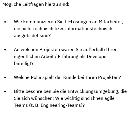
Mögliche Leitfragen hierzu sind:
Wie kommunizieren Sie IT-Lösungen an Mitarbeiter,
die nicht technisch bzw. informationstechnisch
ausgebildet sind?
An welchen Projekten waren Sie außerhalb Ihrer
eigentlichen Arbeit / Erfahrung als Developer
beteiligt?
Welche Rolle spielt der Kunde bei Ihren Projekten?
Bitte beschreiben Sie die Entwicklungsumgebung, die
Sie sich wünschen! Wie wichtig sind Ihnen agile
Teams (z. B. Engineering-Teams)?