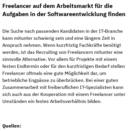
Freelancer auf dem Arbeitsmarkt für die
Aufgaben in der Softwareentwicklung finden
Die Suche nach passenden Kandidaten in der IT-Branche
kann mitunter schwierig sein und eine längere Zeit in
Anspruch nehmen. Wenn kurzfristig Fachkräfte benötigt
werden, ist das Recruiting von Freelancern mitunter eine
sinnvolle Alternative. Vor allem für Projekte mit einem
festen Endtermin oder für den kurzfristigen Bedarf stellen
Freelancer oftmals eine gute Möglichkeit dar, um
betriebliche Engpässe zu überbrücken. Bei einer guten
Zusammenarbeit mit freiberuflichen IT-Spezialisten kann
sich auch aus der Kooperation mit einem Freelancer unter
Umständen ein festes Arbeitsverhältnis bilden.
Quellen: