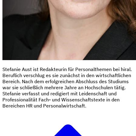
Stefanie Aust ist Redakteurin für Personalthemen bei hiral.
Beruflich verschlug es sie zunächst in den wirtschaftlichen
Bereich. Nach dem erfolgreichen Abschluss des Studiums
war sie schließlich mehrere Jahre an Hochschulen tätig.
Stefanie verfasst und redigiert mit Leidenschaft und
Professionalität Fach- und Wissenschaftstexte in den
Bereichen HR und Personalwirtschaft.