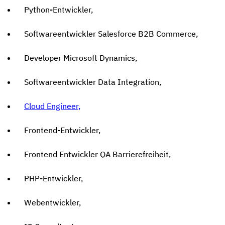
Python-Entwickler,
Softwareentwickler Salesforce B2B Commerce,
Developer Microsoft Dynamics,
Softwareentwickler Data Integration,
Cloud Engineer,
Frontend-Entwickler,
Frontend Entwickler QA Barrierefreiheit,
PHP-Entwickler,
Webentwickler,