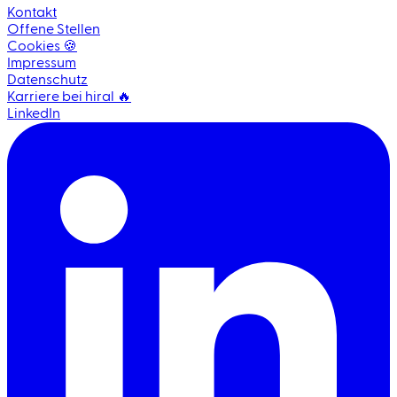
Kontakt
Offene Stellen
Cookies 🍪
Impressum
Datenschutz
Karriere bei hiral 🔥
LinkedIn