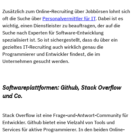
Zusätzlich zum Online-Recruiting über Jobbörsen lohnt sich
oft die Suche über
Personalvermittler für IT
. Dabei ist es
wichtig, einen Dienstleister zu beauftragen, der auf die
Suche nach Experten für Software-Entwicklung
spezialisiert ist. So ist sichergestellt, dass du über ein
gezieltes IT-Recruiting auch wirklich genau die
Programmierer und Entwickler findest, die im
Unternehmen gesucht werden.
Softwareplattformen: Github, Stack Overflow
und Co.
Stack Overflow ist eine Frage-und-Antwort-Community für
Entwickler. Github bietet eine Vielzahl von Tools und
Services für aktive Programmierer. In den beiden Online-