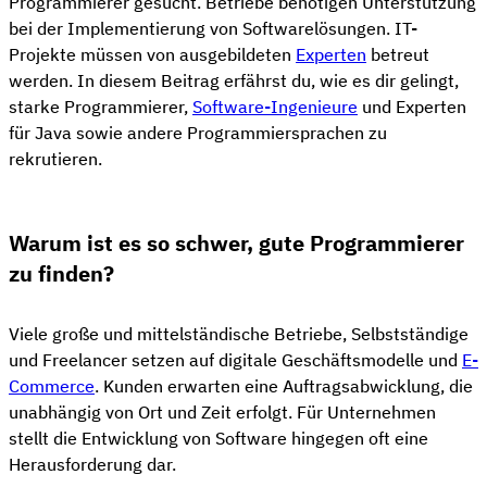
Programmierer gesucht. Betriebe benötigen Unterstützung
bei der Implementierung von Softwarelösungen. IT-
Projekte müssen von ausgebildeten
Experten
betreut
werden. In diesem Beitrag erfährst du, wie es dir gelingt,
starke Programmierer,
Software-Ingenieure
und Experten
für Java sowie andere Programmiersprachen zu
rekrutieren.
Warum ist es so schwer, gute Programmierer
zu finden?
Viele große und mittelständische Betriebe, Selbstständige
und Freelancer setzen auf digitale Geschäftsmodelle und
E-
Commerce
. Kunden erwarten eine Auftragsabwicklung, die
unabhängig von Ort und Zeit erfolgt. Für Unternehmen
stellt die Entwicklung von Software hingegen oft eine
Herausforderung dar.