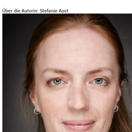
Über die Autorin: Stefanie Aust