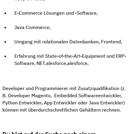
E-Commerce Lösungen und -Software,
Java Commerce,
Umgang mit relationalen Datenbanken, Frontend,
Erfahrung mit State-of-the-Art-Equipment und ERP-
Software, NET.alesforce,alesforce,
Developer und Programmierer mit Zusatzqualifikation (z.
B. Developer Magento, Embedded Softwareentwickler,
Python Entwickler, App Entwickler oder Java Entwickler)
können mit überdurchschnittlichen Gehältern rechnen.