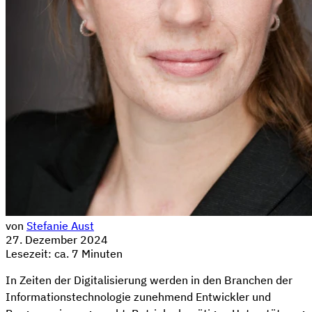
von
Stefanie Aust
27. Dezember 2024
Lesezeit: ca. 7 Minuten
In Zeiten der Digitalisierung werden in den Branchen der
Informationstechnologie zunehmend Entwickler und