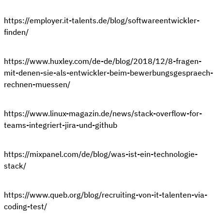
https://employer.it-talents.de/blog/softwareentwickler-
finden/
https://www.huxley.com/de-de/blog/2018/12/8-fragen-
mit-denen-sie-als-entwickler-beim-bewerbungsgespraech-
rechnen-muessen/
https://www.linux-magazin.de/news/stack-overflow-for-
teams-integriert-jira-und-github
https://mixpanel.com/de/blog/was-ist-ein-technologie-
stack/
https://www.queb.org/blog/recruiting-von-it-talenten-via-
coding-test/