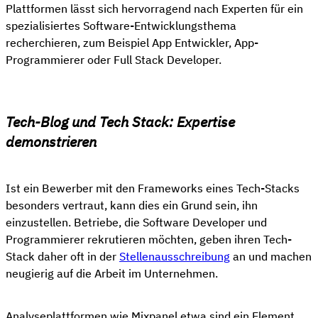
Plattformen lässt sich hervorragend nach Experten für ein
spezialisiertes Software-Entwicklungsthema
recherchieren, zum Beispiel App Entwickler, App-
Programmierer oder Full Stack Developer.
Tech-Blog und Tech Stack: Expertise
demonstrieren
Ist ein Bewerber mit den Frameworks eines Tech-Stacks
besonders vertraut, kann dies ein Grund sein, ihn
einzustellen. Betriebe, die Software Developer und
Programmierer rekrutieren möchten, geben ihren Tech-
Stack daher oft in der
Stellenausschreibung
an und machen
neugierig auf die Arbeit im Unternehmen.
Analyseplattformen wie Mixpanel etwa sind ein Element