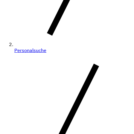
Personalsuche