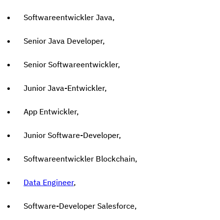
Softwareentwickler Java,
Senior Java Developer,
Senior Softwareentwickler,
Junior Java-Entwickler,
App Entwickler,
Junior Software-Developer,
Softwareentwickler Blockchain,
Data Engineer
,
Software-Developer Salesforce,