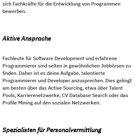
sich Fachkräfte für die Entwicklung von Programmen
bewerben.
Aktive Ansprache
Fachleute für Software Development und erfahrene
Programmierer sind selten in gewöhnlichen Jobbörsen zu
finden. Daher ist es deine Aufgabe, talentierte
Programmierer und Developer anzusprechen. Dies gelingt
am besten über das Active Sourcing, etwa über Talent
Pools, Karrierenetzwerke, CV Database Search oder das
Profile Mining auf den sozialen Netzwerken.
Spezialisten für Personalvermittlung