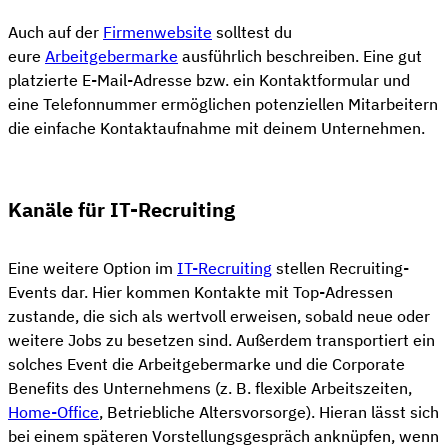
Auch auf der
Firmenwebsite
solltest du
eure
Arbeitgebermarke
ausführlich beschreiben. Eine gut
platzierte E-Mail-Adresse bzw. ein Kontaktformular und
eine Telefonnummer ermöglichen potenziellen Mitarbeitern
die einfache Kontaktaufnahme mit deinem Unternehmen.
Kanäle für IT-Recruiting
Eine weitere Option im
IT-Recruiting
stellen Recruiting-
Events dar. Hier kommen Kontakte mit Top-Adressen
zustande, die sich als wertvoll erweisen, sobald neue oder
weitere Jobs zu besetzen sind. Außerdem transportiert ein
solches Event die Arbeitgebermarke und die Corporate
Benefits des Unternehmens (z. B. flexible Arbeitszeiten,
Home-Office
, Betriebliche Altersvorsorge). Hieran lässt sich
bei einem späteren Vorstellungsgespräch anknüpfen, wenn