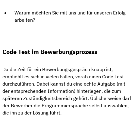
Warum möchten Sie mit uns und für unseren Erfolg
arbeiten?
Code Test im Bewerbungsprozess
Da die Zeit für ein Bewerbungsgespräch knapp ist,
empfiehlt es sich in vielen Fällen, vorab einen Code Test
durchzuführen. Dabei kannst du eine echte Aufgabe (mit
der entsprechenden Information) hinterlegen, die zum
späteren Zuständigkeitsbereich gehört. Üblicherweise darf
der Bewerber die Programmiersprache selbst auswählen,
die ihn zu der Lösung führt.