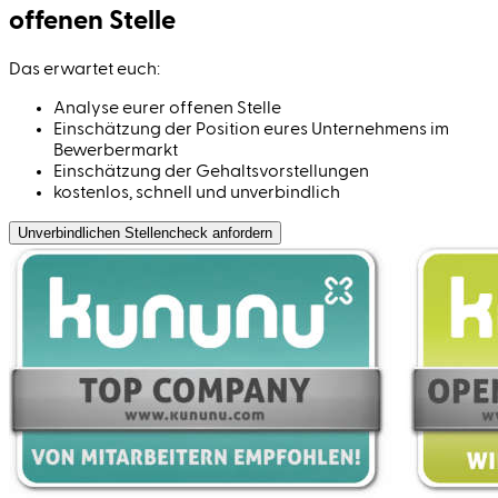
offenen Stelle
Das erwartet euch:
Analyse eurer offenen Stelle
Einschätzung der Position eures Unternehmens im
Bewerbermarkt
Einschätzung der Gehaltsvorstellungen
kostenlos, schnell und unverbindlich
Unverbindlichen Stellen­check anfordern