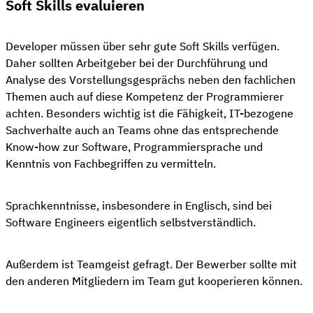
Soft Skills evaluieren
Developer müssen über sehr gute Soft Skills verfügen.
Daher sollten Arbeitgeber bei der Durchführung und
Analyse des Vorstellungsgesprächs neben den fachlichen
Themen auch auf diese Kompetenz der Programmierer
achten. Besonders wichtig ist die Fähigkeit, IT-bezogene
Sachverhalte auch an Teams ohne das entsprechende
Know-how zur Software, Programmiersprache und
Kenntnis von Fachbegriffen zu vermitteln.
Sprachkenntnisse, insbesondere in Englisch, sind bei
Software Engineers eigentlich selbstverständlich.
Außerdem ist Teamgeist gefragt. Der Bewerber sollte mit
den anderen Mitgliedern im Team gut kooperieren können.