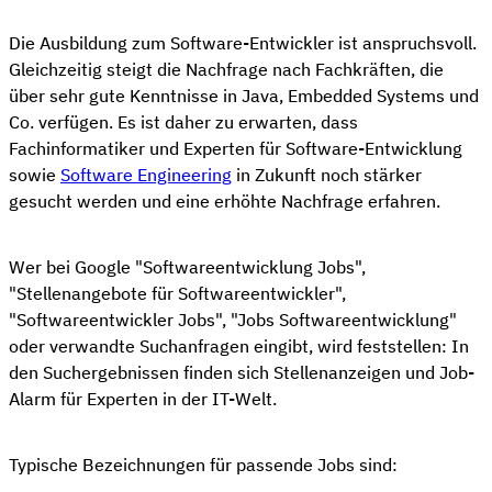
Die Ausbildung zum Software-Entwickler ist anspruchsvoll.
Gleichzeitig steigt die Nachfrage nach Fachkräften, die
über sehr gute Kenntnisse in Java, Embedded Systems und
Co. verfügen. Es ist daher zu erwarten, dass
Fachinformatiker und Experten für Software-Entwicklung
sowie
Software Engineering
in Zukunft noch stärker
gesucht werden und eine erhöhte Nachfrage erfahren.
Wer bei Google "Softwareentwicklung Jobs",
"Stellenangebote für Softwareentwickler",
"Softwareentwickler Jobs", "Jobs Softwareentwicklung"
oder verwandte Suchanfragen eingibt, wird feststellen: In
den Suchergebnissen finden sich Stellenanzeigen und Job-
Alarm für Experten in der IT-Welt.
Typische Bezeichnungen für passende Jobs sind: