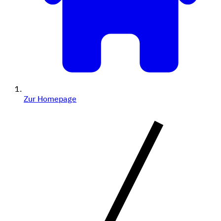
Zur Homepage