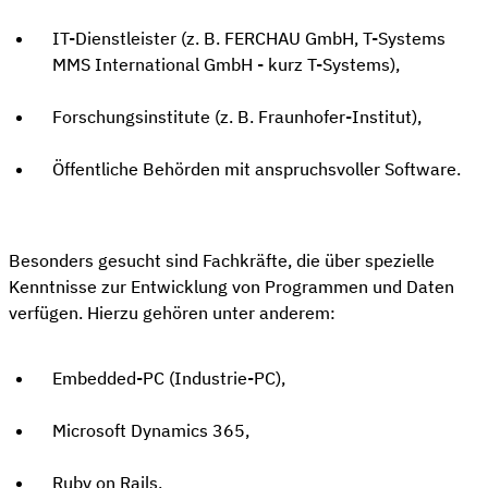
IT-Dienstleister (z. B. FERCHAU GmbH, T-Systems
MMS International GmbH - kurz T-Systems),
Forschungsinstitute (z. B. Fraunhofer-Institut),
Öffentliche Behörden mit anspruchsvoller Software.
Besonders gesucht sind Fachkräfte, die über spezielle
Kenntnisse zur Entwicklung von Programmen und Daten
verfügen. Hierzu gehören unter anderem:
Embedded-PC (Industrie-PC),
Microsoft Dynamics 365,
Ruby on Rails,