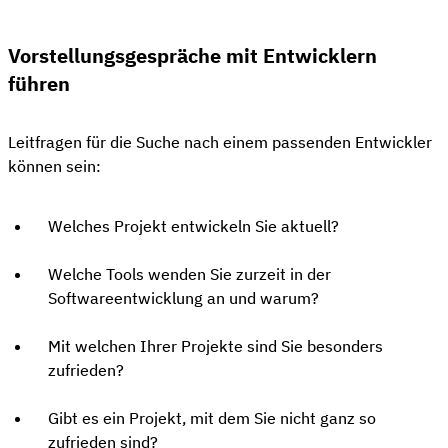
Vorstellungsgespräche mit Entwicklern
führen
Leitfragen für die Suche nach einem passenden Entwickler
können sein:
Welches Projekt entwickeln Sie aktuell?
Welche Tools wenden Sie zurzeit in der
Softwareentwicklung an und warum?
Mit welchen Ihrer Projekte sind Sie besonders
zufrieden?
Gibt es ein Projekt, mit dem Sie nicht ganz so
zufrieden sind?