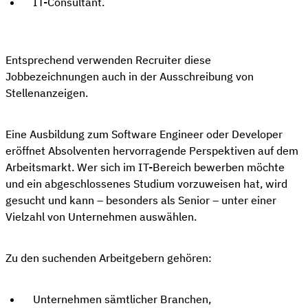
IT-Consultant.
Entsprechend verwenden Recruiter diese
Jobbezeichnungen auch in der Ausschreibung von
Stellenanzeigen.
Eine Ausbildung zum Software Engineer oder Developer
eröffnet Absolventen hervorragende Perspektiven auf dem
Arbeitsmarkt. Wer sich im IT-Bereich bewerben möchte
und ein abgeschlossenes Studium vorzuweisen hat, wird
gesucht und kann – besonders als Senior – unter einer
Vielzahl von Unternehmen auswählen.
Zu den suchenden Arbeitgebern gehören:
Unternehmen sämtlicher Branchen,