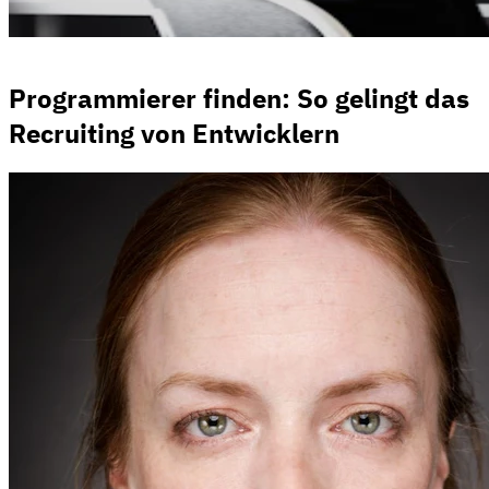
Programmierer finden: So gelingt das
Recruiting von Entwicklern