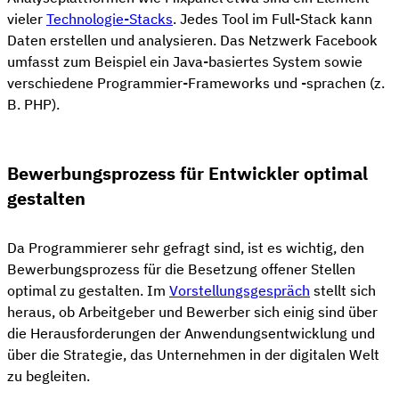
vieler
Technologie-Stacks
. Jedes Tool im Full-Stack kann
Daten erstellen und analysieren. Das Netzwerk Facebook
umfasst zum Beispiel ein Java-basiertes System sowie
verschiedene Programmier-Frameworks und -sprachen (z.
B. PHP).
Bewerbungsprozess für Entwickler optimal
gestalten
Da Programmierer sehr gefragt sind, ist es wichtig, den
Bewerbungsprozess für die Besetzung offener Stellen
optimal zu gestalten. Im
Vorstellungsgespräch
stellt sich
heraus, ob Arbeitgeber und Bewerber sich einig sind über
die Herausforderungen der Anwendungsentwicklung und
über die Strategie, das Unternehmen in der digitalen Welt
zu begleiten.