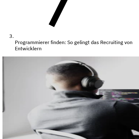
Programmierer finden: So gelingt das Recruiting von
Entwicklern