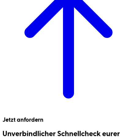
Jetzt anfordern
Unverbindlicher Schnell­check eurer