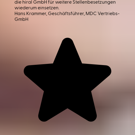
die hiral GmbH für weitere Stellenbesetzungen
wiederum einsetzen.
Hans Krammer
, Geschäftsführer, MDC Vertriebs-
GmbH