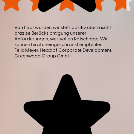
Von hiral wurden wir stets positiv überrascht:
präzise Berücksichtigung unserer
Anforderungen, wertvollen Ratschläge. Wir
können hiral uneingeschränkt empfehlen.
Felix Meyer
, Head of Corporate Development,
Greenwood Group GmbH