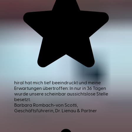
hiral hat mich tief beeindruckt und meine
Erwartungen übertroffen: In nur in 36 Tagen
wurde unsere scheinbar aussichtslose Stelle
besetzt.
Barbara Rombach-von Scotti
,
Geschäftsführerin, Dr. Lienau & Partner