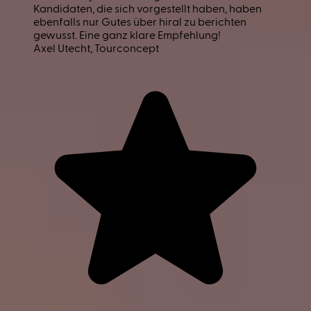
Kandidaten, die sich vorgestellt haben, haben
ebenfalls nur Gutes über hiral zu berichten
gewusst. Eine ganz klare Empfehlung!
Axel Utecht
, Tourconcept