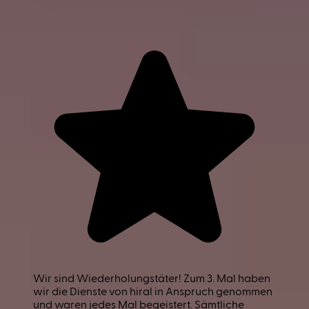
Wir sind Wiederholungstäter! Zum 3. Mal haben
wir die Dienste von hiral in Anspruch genommen
und waren jedes Mal begeistert. Sämtliche