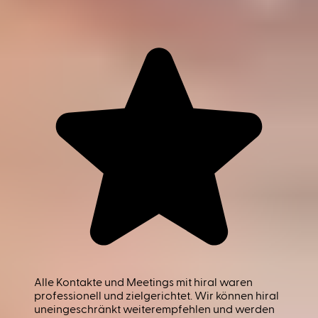
Alle Kontakte und Meetings mit hiral waren
professionell und zielgerichtet. Wir können hiral
uneingeschränkt weiterempfehlen und werden