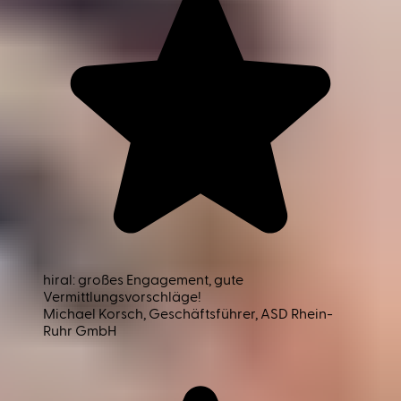
hiral: großes Engagement, gute
Vermittlungsvorschläge!
Michael Korsch
, Geschäftsführer, ASD Rhein-
Ruhr GmbH