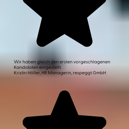
Wir haben gleich den ersten vorgeschlagenen
Kandidaten eingestellt.
Kristin Höller
, HR Managerin, respeggt GmbH