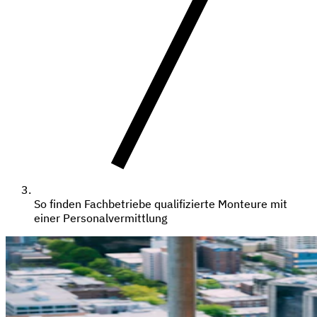
So finden Fachbetriebe qualifizierte Monteure mit
einer Personalvermittlung