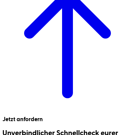
Jetzt anfordern
Unverbindlicher Schnell­check eurer