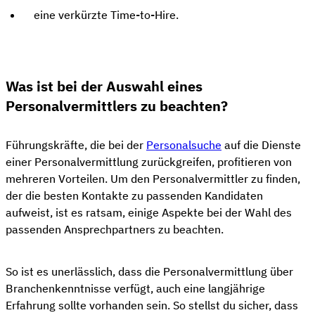
eine verkürzte Time-to-Hire.
Was ist bei der Auswahl eines
Personalvermittlers zu beachten?
Führungskräfte, die bei der
Personalsuche
auf die Dienste
einer Personalvermittlung zurückgreifen, profitieren von
mehreren Vorteilen. Um den Personalvermittler zu finden,
der die besten Kontakte zu passenden Kandidaten
aufweist, ist es ratsam, einige Aspekte bei der Wahl des
passenden Ansprechpartners zu beachten.
So ist es unerlässlich, dass die Personalvermittlung über
Branchenkenntnisse verfügt, auch eine langjährige
Erfahrung sollte vorhanden sein. So stellst du sicher, dass