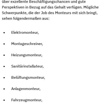
über exzellente Beschäftigungschancen und gute
Perspektiven in Bezug auf das Gehalt verfügen. Mögliche
Schwerpunkte, die der Job des Monteurs mit sich bringt,
sehen folgendermaßen aus:
Elektromonteur,
Montageschreiner,
Heizungsmonteur,
Sanitärinstallateur,
Belüftungsmonteur,
Anlagenmonteur,
Fahrzeugmonteur,