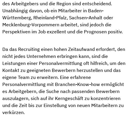
des Arbeitgebers und die Region sind entscheidend.
Unabhängig davon, ob ein Mitarbeiter in Baden-
Württemberg, Rheinland-Pfalz, Sachsen-Anhalt oder
Mecklenburg-Vorpommern arbeitet, sind jedoch die
Perspektiven im Job exzellent und die Prognosen positiv.
Da das Recruiting einen hohen Zeitaufwand erfordert, den
nicht jedes Unternehmen erbringen kann, sind die
Leistungen einer Personalvermittlung oft hilfreich, um den
Kontakt zu geeigneten Bewerbern herzustellen und das
eigene Team zu erweitern. Eine erfahrene
Personalvermittlung mit Branchen-Know-how ermöglicht
es Arbeitgebern, die Suche nach passenden Bewerbern
auszulagern, sich auf ihr Kerngeschäft zu konzentrieren
und die Zeit bis zur Einstellung von neuen Mitarbeitern zu
verkürzen.