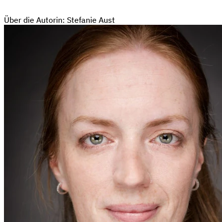
Über die Autorin: Stefanie Aust