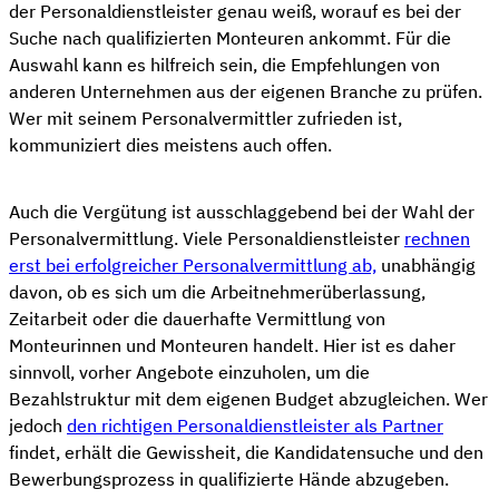
der Personaldienstleister genau weiß, worauf es bei der
Suche nach qualifizierten Monteuren ankommt. Für die
Auswahl kann es hilfreich sein, die Empfehlungen von
anderen Unternehmen aus der eigenen Branche zu prüfen.
Wer mit seinem Personalvermittler zufrieden ist,
kommuniziert dies meistens auch offen.
Auch die Vergütung ist ausschlaggebend bei der Wahl der
Personalvermittlung. Viele Personaldienstleister
rechnen
erst bei erfolgreicher Personalvermittlung ab,
unabhängig
davon, ob es sich um die Arbeitnehmerüberlassung,
Zeitarbeit oder die dauerhafte Vermittlung von
Monteurinnen und Monteuren handelt. Hier ist es daher
sinnvoll, vorher Angebote einzuholen, um die
Bezahlstruktur mit dem eigenen Budget abzugleichen. Wer
jedoch
den richtigen Personaldienstleister als Partner
findet, erhält die Gewissheit, die Kandidatensuche und den
Bewerbungsprozess in qualifizierte Hände abzugeben.