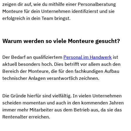
zeigen dir auf, wie du mithilfe einer Personalberatung
Monteure für dein Unternehmen identifizierst und sie
erfolgreich in dein Team bringst.
Warum werden so viele Monteure gesucht?
Der Bedarf an qualifiziertem
Personal im Handwerk
ist
aktuell besonders hoch. Dies betrifft vor allem auch den
Bereich der Monteure, die für den fachkundigen Aufbau
technischer Anlagen verantwortlich zeichnen.
Die Gründe hierfür sind vielfältig. In vielen Unternehmen
scheiden momentan und auch in den kommenden Jahren
immer mehr Mitarbeiter aus dem Betrieb aus, da sie das
Rentenalter erreichen.