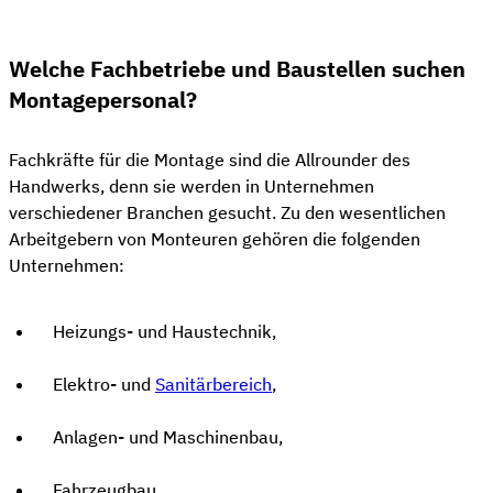
Welche Fachbetriebe und Baustellen suchen
Montagepersonal?
Fachkräfte für die Montage sind die Allrounder des
Handwerks, denn sie werden in Unternehmen
verschiedener Branchen gesucht. Zu den wesentlichen
Arbeitgebern von Monteuren gehören die folgenden
Unternehmen:
Heizungs- und Haustechnik,
Elektro- und
Sanitärbereich
,
Anlagen- und Maschinenbau,
Fahrzeugbau,