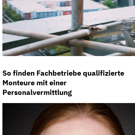
So finden Fachbetriebe qualifizierte
Monteure mit einer
Personalvermittlung