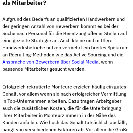
als Mitarbeiter?
Aufgrund des Bedarfs an qualifizierten Handwerkern und
der geringen Anzahl von Bewerbern kommt es bei der
Suche nach Personal für die Besetzung offener Stellen auf
eine gezielte Strategie an. Auch kleine und mittlere
Handwerksbetriebe nutzen vermehrt ein breites Spektrum
an Recruiting-Methoden wie das Active Sourcing und die
Ansprache von Bewerbern über Social Media
, wenn
passende Mitarbeiter gesucht werden.
Erfolgreich rekrutierte Monteure erzielen häufig ein gutes
Gehalt, vor allem wenn sie nach erfolgreicher Vermittlung
in Top-Unternehmen arbeiten. Dazu tragen Arbeitgeber
auch die zusätzlichen Kosten, die für die Unterbringung
ihrer Mitarbeiter in Monteurzimmern in der Nähe des
Kunden anfallen. Wie hoch das Gehalt tatsächlich ausfällt,
hängt von verschiedenen Faktoren ab. Vor allem die Größe