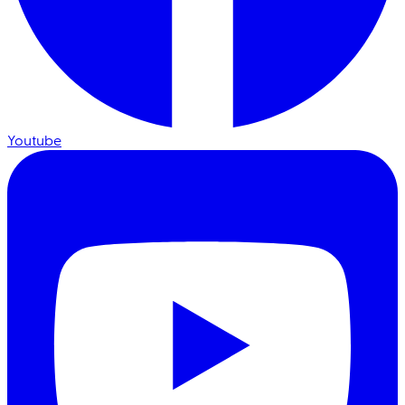
Youtube