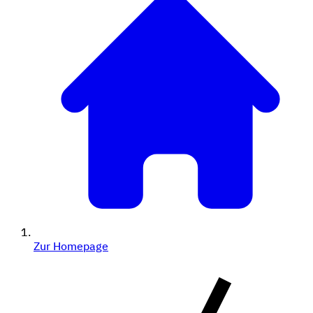
Zur Homepage