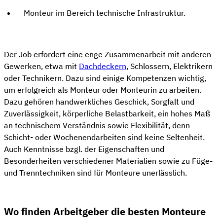
Monteur im Bereich technische Infrastruktur.
Der Job erfordert eine enge Zusammenarbeit mit anderen
Gewerken, etwa mit
Dachdeckern
, Schlossern, Elektrikern
oder Technikern. Dazu sind einige Kompetenzen wichtig,
um erfolgreich als Monteur oder Monteurin zu arbeiten.
Dazu gehören handwerkliches Geschick, Sorgfalt und
Zuverlässigkeit, körperliche Belastbarkeit, ein hohes Maß
an technischem Verständnis sowie Flexibilität, denn
Schicht- oder Wochenendarbeiten sind keine Seltenheit.
Auch Kenntnisse bzgl. der Eigenschaften und
Besonderheiten verschiedener Materialien sowie zu Füge-
und Trenntechniken sind für Monteure unerlässlich.
Wo finden Arbeitgeber die besten Monteure