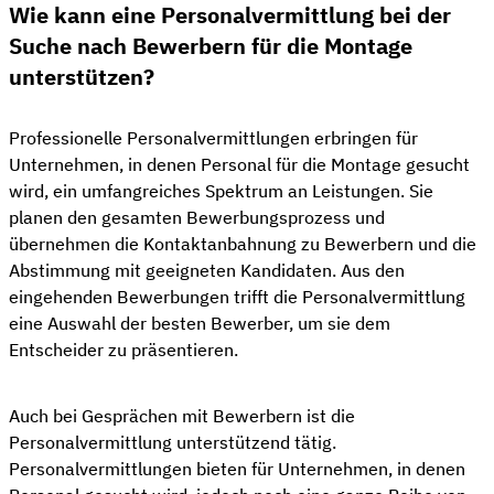
Wie kann eine Personalvermittlung bei der
Suche nach Bewerbern für die Montage
unterstützen?
Professionelle Personalvermittlungen erbringen für
Unternehmen, in denen Personal für die Montage gesucht
wird, ein umfangreiches Spektrum an Leistungen. Sie
planen den gesamten Bewerbungsprozess und
übernehmen die Kontaktanbahnung zu Bewerbern und die
Abstimmung mit geeigneten Kandidaten. Aus den
eingehenden Bewerbungen trifft die Personalvermittlung
eine Auswahl der besten Bewerber, um sie dem
Entscheider zu präsentieren.
Auch bei Gesprächen mit Bewerbern ist die
Personalvermittlung unterstützend tätig.
Personalvermittlungen bieten für Unternehmen, in denen