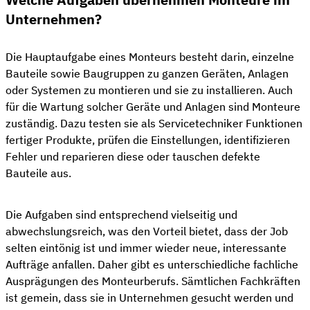
Unternehmen?
Die Hauptaufgabe eines Monteurs besteht darin, einzelne
Bauteile sowie Baugruppen zu ganzen Geräten, Anlagen
oder Systemen zu montieren und sie zu installieren. Auch
für die Wartung solcher Geräte und Anlagen sind Monteure
zuständig. Dazu testen sie als Servicetechniker Funktionen
fertiger Produkte, prüfen die Einstellungen, identifizieren
Fehler und reparieren diese oder tauschen defekte
Bauteile aus.
Die Aufgaben sind entsprechend vielseitig und
abwechslungsreich, was den Vorteil bietet, dass der Job
selten eintönig ist und immer wieder neue, interessante
Aufträge anfallen. Daher gibt es unterschiedliche fachliche
Ausprägungen des Monteurberufs. Sämtlichen Fachkräften
ist gemein, dass sie in Unternehmen gesucht werden und