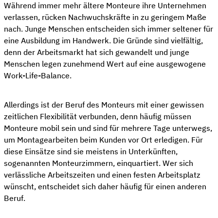
Während immer mehr ältere Monteure ihre Unternehmen
verlassen, rücken Nachwuchskräfte in zu geringem Maße
nach. Junge Menschen entscheiden sich immer seltener für
eine Ausbildung im Handwerk. Die Gründe sind vielfältig,
denn der Arbeitsmarkt hat sich gewandelt und junge
Menschen legen zunehmend Wert auf eine ausgewogene
Work-Life-Balance.
Allerdings ist der Beruf des Monteurs mit einer gewissen
zeitlichen Flexibilität verbunden, denn häufig müssen
Monteure mobil sein und sind für mehrere Tage unterwegs,
um Montagearbeiten beim Kunden vor Ort erledigen. Für
diese Einsätze sind sie meistens in Unterkünften,
sogenannten Monteurzimmern, einquartiert. Wer sich
verlässliche Arbeitszeiten und einen festen Arbeitsplatz
wünscht, entscheidet sich daher häufig für einen anderen
Beruf.