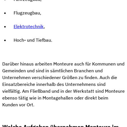
Flugzeugbau,
Elektrotechnik
,
Hoch- und Tiefbau.
Darüber hinaus arbeiten Monteure auch für Kommunen und
Gemeinden und sind in sämtlichen Branchen und
Unternehmen verschiedener Größen zu finden. Auch die
Einsatzbereiche innerhalb des Unternehmens sind
vielfältig. Am Fließband und in der Werkstatt sind Monteure
ebenso tätig wie in Montagehallen oder direkt beim
Kunden vor Ort.
Welche Aufgaben übernehmen Monteure im