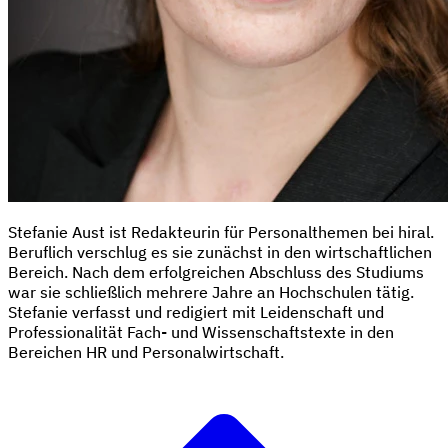
Stefanie Aust ist Redakteurin für Personalthemen bei hiral.
Beruflich verschlug es sie zunächst in den wirtschaftlichen
Bereich. Nach dem erfolgreichen Abschluss des Studiums
war sie schließlich mehrere Jahre an Hochschulen tätig.
Stefanie verfasst und redigiert mit Leidenschaft und
Professionalität Fach- und Wissenschaftstexte in den
Bereichen HR und Personalwirtschaft.