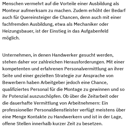
Menschen vermehrt auf die Vorteile einer Ausbildung als
Monteur aufmerksam zu machen. Zudem erhöht der Bedarf
auch für Quereinsteiger die Chancen, denn auch mit einer
fachfremden Ausbildung, etwa als Mechaniker oder
Heizungsbauer, ist der Einstieg in das Aufgabenfeld
möglich.
Unternehmen, in denen Handwerker gesucht werden,
stehen daher vor zahlreichen Herausforderungen. Mit einer
kompetenten und erfahrenen Personalvermittlung an ihrer
Seite und einer gezielten Strategie zur Ansprache von
Bewerbern haben Arbeitgeber jedoch eine Chance,
qualifiziertes Personal für die Montage zu gewinnen und so
ihr Potenzial auszuschöpfen. Ob über die Zeitarbeit oder
die dauerhafte Vermittlung von Arbeitnehmern: Ein
professioneller Personaldienstleister verfügt meistens über
eine Menge Kontakte zu Handwerkern und ist in der Lage,
offene Stellen innerhalb kurzer Zeit zu besetzen.