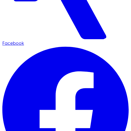
Facebook