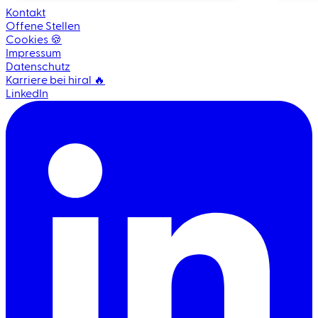
Kontakt
Offene Stellen
Cookies 🍪
Impressum
Datenschutz
Karriere bei hiral 🔥
LinkedIn