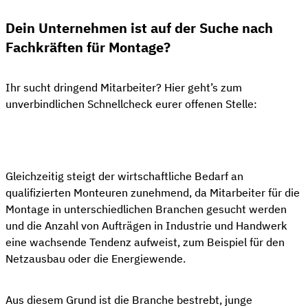
Dein Unternehmen ist auf der Suche nach
Fachkräften für Montage?
Ihr sucht dringend Mitarbeiter? Hier geht’s zum
unverbindlichen Schnellcheck eurer offenen Stelle:
👋 Kostenloser Stellen-Check
Gleichzeitig steigt der wirtschaftliche Bedarf an
qualifizierten Monteuren zunehmend, da Mitarbeiter für die
Montage in unterschiedlichen Branchen gesucht werden
und die Anzahl von Aufträgen in Industrie und Handwerk
eine wachsende Tendenz aufweist, zum Beispiel für den
Netzausbau oder die Energiewende.
Aus diesem Grund ist die Branche bestrebt, junge