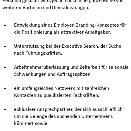
Personal gesucht wird, jedoch noch eine ganze Reihe von
weiteren Vorteilen und Dienstleistungen:
Entwicklung eines Employer-Branding-Konzeptes für
die Positionierung als attraktiver Arbeitgeber,
Unterstützung bei der Executive Search, der Suche
nach Führungskräften,
Arbeitnehmerüberlassung und Zeitarbeit für saisonale
Schwankungen und Auftragsspitzen,
ein umfangreiches Netzwerk mit zahlreichen
Kontakten zu qualifizierten Fachkräften,
exklusiver Ansprechpartner, der sich ausschließlich
um die Belange des suchenden Unternehmens
kümmert sowie