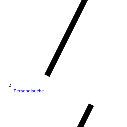
Personalsuche