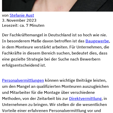
von
Stefanie Aust
3. November 2023
Lesezeit: ca. 7 Minuten
Der Fachkräftemangel in Deutschland ist so hoch wie nie.
In besonderem Maße davon betroffen ist das
Baugewerbe
,
in dem Monteure verstärkt arbeiten. Für Unternehmen, die
Fachkräfte in diesem Bereich suchen, bedeutet dies, dass
eine gezielte Strategie bei der Suche nach Bewerbern
erfolgsentscheidend ist.
Personalvermittlungen
können wichtige Beiträge leisten,
um den Mangel an qualifizierten Monteuren auszugleichen
und Mitarbeiter für die Montage über verschiedene
Methoden, von der Zeitarbeit bis zur
Direktvermittlung
, in
Unternehmen zu bringen. Wir stellen dir die wesentlichen
Vorteile einer erfahrenen Personalvermittlung vor und