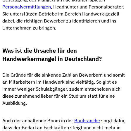
Personalvermittlungen
, Headhunter und Personalberater.
Sie unterstützen Betriebe im Bereich Handwerk gezielt
dabei, die richtigen Bewerber zu identifizieren und ins
Unternehmen zu bringen.
Was ist die Ursache für den
Handwerkermangel in Deutschland?
Die Gründe für die sinkende Zahl an Bewerbern und somit
an Mitarbeitern im Handwerk sind vielfältig. So gibt es
immer weniger Schulabgänger, zudem entscheiden sich
diese zunehmend lieber für ein Studium statt für eine
Ausbildung.
Auch der anhaltende Boom in der
Baubranche
sorgt dafür,
dass der Bedarf an Fachkräften steigt und nicht mehr in