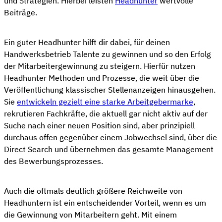
und Strategien. Hierbei leisten
Headhunter
wertvolle
Beiträge.
Ein guter Headhunter hilft dir dabei, für deinen
Handwerksbetrieb Talente zu gewinnen und so den Erfolg
der Mitarbeitergewinnung zu steigern. Hierfür nutzen
Headhunter Methoden und Prozesse, die weit über die
Veröffentlichung klassischer Stellenanzeigen hinausgehen.
Sie
entwickeln gezielt eine starke Arbeitgebermarke
,
rekrutieren Fachkräfte, die aktuell gar nicht aktiv auf der
Suche nach einer neuen Position sind, aber prinzipiell
durchaus offen gegenüber einem Jobwechsel sind, über die
Direct Search und übernehmen das gesamte Management
des Bewerbungsprozesses.
Auch die oftmals deutlich größere Reichweite von
Headhuntern ist ein entscheidender Vorteil, wenn es um
die Gewinnung von Mitarbeitern geht. Mit einem