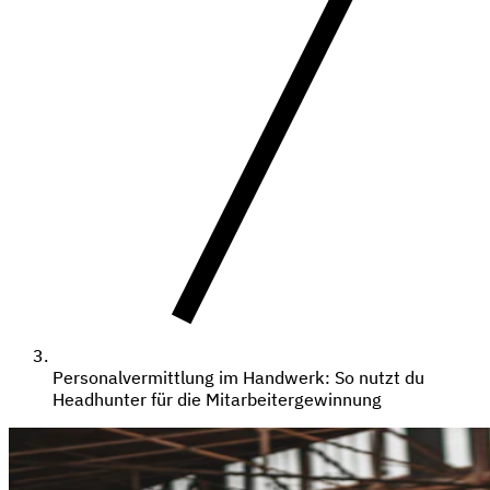
Personalvermittlung im Handwerk: So nutzt du
Headhunter für die Mitarbeitergewinnung