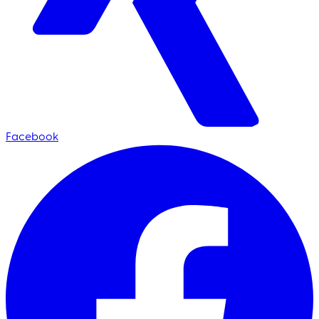
Facebook