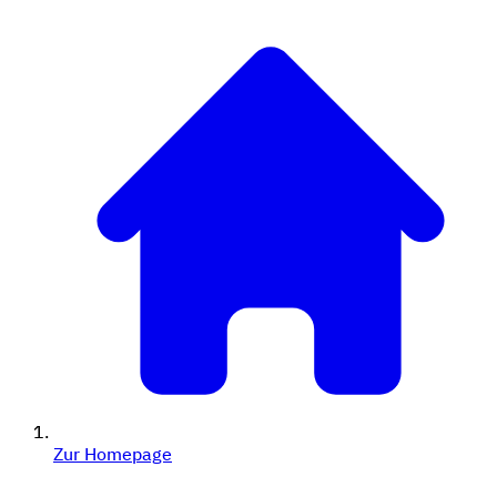
Zur Homepage