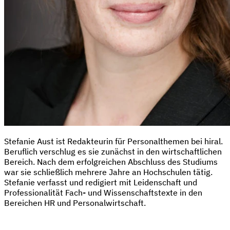
Stefanie Aust ist Redakteurin für Personalthemen bei hiral.
Beruflich verschlug es sie zunächst in den wirtschaftlichen
Bereich. Nach dem erfolgreichen Abschluss des Studiums
war sie schließlich mehrere Jahre an Hochschulen tätig.
Stefanie verfasst und redigiert mit Leidenschaft und
Professionalität Fach- und Wissenschaftstexte in den
Bereichen HR und Personalwirtschaft.