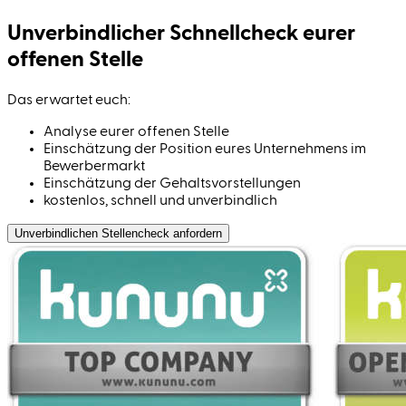
Unverbindlicher Schnell­check eurer
offenen Stelle
Das erwartet euch:
Analyse eurer offenen Stelle
Einschätzung der Position eures Unternehmens im
Bewerbermarkt
Einschätzung der Gehaltsvorstellungen
kostenlos, schnell und unverbindlich
Unverbindlichen Stellen­check anfordern