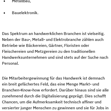
Metallbau,
Bauelektronik.
Das Spektrum an handwerklichen Branchen ist vielseitig.
Neben der Bau-, Metall- und Elektrobranche zählen auch
Betriebe wie Bäckereien, Gärtner, Floristen oder
Fleischereien und Metzgereien zu den traditionellen
Handwerksunternehmen und sind stets auf der Suche nach
Personal.
Die Mitarbeitergewinnung für das Handwerk ist demnach
ein breit gefächertes Feld, das eine Menge Markt- und
Branchen-Know-how erfordert. Darüber hinaus sind sie alle
zunehmend durch die Digitalisierung geprägt. Dies schafft
Chancen, um die Aufmerksamkeit technisch affiner und
versierter junger Menschen zu gewinnen und sie für Jobs in