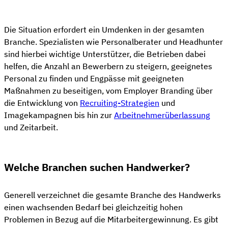
Die Situation erfordert ein Umdenken in der gesamten
Branche. Spezialisten wie Personalberater und Headhunter
sind hierbei wichtige Unterstützer, die Betrieben dabei
helfen, die Anzahl an Bewerbern zu steigern, geeignetes
Personal zu finden und Engpässe mit geeigneten
Maßnahmen zu beseitigen, vom Employer Branding über
die Entwicklung von
Recruiting-Strategien
und
Imagekampagnen bis hin zur
Arbeitnehmerüberlassung
und Zeitarbeit.
Welche Branchen suchen Handwerker?
Generell verzeichnet die gesamte Branche des Handwerks
einen wachsenden Bedarf bei gleichzeitig hohen
Problemen in Bezug auf die Mitarbeitergewinnung. Es gibt