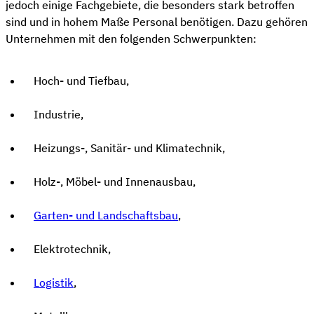
jedoch einige Fachgebiete, die besonders stark betroffen
sind und in hohem Maße Personal benötigen. Dazu gehören
Unternehmen mit den folgenden Schwerpunkten:
Hoch- und Tiefbau,
Industrie,
Heizungs-, Sanitär- und Klimatechnik,
Holz-, Möbel- und Innenausbau,
Garten- und Landschaftsbau
,
Elektrotechnik,
Logistik
,