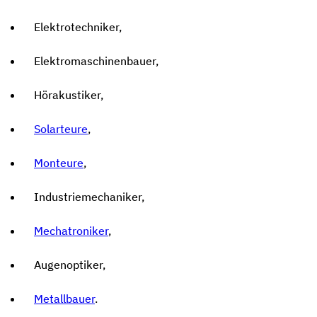
Elektrotechniker,
Elektromaschinenbauer,
Hörakustiker,
Solarteure
,
Monteure
,
Industriemechaniker,
Mechatroniker
,
Augenoptiker,
Metallbauer
.