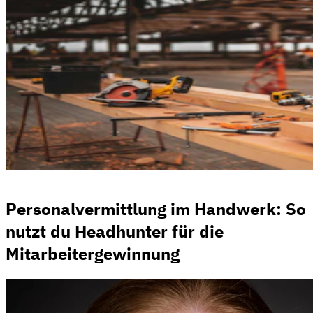
Personalvermittlung im Handwerk: So
nutzt du Headhunter für die
Mitarbeitergewinnung