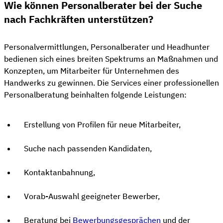
Wie können Personalberater bei der Suche
nach Fachkräften unterstützen?
Personalvermittlungen, Personalberater und Headhunter
bedienen sich eines breiten Spektrums an Maßnahmen und
Konzepten, um Mitarbeiter für Unternehmen des
Handwerks zu gewinnen. Die Services einer professionellen
Personalberatung beinhalten folgende Leistungen:
Erstellung von Profilen für neue Mitarbeiter,
Suche nach passenden Kandidaten,
Kontaktanbahnung,
Vorab-Auswahl geeigneter Bewerber,
Beratung bei
Bewerbungsgesprächen
und der