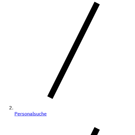
Personalsuche