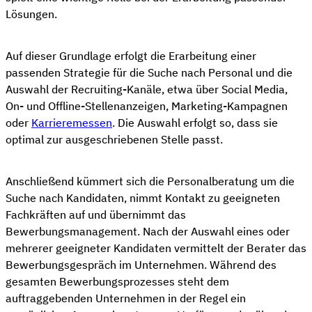
Lösungen.
Auf dieser Grundlage erfolgt die Erarbeitung einer
passenden Strategie für die Suche nach Personal und die
Auswahl der Recruiting-Kanäle, etwa über Social Media,
On- und Offline-Stellenanzeigen, Marketing-Kampagnen
oder
Karrieremessen
. Die Auswahl erfolgt so, dass sie
optimal zur ausgeschriebenen Stelle passt.
Anschließend kümmert sich die Personalberatung um die
Suche nach Kandidaten, nimmt Kontakt zu geeigneten
Fachkräften auf und übernimmt das
Bewerbungsmanagement. Nach der Auswahl eines oder
mehrerer geeigneter Kandidaten vermittelt der Berater das
Bewerbungsgespräch im Unternehmen. Während des
gesamten Bewerbungsprozesses steht dem
auftraggebenden Unternehmen in der Regel ein