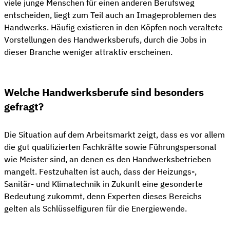
viele junge Menschen für einen anderen Berufsweg
entscheiden, liegt zum Teil auch an Imageproblemen des
Handwerks. Häufig existieren in den Köpfen noch veraltete
Vorstellungen des Handwerksberufs, durch die Jobs in
dieser Branche weniger attraktiv erscheinen.
Welche Handwerksberufe sind besonders
gefragt?
Die Situation auf dem Arbeitsmarkt zeigt, dass es vor allem
die gut qualifizierten Fachkräfte sowie Führungspersonal
wie Meister sind, an denen es den Handwerksbetrieben
mangelt. Festzuhalten ist auch, dass der Heizungs-,
Sanitär- und Klimatechnik in Zukunft eine gesonderte
Bedeutung zukommt, denn Experten dieses Bereichs
gelten als Schlüsselfiguren für die Energiewende.