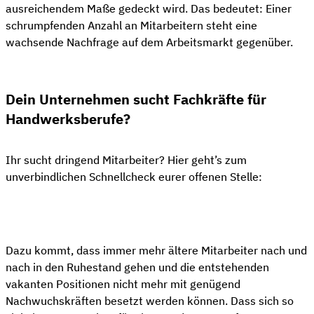
ausreichendem Maße gedeckt wird. Das bedeutet: Einer
schrumpfenden Anzahl an Mitarbeitern steht eine
wachsende Nachfrage auf dem Arbeitsmarkt gegenüber.
Dein Unternehmen sucht Fachkräfte für
Handwerksberufe?
Ihr sucht dringend Mitarbeiter? Hier geht’s zum
unverbindlichen Schnellcheck eurer offenen Stelle:
👋 Kostenloser Stellen-Check
Dazu kommt, dass immer mehr ältere Mitarbeiter nach und
nach in den Ruhestand gehen und die entstehenden
vakanten Positionen nicht mehr mit genügend
Nachwuchskräften besetzt werden können. Dass sich so