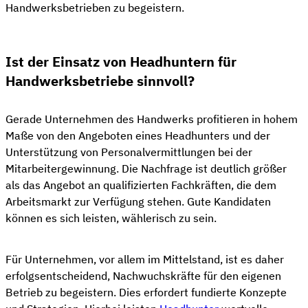
Handwerksbetrieben zu begeistern.
Ist der Einsatz von Headhuntern für
Handwerksbetriebe sinnvoll?
Gerade Unternehmen des Handwerks profitieren in hohem
Maße von den Angeboten eines Headhunters und der
Unterstützung von Personalvermittlungen bei der
Mitarbeitergewinnung. Die Nachfrage ist deutlich größer
als das Angebot an qualifizierten Fachkräften, die dem
Arbeitsmarkt zur Verfügung stehen. Gute Kandidaten
können es sich leisten, wählerisch zu sein.
Für Unternehmen, vor allem im Mittelstand, ist es daher
erfolgsentscheidend, Nachwuchskräfte für den eigenen
Betrieb zu begeistern. Dies erfordert fundierte Konzepte