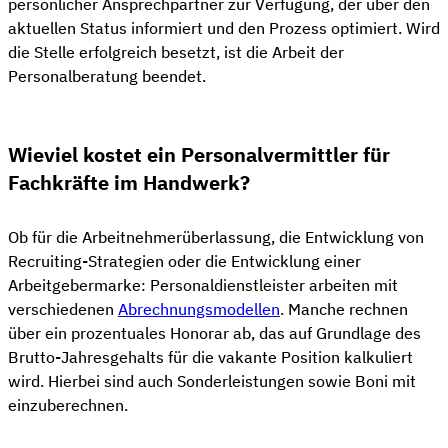
persönlicher Ansprechpartner zur Verfügung, der über den
aktuellen Status informiert und den Prozess optimiert. Wird
die Stelle erfolgreich besetzt, ist die Arbeit der
Personalberatung beendet.
Wieviel kostet ein Personalvermittler für
Fachkräfte im Handwerk?
Ob für die Arbeitnehmerüberlassung, die Entwicklung von
Recruiting-Strategien oder die Entwicklung einer
Arbeitgebermarke: Personaldienstleister arbeiten mit
verschiedenen
Abrechnungsmodellen
. Manche rechnen
über ein prozentuales Honorar ab, das auf Grundlage des
Brutto-Jahresgehalts für die vakante Position kalkuliert
wird. Hierbei sind auch Sonderleistungen sowie Boni mit
einzuberechnen.