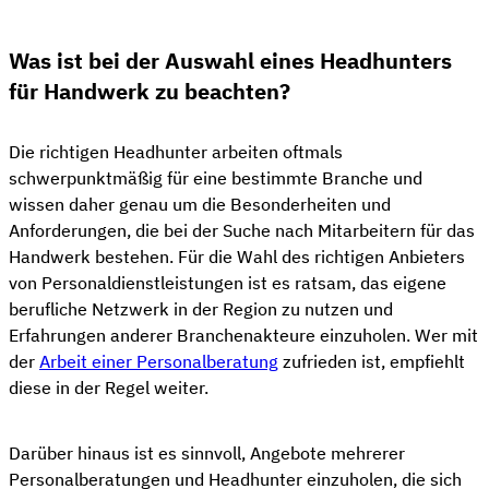
Was ist bei der Auswahl eines Headhunters
für Handwerk zu beachten?
Die richtigen Headhunter arbeiten oftmals
schwerpunktmäßig für eine bestimmte Branche und
wissen daher genau um die Besonderheiten und
Anforderungen, die bei der Suche nach Mitarbeitern für das
Handwerk bestehen. Für die Wahl des richtigen Anbieters
von Personaldienstleistungen ist es ratsam, das eigene
berufliche Netzwerk in der Region zu nutzen und
Erfahrungen anderer Branchenakteure einzuholen. Wer mit
der
Arbeit einer Personalberatung
zufrieden ist, empfiehlt
diese in der Regel weiter.
Darüber hinaus ist es sinnvoll, Angebote mehrerer
Personalberatungen und Headhunter einzuholen, die sich