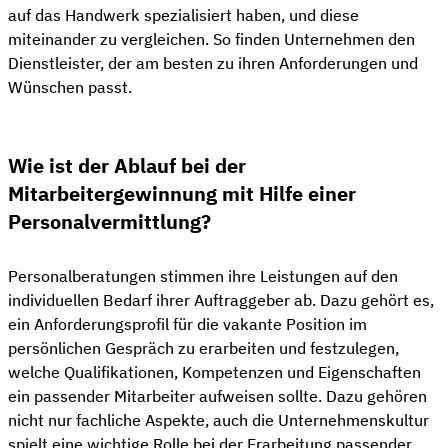
auf das Handwerk spezialisiert haben, und diese
miteinander zu vergleichen. So finden Unternehmen den
Dienstleister, der am besten zu ihren Anforderungen und
Wünschen passt.
Wie ist der Ablauf bei der
Mitarbeitergewinnung mit Hilfe einer
Personalvermittlung?
Personalberatungen stimmen ihre Leistungen auf den
individuellen Bedarf ihrer Auftraggeber ab. Dazu gehört es,
ein Anforderungsprofil für die vakante Position im
persönlichen Gespräch zu erarbeiten und festzulegen,
welche Qualifikationen, Kompetenzen und Eigenschaften
ein passender Mitarbeiter aufweisen sollte. Dazu gehören
nicht nur fachliche Aspekte, auch die Unternehmenskultur
spielt eine wichtige Rolle bei der Erarbeitung passender