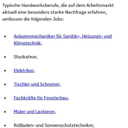
Typische Handwerksberufe, die auf dem Arbeitsmarkt
aktuell eine besonders starke Nachfrage erfahren,
umfassen die folgenden Jobs:
Anlagenmechaniker für Sanitär-, Heizungs- und
Klimatechnik
,
Stuckateur,
Elektriker
,
Tischler und Schreiner
,
Fachkräfte für Fensterbau
,
Maler und Lackierer
,
Rollladen- und Sonnenschutztechniker,