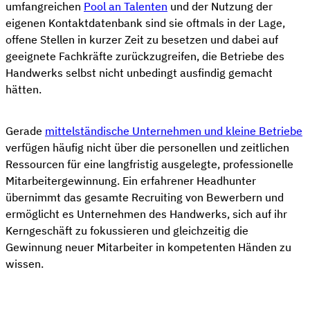
umfangreichen
Pool an Talenten
und der Nutzung der
eigenen Kontaktdatenbank sind sie oftmals in der Lage,
offene Stellen in kurzer Zeit zu besetzen und dabei auf
geeignete Fachkräfte zurückzugreifen, die Betriebe des
Handwerks selbst nicht unbedingt ausfindig gemacht
hätten.
Gerade
mittelständische Unternehmen und kleine Betriebe
verfügen häufig nicht über die personellen und zeitlichen
Ressourcen für eine langfristig ausgelegte, professionelle
Mitarbeitergewinnung. Ein erfahrener Headhunter
übernimmt das gesamte Recruiting von Bewerbern und
ermöglicht es Unternehmen des Handwerks, sich auf ihr
Kerngeschäft zu fokussieren und gleichzeitig die
Gewinnung neuer Mitarbeiter in kompetenten Händen zu
wissen.