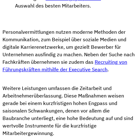
Auswahl des besten Mitarbeiters.
Personalvermittlungen nutzen moderne Methoden der
Kommunikation, zum Beispiel über soziale Medien und
digitale Karrierenetzwerke, um gezielt Bewerber für
Unternehmen ausfindig zu machen. Neben der Suche nach
Fachkräften übernehmen sie zudem das
Recruiting von
Führungskräften mithilfe der Executive Search
.
Weitere Leistungen umfassen die Zeitarbeit und
Arbeitnehmerüberlassung. Diese Maßnahmen weisen
gerade bei einem kurzfristigen hohen Engpass und
saisonalen Schwankungen, denen vor allem die
Baubranche unterliegt, eine hohe Bedeutung auf und sind
wertvolle Instrumente für die kurzfristige
Mitarbeitergewinnung.