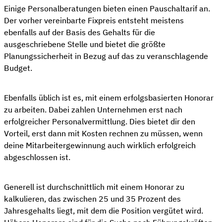
Einige Personalberatungen bieten einen Pauschaltarif an.
Der vorher vereinbarte Fixpreis entsteht meistens
ebenfalls auf der Basis des Gehalts für die
ausgeschriebene Stelle und bietet die größte
Planungssicherheit in Bezug auf das zu veranschlagende
Budget.
Ebenfalls üblich ist es, mit einem erfolgsbasierten Honorar
zu arbeiten. Dabei zahlen Unternehmen erst nach
erfolgreicher Personalvermittlung. Dies bietet dir den
Vorteil, erst dann mit Kosten rechnen zu müssen, wenn
deine Mitarbeitergewinnung auch wirklich erfolgreich
abgeschlossen ist.
Generell ist durchschnittlich mit einem Honorar zu
kalkulieren, das zwischen 25 und 35 Prozent des
Jahresgehalts liegt, mit dem die Position vergütet wird.