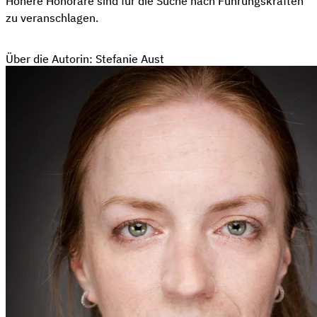
Höhere Honorare sind für die Suche nach Führungskräften
zu veranschlagen.
Über die Autorin: Stefanie Aust