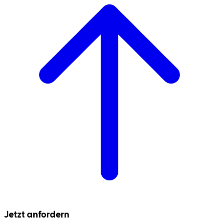
Jetzt anfordern