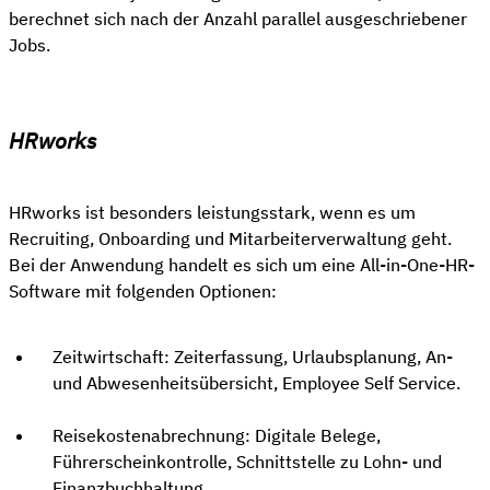
berechnet sich nach der Anzahl parallel ausgeschriebener
Jobs.
HRworks
HRworks ist besonders leistungsstark, wenn es um
Recruiting, Onboarding und Mitarbeiterverwaltung geht.
Bei der Anwendung handelt es sich um eine All-in-One-HR-
Software mit folgenden Optionen:
Zeitwirtschaft: Zeiterfassung, Urlaubsplanung, An-
und Abwesenheitsübersicht, Employee Self Service.
Reisekostenabrechnung: Digitale Belege,
Führerscheinkontrolle, Schnittstelle zu Lohn- und
Finanzbuchhaltung.