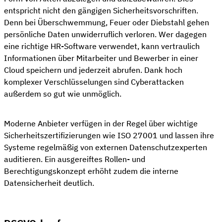
entspricht nicht den gängigen Sicherheitsvorschriften.
Denn bei Überschwemmung, Feuer oder Diebstahl gehen
persönliche Daten unwiderruflich verloren. Wer dagegen
eine richtige HR-Software verwendet, kann vertraulich
Informationen über Mitarbeiter und Bewerber in einer
Cloud speichern und jederzeit abrufen. Dank hoch
komplexer Verschlüsselungen sind Cyberattacken
außerdem so gut wie unmöglich.
Moderne Anbieter verfügen in der Regel über wichtige
Sicherheitszertifizierungen wie ISO 27001 und lassen ihre
Systeme regelmäßig von externen Datenschutzexperten
auditieren. Ein ausgereiftes Rollen- und
Berechtigungskonzept erhöht zudem die interne
Datensicherheit deutlich.