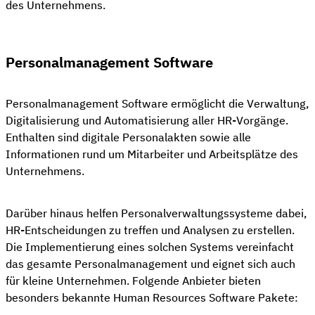
des Unternehmens.
Personalmanagement Software
Personalmanagement Software ermöglicht die Verwaltung,
Digitalisierung und Automatisierung aller HR-Vorgänge.
Enthalten sind digitale Personalakten sowie alle
Informationen rund um Mitarbeiter und Arbeitsplätze des
Unternehmens.
Darüber hinaus helfen Personalverwaltungssysteme dabei,
HR-Entscheidungen zu treffen und Analysen zu erstellen.
Die Implementierung eines solchen Systems vereinfacht
das gesamte Personalmanagement und eignet sich auch
für kleine Unternehmen. Folgende Anbieter bieten
besonders bekannte Human Resources Software Pakete: