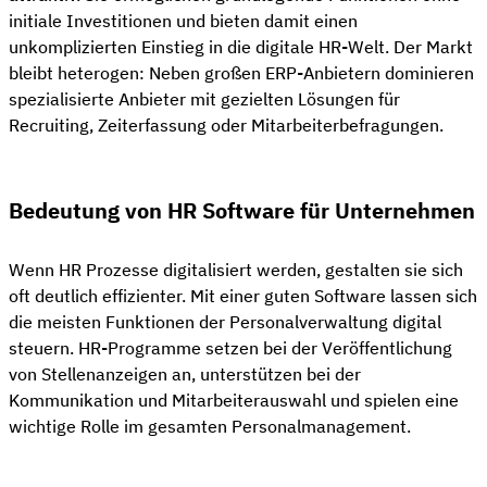
initiale Investitionen und bieten damit einen
unkomplizierten Einstieg in die digitale HR-Welt. Der Markt
bleibt heterogen: Neben großen ERP-Anbietern dominieren
spezialisierte Anbieter mit gezielten Lösungen für
Recruiting, Zeiterfassung oder Mitarbeiterbefragungen.
Bedeutung von HR Software für Unternehmen
Wenn HR Prozesse digitalisiert werden, gestalten sie sich
oft deutlich effizienter. Mit einer guten Software lassen sich
die meisten Funktionen der Personalverwaltung digital
steuern. HR-Programme setzen bei der Veröffentlichung
von Stellenanzeigen an, unterstützen bei der
Kommunikation und Mitarbeiterauswahl und spielen eine
wichtige Rolle im gesamten Personalmanagement.