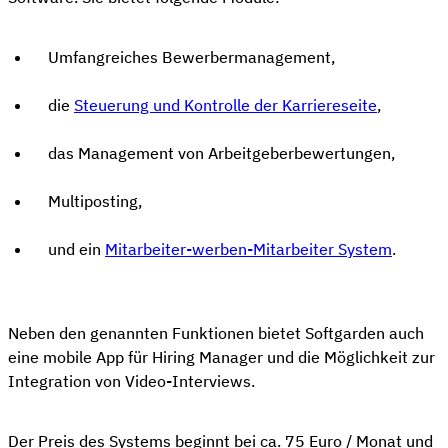
Umfangreiches Bewerbermanagement,
die
Steuerung und Kontrolle der Karriereseite
,
das Management von Arbeitgeberbewertungen,
Multiposting,
und ein
Mitarbeiter-werben-Mitarbeiter System
.
Neben den genannten Funktionen bietet Softgarden auch
eine mobile App für Hiring Manager und die Möglichkeit zur
Integration von Video-Interviews.
Der Preis des Systems beginnt bei ca. 75 Euro / Monat und