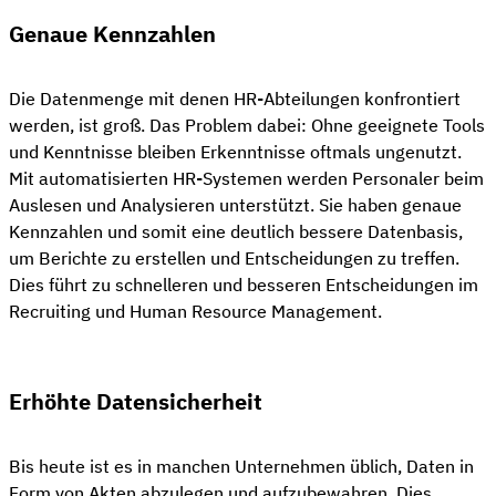
Genaue Kennzahlen
Die Datenmenge mit denen HR-Abteilungen konfrontiert
werden, ist groß. Das Problem dabei: Ohne geeignete Tools
und Kenntnisse bleiben Erkenntnisse oftmals ungenutzt.
Mit automatisierten HR-Systemen werden Personaler beim
Auslesen und Analysieren unterstützt. Sie haben genaue
Kennzahlen und somit eine deutlich bessere Datenbasis,
um Berichte zu erstellen und Entscheidungen zu treffen.
Dies führt zu schnelleren und besseren Entscheidungen im
Recruiting und Human Resource Management.
Erhöhte Datensicherheit
Bis heute ist es in manchen Unternehmen üblich, Daten in
Form von Akten abzulegen und aufzubewahren. Dies