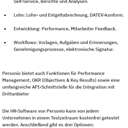
Self-Service, Berichte und Analysen.
Lohn: Lohn- und Entgeltabrechnung, DATEV-konform.
Entwicklung: Performance, Mitarbeiter Feedback.
Workflows: Vorlagen, Aufgaben und Erinnerungen,
Genehmigungsprozesse, elektronische Signatur.
Personio bietet auch Funktionen für Performance
Management, OKR (Objectives & Key Results) sowie eine
umfangreiche API-Schnittstelle für die Integration mit
Drittanbieter
Die HR-Software von Personio kann von jedem
Unternehmen in einem Testzeitraum kostenfrei getestet
werden. Anschließend gibt es drei Optionen: