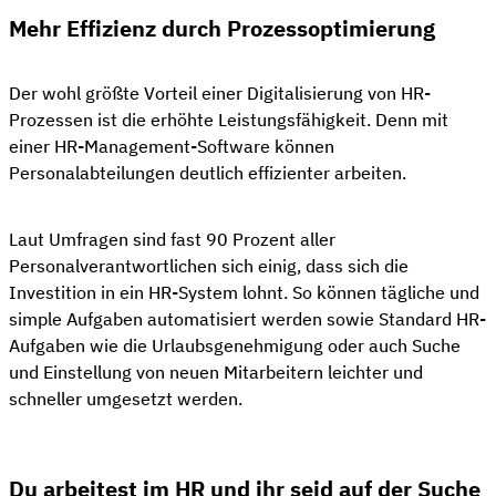
Mehr Effizienz durch Prozessoptimierung
Der wohl größte Vorteil einer Digitalisierung von HR-
Prozessen ist die erhöhte Leistungsfähigkeit. Denn mit
einer HR-Management-Software können
Personalabteilungen deutlich effizienter arbeiten.
Laut Umfragen sind fast 90 Prozent aller
Personalverantwortlichen sich einig, dass sich die
Investition in ein HR-System lohnt. So können tägliche und
simple Aufgaben automatisiert werden sowie Standard HR-
Aufgaben wie die Urlaubsgenehmigung oder auch Suche
und Einstellung von neuen Mitarbeitern leichter und
schneller umgesetzt werden.
Du arbeitest im HR und ihr seid auf der Suche