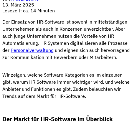
13. März 2025
Lesezeit: ca. 14 Minuten
Der Einsatz von HR-Software ist sowohl in mittelständigen
Unternehemen als auch in Konzernen unverzichtbar. Aber
auch junge Unternehmen nutzen die Vorteile von HR
Automatisierung. HR Systemen digitalisieren alle Prozesse
der
Personalverwaltung
und eignen sich auch hervorragend
zur Kommunikation mit Bewerbern oder Mitarbeitern.
Wir zeigen, welche Software Kategorien es im einzelnen
gibt, warum HR Software immer wichtiger wird, und welche
Anbieter und Funktionen es gibt. Zudem beleuchten wir
Trends auf dem Markt für HR-Software.
Der Markt für HR-Software im Überblick