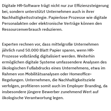
Digitale HR-Software trägt nicht nur zur Effizienzsteigerung
bei, sondern unterstützt Unternehmen auch in ihrer
Nachhaltigkeitsstrategie. Papierlose Prozesse wie digitale
Personalakten oder elektronische Verträge können den
Ressourcenverbrauch reduzieren.
Experten rechnen vor, dass mittelgroße Unternehmen
jährlich rund 50.000 Blatt Papier sparen, wenn HR-
Prozesse vollständig digitalisiert werden. Weiterhin
ermöglichen digitale Systeme umfassendere Analysen des
ökologischen Fußabdrucks eines Unternehmens, etwa im
Rahmen von Mobilitätsanalysen oder Homeoffice-
Regelungen. Unternehmen, die Nachhaltigkeitsziele
verfolgen, profitieren somit auch im Employer Branding, da
insbesondere jüngere Bewerber zunehmend Wert auf
ökologische Verantwortung legen.