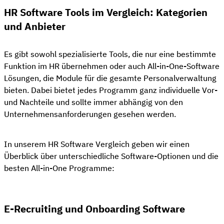
HR Software Tools im Vergleich: Kategorien
und Anbieter
Es gibt sowohl spezialisierte Tools, die nur eine bestimmte
Funktion im HR übernehmen oder auch All-in-One-Software
Lösungen, die Module für die gesamte Personalverwaltung
bieten. Dabei bietet jedes Programm ganz individuelle Vor-
und Nachteile und sollte immer abhängig von den
Unternehmensanforderungen gesehen werden.
In unserem HR Software Vergleich geben wir einen
Überblick über unterschiedliche Software-Optionen und die
besten All-in-One Programme:
E-Recruiting und Onboarding Software