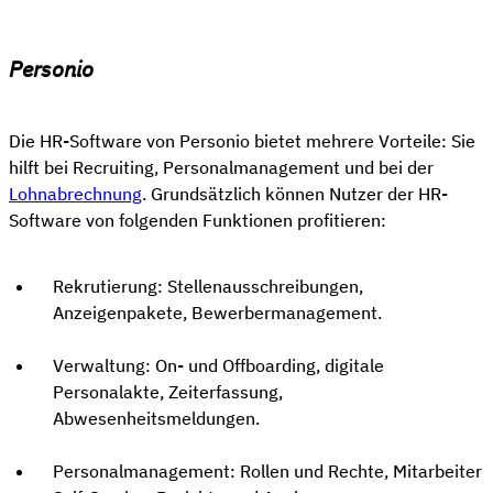
Personio
Die HR-Software von Personio bietet mehrere Vorteile: Sie
hilft bei Recruiting, Personalmanagement und bei der
Lohnabrechnung
. Grundsätzlich können Nutzer der HR-
Software von folgenden Funktionen profitieren:
Rekrutierung: Stellenausschreibungen,
Anzeigenpakete, Bewerbermanagement.
Verwaltung: On- und Offboarding, digitale
Personalakte, Zeiterfassung,
Abwesenheitsmeldungen.
Personalmanagement: Rollen und Rechte, Mitarbeiter