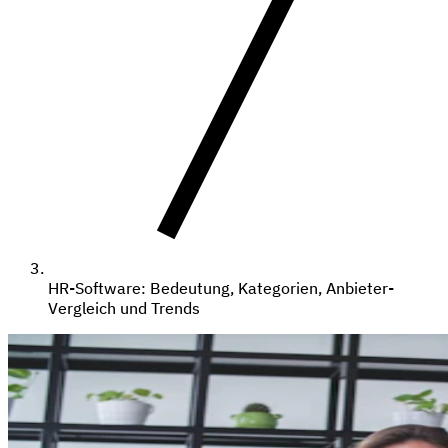
HR-Software: Bedeutung, Kategorien, Anbieter-
Vergleich und Trends