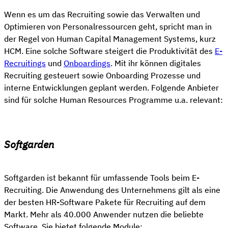
Wenn es um das Recruiting sowie das Verwalten und
Optimieren von Personalressourcen geht, spricht man in
der Regel von Human Capital Management Systems, kurz
HCM. Eine solche Software steigert die Produktivität des
E-
Recruitings
und
Onboardings
. Mit ihr können digitales
Recruiting gesteuert sowie Onboarding Prozesse und
interne Entwicklungen geplant werden. Folgende Anbieter
sind für solche Human Resources Programme u.a. relevant:
Softgarden
Softgarden ist bekannt für umfassende Tools beim E-
Recruiting. Die Anwendung des Unternehmens gilt als eine
der besten HR-Software Pakete für Recruiting auf dem
Markt. Mehr als 40.000 Anwender nutzen die beliebte
Software. Sie bietet folgende Module: