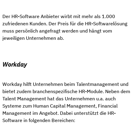
Der HR-Software Anbieter wirbt mit mehr als 1.000
zufriedenen Kunden. Der Preis für die HR-Softwarelösung
muss persönlich angefragt werden und hängt vom
jeweiligen Unternehmen ab.
Workday
Workday hilft Unternehmen beim Talentmanagement und
bietet zudem branchenspezifische HR-Module. Neben dem
Talent Management hat das Unternehmen u.a. auch
Systeme zum Human Capital Management, Financial
Management im Angebot. Dabei unterstützt die HR-
Software in folgenden Bereichen: