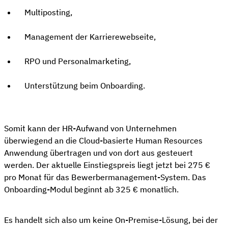
Multiposting,
Management der Karrierewebseite,
RPO und Personalmarketing,
Unterstützung beim Onboarding.
Somit kann der HR-Aufwand von Unternehmen
überwiegend an die Cloud-basierte Human Resources
Anwendung übertragen und von dort aus gesteuert
werden. Der aktuelle Einstiegspreis liegt jetzt bei 275 €
pro Monat für das Bewerbermanagement-System. Das
Onboarding-Modul beginnt ab 325 € monatlich.
Es handelt sich also um keine On-Premise-Lösung, bei der