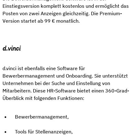
Einstiegsversion komplett kostenlos und ermöglicht das
Posten von zwei Anzeigen gleichzeitig. Die Premium-
Version startet ab 99 € monatlich.
d.vinci
d.vinci ist ebenfalls eine Software für
Bewerbermanagement und Onboarding. Sie unterstützt
Unternehmen bei der Suche und Einstellung von
Mitarbeitern. Diese HR-Software bietet einen 360-Grad-
Überblick mit folgenden Funktionen:
Bewerbermanagement,
Tools für Stellenanzeigen,