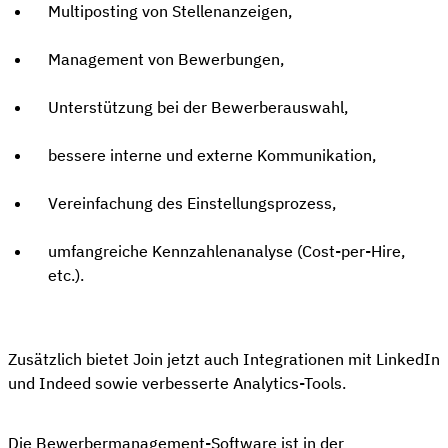
Multiposting von Stellenanzeigen,
Management von Bewerbungen,
Unterstützung bei der Bewerberauswahl,
bessere interne und externe Kommunikation,
Vereinfachung des Einstellungsprozess,
umfangreiche Kennzahlenanalyse (Cost-per-Hire,
etc.).
Zusätzlich bietet Join jetzt auch Integrationen mit LinkedIn
und Indeed sowie verbesserte Analytics-Tools.
Die Bewerbermanagement-Software ist in der