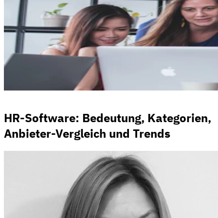
HR-Software: Bedeutung, Kategorien,
Anbieter-Vergleich und Trends