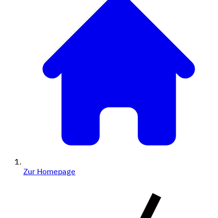
Zur Homepage