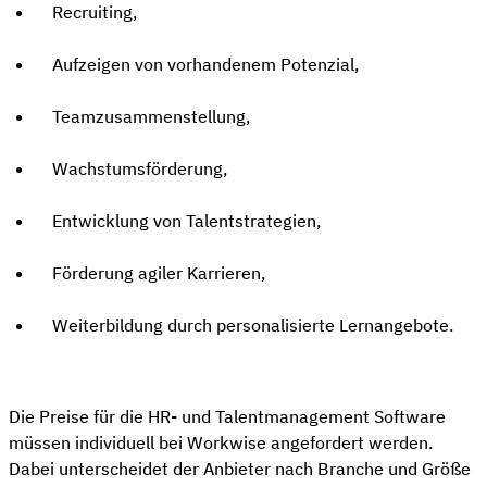
Recruiting,
Aufzeigen von vorhandenem Potenzial,
Teamzusammenstellung,
Wachstumsförderung,
Entwicklung von Talentstrategien,
Förderung agiler Karrieren,
Weiterbildung durch personalisierte Lernangebote.
Die Preise für die HR- und Talentmanagement Software
müssen individuell bei Workwise angefordert werden.
Dabei unterscheidet der Anbieter nach Branche und Größe