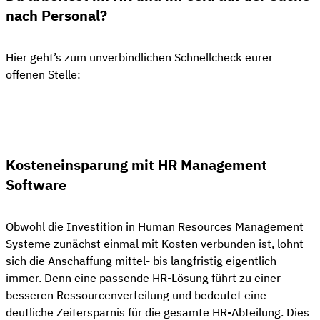
nach Personal?
Hier geht’s zum unverbindlichen Schnellcheck eurer
offenen Stelle:
👋 Kostenloser Stellen-Check
Kosteneinsparung mit HR Management
Software
Obwohl die Investition in Human Resources Management
Systeme zunächst einmal mit Kosten verbunden ist, lohnt
sich die Anschaffung mittel- bis langfristig eigentlich
immer. Denn eine passende HR-Lösung führt zu einer
besseren Ressourcenverteilung und bedeutet eine
deutliche Zeitersparnis für die gesamte HR-Abteilung. Dies