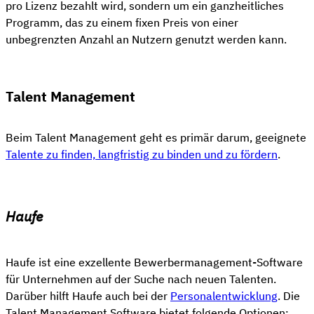
pro Lizenz bezahlt wird, sondern um ein ganzheitliches
Programm, das zu einem fixen Preis von einer
unbegrenzten Anzahl an Nutzern genutzt werden kann.
Talent Management
Beim Talent Management geht es primär darum, geeignete
Talente zu finden, langfristig zu binden und zu fördern
.
Haufe
Haufe ist eine exzellente Bewerbermanagement-Software
für Unternehmen auf der Suche nach neuen Talenten.
Darüber hilft Haufe auch bei der
Personalentwicklung
. Die
Talent Management Software bietet folgende Optionen: