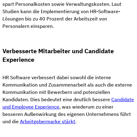
spart Personalkosten sowie Verwaltungskosten. Laut
Studien kann die Implementierung von HR-Software-
Lösungen bis zu 40 Prozent der Arbeitszeit von
Personalern einsparen.
Verbesserte Mitarbeiter und Candidate
Experience
HR Software verbessert dabei sowohl die interne
Kommunikation und Zusammenarbeit als auch die externe
Kommunikation mit Bewerbern und potenziellen
Kandidaten. Dies bedeutet eine deutlich bessere
Candidate
und Employee Experience
, was wiederum zu einer
besseren Außenwirkung des eigenen Unternehmens führt
und die
Arbeitgebermarke stärkt
.