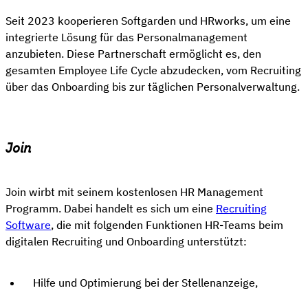
Seit 2023 kooperieren Softgarden und HRworks, um eine
integrierte Lösung für das Personalmanagement
anzubieten. Diese Partnerschaft ermöglicht es, den
gesamten Employee Life Cycle abzudecken, vom Recruiting
über das Onboarding bis zur täglichen Personalverwaltung.
Join
Join wirbt mit seinem kostenlosen HR Management
Programm. Dabei handelt es sich um eine
Recruiting
Software
, die mit folgenden Funktionen HR-Teams beim
digitalen Recruiting und Onboarding unterstützt:
Hilfe und Optimierung bei der Stellenanzeige,