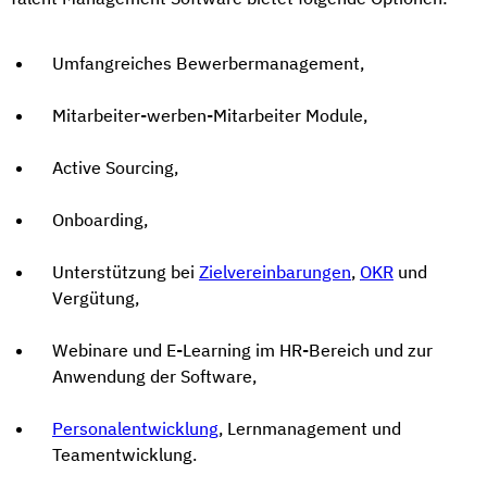
Umfangreiches Bewerbermanagement,
Mitarbeiter-werben-Mitarbeiter Module,
Active Sourcing,
Onboarding,
Unterstützung bei
Zielvereinbarungen
,
OKR
und
Vergütung,
Webinare und E-Learning im HR-Bereich und zur
Anwendung der Software,
Personalentwicklung
, Lernmanagement und
Teamentwicklung.