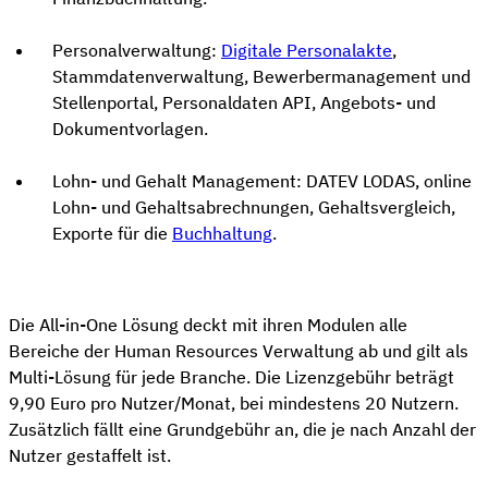
Personalverwaltung:
Digitale Personalakte
,
Stammdatenverwaltung, Bewerbermanagement und
Stellenportal, Personaldaten API, Angebots- und
Dokumentvorlagen.
Lohn- und Gehalt Management: DATEV LODAS, online
Lohn- und Gehaltsabrechnungen, Gehaltsvergleich,
Exporte für die
Buchhaltung
.
Die All-in-One Lösung deckt mit ihren Modulen alle
Bereiche der Human Resources Verwaltung ab und gilt als
Multi-Lösung für jede Branche. Die Lizenzgebühr beträgt
9,90 Euro pro Nutzer/Monat, bei mindestens 20 Nutzern.
Zusätzlich fällt eine Grundgebühr an, die je nach Anzahl der
Nutzer gestaffelt ist.