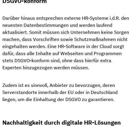
DSGVO-konform
Darüber hinaus entsprechen externe HR-Systeme i.d.R. den
neuesten Datenbestimmungen und werden laufend
aktualisiert. Somit müssen sich Unternehmen keine Sorgen
machen, dass Vorschriften sowie Schutzmaßnahmen nicht
eingehalten werden. Eine HR-Software in der Cloud sorgt
dafür, dass alle Inhalte auf Webseiten und Programmen
stets DSGVO-konform sind, ohne dass hierfür extra
Experten hinzugezogen werden müssen.
Zudem ist es sinnvoll, Anbieter zu bevorzugen, deren
Serverstandorte innerhalb der EU oder in Deutschland
liegen, um die Einhaltung der DSGVO zu garantieren.
Nachhaltigkeit durch digitale HR-Lösungen