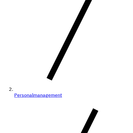
Personalmanagement