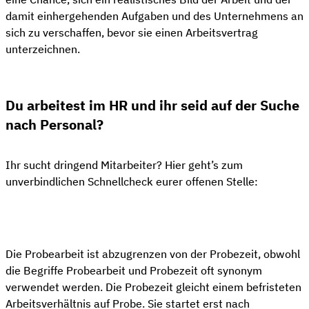
damit einhergehenden Aufgaben und des Unternehmens an
sich zu verschaffen, bevor sie einen Arbeitsvertrag
unterzeichnen.
Du arbeitest im HR und ihr seid auf der Suche
nach Personal?
Ihr sucht dringend Mitarbeiter? Hier geht’s zum
unverbindlichen Schnellcheck eurer offenen Stelle:
👋 Kostenloser Stellen-Check
Die Probearbeit ist abzugrenzen von der Probezeit, obwohl
die Begriffe Probearbeit und Probezeit oft synonym
verwendet werden. Die Probezeit gleicht einem befristeten
Arbeitsverhältnis auf Probe. Sie startet erst nach