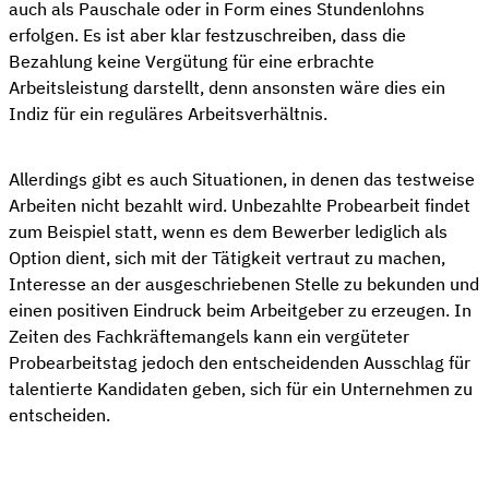
auch als Pauschale oder in Form eines Stundenlohns
erfolgen. Es ist aber klar festzuschreiben, dass die
Bezahlung keine Vergütung für eine erbrachte
Arbeitsleistung darstellt, denn ansonsten wäre dies ein
Indiz für ein reguläres Arbeitsverhältnis.
Allerdings gibt es auch Situationen, in denen das testweise
Arbeiten nicht bezahlt wird. Unbezahlte Probearbeit findet
zum Beispiel statt, wenn es dem Bewerber lediglich als
Option dient, sich mit der Tätigkeit vertraut zu machen,
Interesse an der ausgeschriebenen Stelle zu bekunden und
einen positiven Eindruck beim Arbeitgeber zu erzeugen. In
Zeiten des Fachkräftemangels kann ein vergüteter
Probearbeitstag jedoch den entscheidenden Ausschlag für
talentierte Kandidaten geben, sich für ein Unternehmen zu
entscheiden.