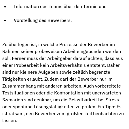
Information des Teams über den Termin und
Vorstellung des Bewerbers.
Zu überlegen ist, in welche Prozesse der Bewerber im
Rahmen seiner probeweisen Arbeit eingebunden werden
soll. Ferner muss der Arbeitgeber darauf achten, dass aus
einer Probearbeit kein Arbeitsverhältnis entsteht. Daher
sind nur kleinere Aufgaben sowie zeitlich begrenzte
Tätigkeiten erlaubt. Zudem darf der Bewerber nur im
Zusammenhang mit anderen arbeiten. Auch vorbereitete
Testsituationen oder die Konfrontation mit unerwarteten
Szenarien sind denkbar, um die Belastbarkeit bei Stress
oder spontane Lösungsfähigkeiten zu prüfen. Ein Tipp: Es
ist ratsam, den Bewerber zum größten Teil beobachten zu
lassen.