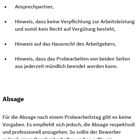
Ansprechpartner,
Hinweis, dass keine Verpflichtung zur Arbeitsleistung
und somit kein Recht auf Vergütung besteht,
Hinweis auf das Hausrecht des Arbeitgebers,
Hinweis, dass das Probearbeiten von beiden Seiten
aus jederzeit mündlich beendet werden kann.
Absage
Für die Absage nach einem Probearbeitstag gibt es keine
Vorgaben. Es empfiehlt sich jedoch, die Absage respektvoll
und professionell anzugehen. So sollte der Bewerber