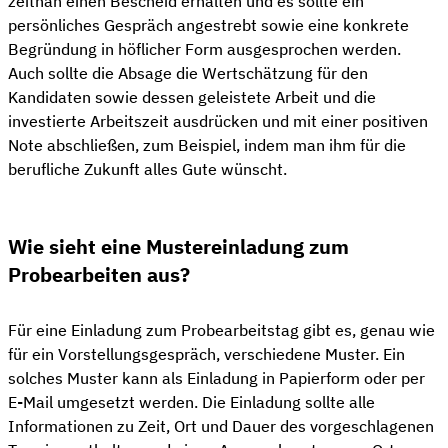
zeitnah einen Bescheid erhalten und es sollte ein
persönliches Gespräch angestrebt sowie eine konkrete
Begründung in höflicher Form ausgesprochen werden.
Auch sollte die Absage die Wertschätzung für den
Kandidaten sowie dessen geleistete Arbeit und die
investierte Arbeitszeit ausdrücken und mit einer positiven
Note abschließen, zum Beispiel, indem man ihm für die
berufliche Zukunft alles Gute wünscht.
Wie sieht eine Mustereinladung zum
Probearbeiten aus?
Für eine Einladung zum Probearbeitstag gibt es, genau wie
für ein Vorstellungsgespräch, verschiedene Muster. Ein
solches Muster kann als Einladung in Papierform oder per
E-Mail umgesetzt werden. Die Einladung sollte alle
Informationen zu Zeit, Ort und Dauer des vorgeschlagenen