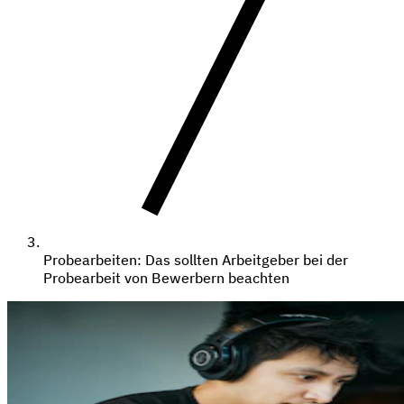
Probearbeiten: Das sollten Arbeitgeber bei der
Probearbeit von Bewerbern beachten