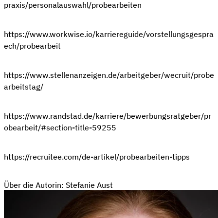
praxis/personalauswahl/probearbeiten
https://www.workwise.io/karriereguide/vorstellungsgespra
ech/probearbeit
https://www.stellenanzeigen.de/arbeitgeber/wecruit/probe
arbeitstag/
https://www.randstad.de/karriere/bewerbungsratgeber/pr
obearbeit/#section-title-59255
https://recruitee.com/de-artikel/probearbeiten-tipps
Über die Autorin: Stefanie Aust