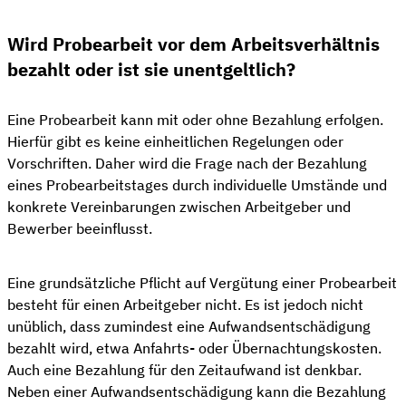
Wird Probearbeit vor dem Arbeitsverhältnis
bezahlt oder ist sie unentgeltlich?
Eine Probearbeit kann mit oder ohne Bezahlung erfolgen.
Hierfür gibt es keine einheitlichen Regelungen oder
Vorschriften. Daher wird die Frage nach der Bezahlung
eines Probearbeitstages durch individuelle Umstände und
konkrete Vereinbarungen zwischen Arbeitgeber und
Bewerber beeinflusst.
Eine grundsätzliche Pflicht auf Vergütung einer Probearbeit
besteht für einen Arbeitgeber nicht. Es ist jedoch nicht
unüblich, dass zumindest eine Aufwandsentschädigung
bezahlt wird, etwa Anfahrts- oder Übernachtungskosten.
Auch eine Bezahlung für den Zeitaufwand ist denkbar.
Neben einer Aufwandsentschädigung kann die Bezahlung