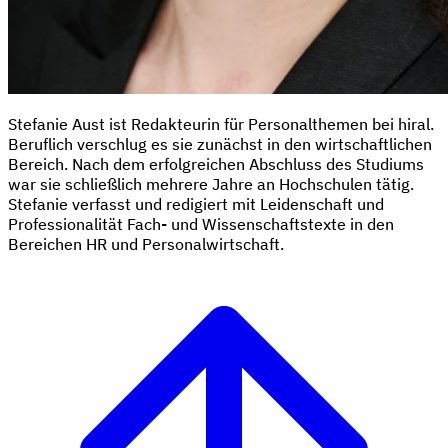
Stefanie Aust ist Redakteurin für Personalthemen bei hiral.
Beruflich verschlug es sie zunächst in den wirtschaftlichen
Bereich. Nach dem erfolgreichen Abschluss des Studiums
war sie schließlich mehrere Jahre an Hochschulen tätig.
Stefanie verfasst und redigiert mit Leidenschaft und
Professionalität Fach- und Wissenschaftstexte in den
Bereichen HR und Personalwirtschaft.