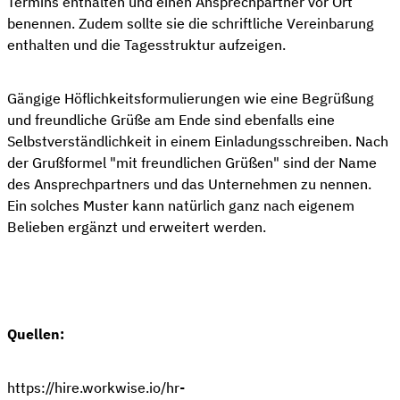
Termins enthalten und einen Ansprechpartner vor Ort
benennen. Zudem sollte sie die schriftliche Vereinbarung
enthalten und die Tagesstruktur aufzeigen.
Gängige Höflichkeitsformulierungen wie eine Begrüßung
und freundliche Grüße am Ende sind ebenfalls eine
Selbstverständlichkeit in einem Einladungsschreiben. Nach
der Grußformel "mit freundlichen Grüßen" sind der Name
des Ansprechpartners und das Unternehmen zu nennen.
Ein solches Muster kann natürlich ganz nach eigenem
Belieben ergänzt und erweitert werden.
Quellen:
https://hire.workwise.io/hr-