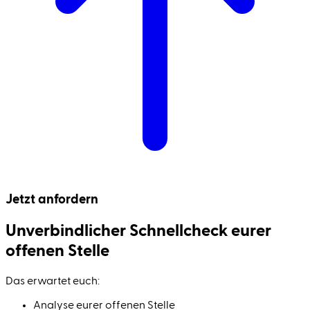
Jetzt anfordern
Unverbindlicher Schnell­check eurer
offenen Stelle
Das erwartet euch:
Analyse eurer offenen Stelle