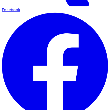
Facebook