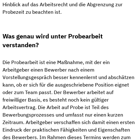
Hinblick auf das Arbeitsrecht und die Abgrenzung zur
Probezeit zu beachten ist.
Was genau wird unter Probearbeit
verstanden?
Die Probearbeit ist eine Maßnahme, mit der ein
Arbeitgeber einen Bewerber nach einem
Vorstellungsgespräch besser kennenlernt und abschätzen
kann, ob er sich für die ausgeschriebene Position eignet
oder zum Team passt. Der Bewerber arbeitet auf
freiwilliger Basis, es besteht noch kein gültiger
Arbeitsvertrag. Die Arbeit auf Probe ist Teil des
Bewerbungsprozesses und umfasst nur einen kurzen
Zeitraum. Arbeitgeber verschaffen sich damit einen ersten
Eindruck der praktischen Fähigkeiten und Eigenschaften
des Bewerbers. Im Rahmen dieses Termins werden zum