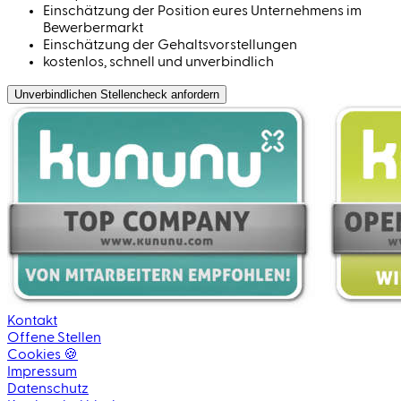
Einschätzung der Position eures Unternehmens im
Bewerbermarkt
Einschätzung der Gehaltsvorstellungen
kostenlos, schnell und unverbindlich
Unverbindlichen Stellen­check anfordern
Kontakt
Offene Stellen
Cookies 🍪
Impressum
Datenschutz