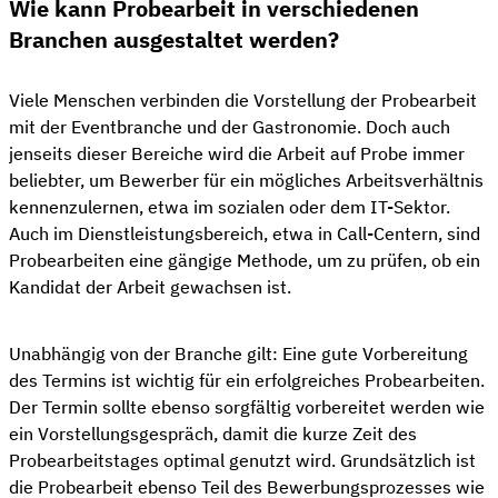
Wie kann Probearbeit in verschiedenen
Branchen ausgestaltet werden?
Viele Menschen verbinden die Vorstellung der Probearbeit
mit der Eventbranche und der Gastronomie. Doch auch
jenseits dieser Bereiche wird die Arbeit auf Probe immer
beliebter, um Bewerber für ein mögliches Arbeitsverhältnis
kennenzulernen, etwa im sozialen oder dem IT-Sektor.
Auch im Dienstleistungsbereich, etwa in Call-Centern, sind
Probearbeiten eine gängige Methode, um zu prüfen, ob ein
Kandidat der Arbeit gewachsen ist.
Unabhängig von der Branche gilt: Eine gute Vorbereitung
des Termins ist wichtig für ein erfolgreiches Probearbeiten.
Der Termin sollte ebenso sorgfältig vorbereitet werden wie
ein Vorstellungsgespräch, damit die kurze Zeit des
Probearbeitstages optimal genutzt wird. Grundsätzlich ist
die Probearbeit ebenso Teil des Bewerbungsprozesses wie