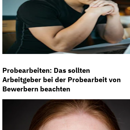
Probearbeiten: Das sollten
Arbeitgeber bei der Probearbeit von
Bewerbern beachten