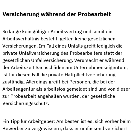
Versicherung während der Probearbeit
So lange kein gültiger Arbeitsvertrag und somit ein
Arbeitsverhältnis besteht, gelten keine gesetzlichen
Versicherungen. Im Fall eines Unfalls greift lediglich die
private Unfallversicherung des Probearbeiters statt der
gesetzlichen Unfallversicherung. Verursacht er während
der Arbeitszeit Sachschäden am Unternehmenseigentum,
ist für diesen Fall die private Haftpflichtversicherung
zuständig. Allerdings greift bei Personen, die bei der
Arbeitsagentur als arbeitslos gemeldet sind und von dieser
zur Probearbeit angehalten wurden, der gesetzliche
Versicherungsschutz.
Ein Tipp für Arbeitgeber: Am besten ist es, sich vorher beim
Bewerber zu vergewissern, dass er umfassend versichert