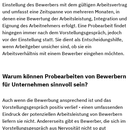
Einstellung des Bewerbers mit dem gültigen Arbeitsvertrag
und umfasst eine Zeitspanne von mehreren Monaten, in
denen eine Bewertung der Arbeitsleistung, Integration und
Eignung des Arbeitnehmers erfolgt. Eine Probearbeit findet
hingegen immer nach dem Vorstellungsgespräch, jedoch
vor der Einstellung statt. Sie dient als Entscheidungshilfe,
wenn Arbeitgeber unsicher sind, ob sie ein
Arbeitsverhältnis mit einem Bewerber eingehen möchten.
Warum können Probearbeiten von Bewerbern
für Unternehmen sinnvoll sein?
Auch wenn die Bewerbung ansprechend ist und das
Vorstellungsgespräch positiv verlief - einen umfassenden
Eindruck der potenziellen Arbeitsleistung von Bewerbern
liefern sie nicht. Andererseits gibt es Bewerber, die sich im
Vorstellungsgespräch aus Nervosität nicht so gut