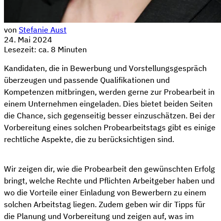
von
Stefanie Aust
24. Mai 2024
Lesezeit: ca. 8 Minuten
Kandidaten, die in Bewerbung und Vorstellungsgespräch
überzeugen und passende Qualifikationen und
Kompetenzen mitbringen, werden gerne zur Probearbeit in
einem Unternehmen eingeladen. Dies bietet beiden Seiten
die Chance, sich gegenseitig besser einzuschätzen. Bei der
Vorbereitung eines solchen Probearbeitstags gibt es einige
rechtliche Aspekte, die zu berücksichtigen sind.
Wir zeigen dir, wie die Probearbeit den gewünschten Erfolg
bringt, welche Rechte und Pflichten Arbeitgeber haben und
wo die Vorteile einer Einladung von Bewerbern zu einem
solchen Arbeitstag liegen. Zudem geben wir dir Tipps für
die Planung und Vorbereitung und zeigen auf, was im