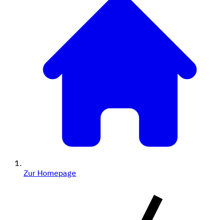
Zur Homepage