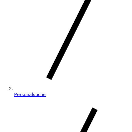
Personalsuche