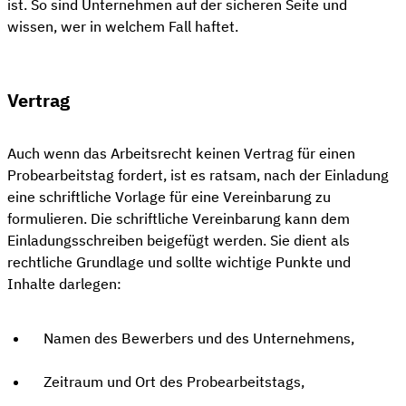
ist. So sind Unternehmen auf der sicheren Seite und
wissen, wer in welchem Fall haftet.
Vertrag
Auch wenn das Arbeitsrecht keinen Vertrag für einen
Probearbeitstag fordert, ist es ratsam, nach der Einladung
eine schriftliche Vorlage für eine Vereinbarung zu
formulieren. Die schriftliche Vereinbarung kann dem
Einladungsschreiben beigefügt werden. Sie dient als
rechtliche Grundlage und sollte wichtige Punkte und
Inhalte darlegen:
Namen des Bewerbers und des Unternehmens,
Zeitraum und Ort des Probearbeitstags,