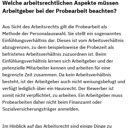
Welche arbeitsrechtlichen Aspekte müssen
Arbeitgeber bei der Probearbeit beachten?
Aus Sicht des Arbeitsrechts gilt die Probearbeit als
Methode der Personalauswahl. Sie stellt ein sogenanntes
Einfühlungsverhältnis dar. Dieses ist vom Arbeitsverhältnis
abzugrenzen, zu dem beispielsweise die Probezeit als
befristetes Arbeitsverhältnis zuzuordnen ist. Beim
Einfühlungsverhältnis lernen sich Arbeitgeber und der
potenzielle Mitarbeiter kennen und arbeiten für eine
begrenzte Zeit zusammen. Da kein Arbeitsverhältnis
besteht, ist der Arbeitgeber auch nicht weisungsbefugt und
verfügt lediglich über ein Hausrecht. Der Bewerber ist
somit nicht verpflichtet, zu arbeiten. Ein Arbeitgeber muss
Probearbeiten daher nicht beim Finanzamt oder
Sozialversicherungsträger anmelden.
Im Hinblick auf das Arbeitsrecht sind einige Dinge zu