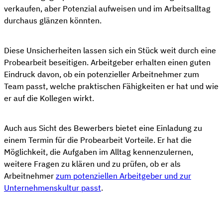
verkaufen, aber Potenzial aufweisen und im Arbeitsalltag
durchaus glänzen könnten.
Diese Unsicherheiten lassen sich ein Stück weit durch eine
Probearbeit beseitigen. Arbeitgeber erhalten einen guten
Eindruck davon, ob ein potenzieller Arbeitnehmer zum
Team passt, welche praktischen Fähigkeiten er hat und wie
er auf die Kollegen wirkt.
Auch aus Sicht des Bewerbers bietet eine Einladung zu
einem Termin für die Probearbeit Vorteile. Er hat die
Möglichkeit, die Aufgaben im Alltag kennenzulernen,
weitere Fragen zu klären und zu prüfen, ob er als
Arbeitnehmer
zum potenziellen Arbeitgeber und zur
Unternehmenskultur passt
.