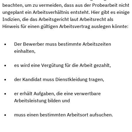
beachten, um zu vermeiden, dass aus der Probearbeit nicht
ungeplant ein Arbeitsverhältnis entsteht. Hier gibt es einige
Indizien, die das Arbeitsgericht laut Arbeitsrecht als
Hinweis für einen gültigen Arbeitsvertrag auslegen könnte:
Der Bewerber muss bestimmte Arbeitszeiten
einhalten,
es wird eine Vergütung für die Arbeit gezahlt,
der Kandidat muss Dienstkleidung tragen,
er erhält Aufgaben, die eine verwertbare
Arbeitsleistung bilden und
muss einen bestimmten Arbeitsort aufsuchen.