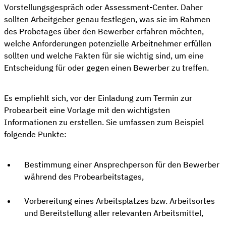
Vorstellungsgespräch oder Assessment-Center. Daher
sollten Arbeitgeber genau festlegen, was sie im Rahmen
des Probetages über den Bewerber erfahren möchten,
welche Anforderungen potenzielle Arbeitnehmer erfüllen
sollten und welche Fakten für sie wichtig sind, um eine
Entscheidung für oder gegen einen Bewerber zu treffen.
Es empfiehlt sich, vor der Einladung zum Termin zur
Probearbeit eine Vorlage mit den wichtigsten
Informationen zu erstellen. Sie umfassen zum Beispiel
folgende Punkte:
Bestimmung einer Ansprechperson für den Bewerber
während des Probearbeitstages,
Vorbereitung eines Arbeitsplatzes bzw. Arbeitsortes
und Bereitstellung aller relevanten Arbeitsmittel,