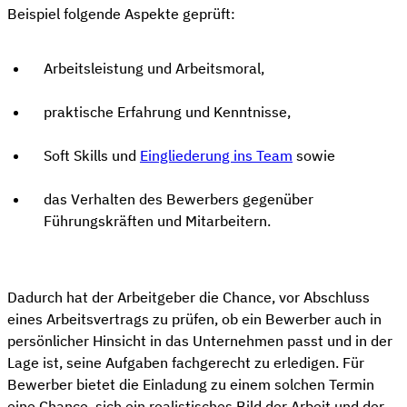
Beispiel folgende Aspekte geprüft:
Arbeitsleistung und Arbeitsmoral,
praktische Erfahrung und Kenntnisse,
Soft Skills und
Eingliederung ins Team
sowie
das Verhalten des Bewerbers gegenüber
Führungskräften und Mitarbeitern.
Dadurch hat der Arbeitgeber die Chance, vor Abschluss
eines Arbeitsvertrags zu prüfen, ob ein Bewerber auch in
persönlicher Hinsicht in das Unternehmen passt und in der
Lage ist, seine Aufgaben fachgerecht zu erledigen. Für
Bewerber bietet die Einladung zu einem solchen Termin
eine Chance, sich ein realistisches Bild der Arbeit und der