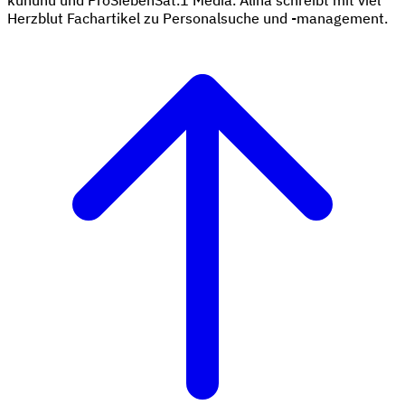
Herzblut Fachartikel zu Personalsuche und -management.