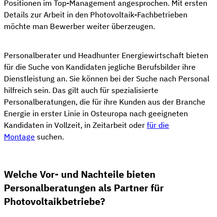
Positionen im Top-Management angesprochen. Mit ersten
Details zur Arbeit in den Photovoltaik-Fachbetrieben
möchte man Bewerber weiter überzeugen.
Personalberater und Headhunter Energiewirtschaft bieten
für die Suche von Kandidaten jegliche Berufsbilder ihre
Dienstleistung an. Sie können bei der Suche nach Personal
hilfreich sein. Das gilt auch für spezialisierte
Personalberatungen, die für ihre Kunden aus der Branche
Energie in erster Linie in Osteuropa nach geeigneten
Kandidaten in Vollzeit, in Zeitarbeit oder
für die
Montage
suchen.
Welche Vor- und Nachteile bieten
Personalberatungen als Partner für
Photovoltaikbetriebe?