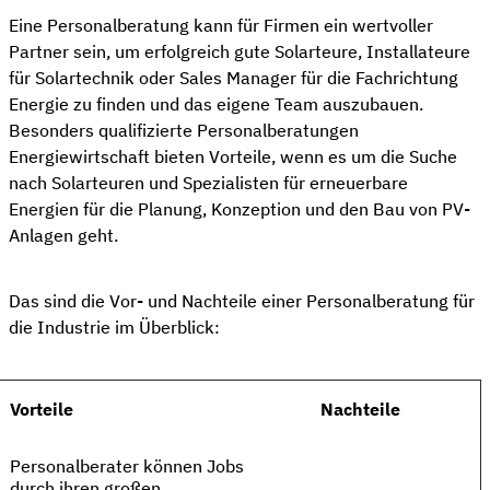
Eine Personalberatung kann für Firmen ein wertvoller
Partner sein, um erfolgreich gute Solarteure, Installateure
für Solartechnik oder Sales Manager für die Fachrichtung
Energie zu finden und das eigene Team auszubauen.
Besonders qualifizierte Personalberatungen
Energiewirtschaft bieten Vorteile, wenn es um die Suche
nach Solarteuren und Spezialisten für erneuerbare
Energien für die Planung, Konzeption und den Bau von PV-
Anlagen geht.
Das sind die Vor- und Nachteile einer Personalberatung für
die Industrie im Überblick:
Vorteile
Nachteile
Personalberater können Jobs
durch ihren großen