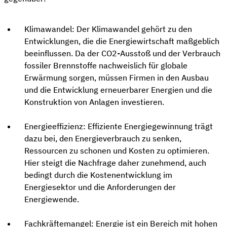
Klimawandel: Der Klimawandel gehört zu den
Entwicklungen, die die Energiewirtschaft maßgeblich
beeinflussen. Da der CO2-Ausstoß und der Verbrauch
fossiler Brennstoffe nachweislich für globale
Erwärmung sorgen, müssen Firmen in den Ausbau
und die Entwicklung erneuerbarer Energien und die
Konstruktion von Anlagen investieren.
Energieeffizienz: Effiziente Energiegewinnung trägt
dazu bei, den Energieverbrauch zu senken,
Ressourcen zu schonen und Kosten zu optimieren.
Hier steigt die Nachfrage daher zunehmend, auch
bedingt durch die Kostenentwicklung im
Energiesektor und die Anforderungen der
Energiewende.
Fachkräftemangel: Energie ist ein Bereich mit hohen