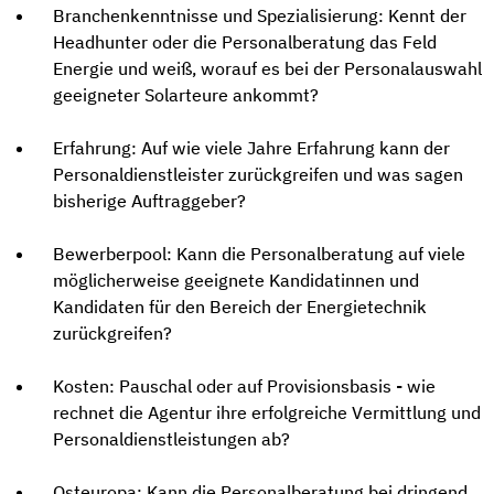
Branchenkenntnisse und Spezialisierung: Kennt der
Headhunter oder die Personalberatung das Feld
Energie und weiß, worauf es bei der Personalauswahl
geeigneter Solarteure ankommt?
Erfahrung: Auf wie viele Jahre Erfahrung kann der
Personaldienstleister zurückgreifen und was sagen
bisherige Auftraggeber?
Bewerberpool: Kann die Personalberatung auf viele
möglicherweise geeignete Kandidatinnen und
Kandidaten für den Bereich der Energietechnik
zurückgreifen?
Kosten: Pauschal oder auf Provisionsbasis - wie
rechnet die Agentur ihre erfolgreiche Vermittlung und
Personaldienstleistungen ab?
Osteuropa: Kann die Personalberatung bei dringend