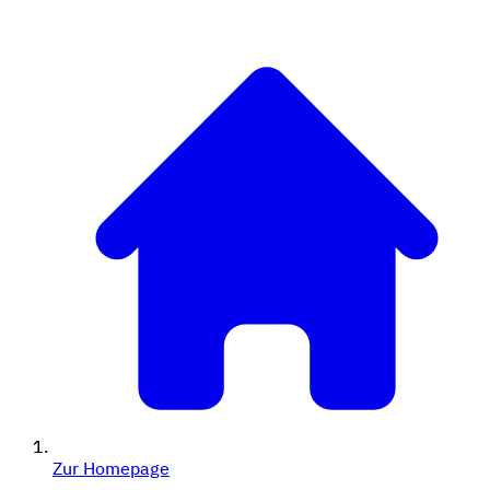
Zur Homepage