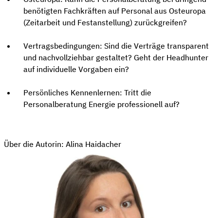
benötigten Fachkräften auf Personal aus Osteuropa
(Zeitarbeit und Festanstellung) zurückgreifen?
Vertragsbedingungen: Sind die Verträge transparent
und nachvollziehbar gestaltet? Geht der Headhunter
auf individuelle Vorgaben ein?
Persönliches Kennenlernen: Tritt die
Personalberatung Energie professionell auf?
Über die Autorin: Alina Haidacher