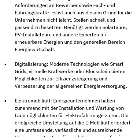
Anforderungen an Bewerber sowie Fach- und
Führungskräfte. Es ist auch aus diesem Grund für die
Unternehmen nicht leicht, Stellen schnell und
passend zu besetzen. Benötigt werden Solarteure,
PV-Installateure und andere Experten für
erneuerbare Energien und den generellen Bereich
Energiewirtschaft.
Digitalisierung: Moderne Technologien wie Smart
Grids, virtuelle Kraftwerke oder Blockchain bieten
Möglichkeiten zur Effizienzsteigerung und
Verbesserung der allgemeinen Energieversorgung.
Elektromobilität: Energieunternehmen haben
zunehmend mit der Installation und Wartung von
Lademöglichkeiten für Elektrofahrzeuge zu tun. Die
erfolgreiche Umstellung auf die E-Mobilität erfordert
eine umfassende, verlässliche und ausreichende