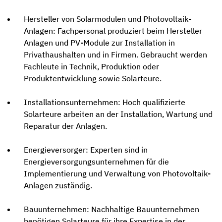
Hersteller von Solarmodulen und Photovoltaik-
Anlagen: Fachpersonal produziert beim Hersteller
Anlagen und PV-Module zur Installation in
Privathaushalten und in Firmen. Gebraucht werden
Fachleute in Technik, Produktion oder
Produktentwicklung sowie Solarteure.
Installationsunternehmen: Hoch qualifizierte
Solarteure arbeiten an der Installation, Wartung und
Reparatur der Anlagen.
Energieversorger: Experten sind in
Energieversorgungsunternehmen für die
Implementierung und Verwaltung von Photovoltaik-
Anlagen zuständig.
Bauunternehmen: Nachhaltige Bauunternehmen
benötigen Solarteure für ihre Expertise in der