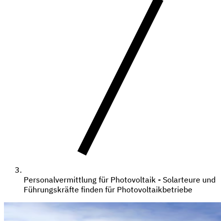
Personalvermittlung für Photovoltaik - Solarteure und
Führungskräfte finden für Photovoltaikbetriebe