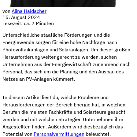
von
Alina Haidacher
15. August 2024
Lesezeit: ca. 7 Minuten
Unterschiedliche staatliche Förderungen und die
Energiewende sorgen für eine hohe Nachfrage nach
Photovoltaikanlagen und Solaranlagen. Um dieser großen
Herausforderung weiter gerecht zu werden, suchen
Unternehmen aus der Energiewirtschaft zunehmend nach
Personal, das sich um die Planung und den Ausbau des
Netzes an PV-Anlagen kümmert.
In diesem Artikel liest du, welche Probleme und
Herausforderungen der Bereich Energie hat, in welchen
Berufen die meisten Fachkräfte und Solarteure gesucht
werden und mit welchen Strategien Unternehmen ihre
Angestellten finden. Außerdem wird diesbezüglich das
Potenzial von
Personalvermittlungen
beleuchtet.