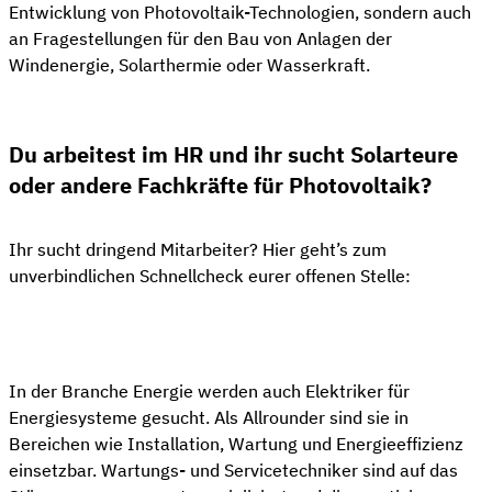
Entwicklung von Photovoltaik-Technologien, sondern auch
an Fragestellungen für den Bau von Anlagen der
Windenergie, Solarthermie oder Wasserkraft.
Du arbeitest im HR und ihr sucht Solarteure
oder andere Fachkräfte für Photovoltaik?
Ihr sucht dringend Mitarbeiter? Hier geht’s zum
unverbindlichen Schnellcheck eurer offenen Stelle:
👋 Kostenloser Stellen-Check
In der Branche Energie werden auch Elektriker für
Energiesysteme gesucht. Als Allrounder sind sie in
Bereichen wie Installation, Wartung und Energieeffizienz
einsetzbar. Wartungs- und Servicetechniker sind auf das