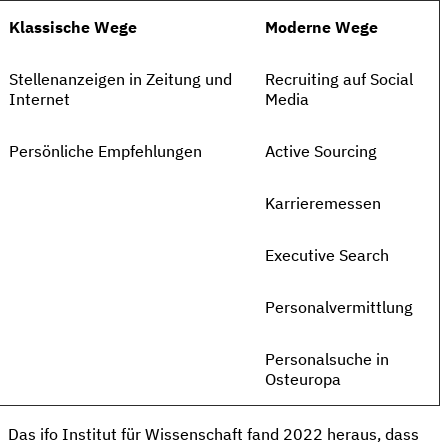
Klassische Wege
Moderne Wege
Stellenanzeigen in Zeitung und
Recruiting auf Social
Internet
Media
Persönliche Empfehlungen
Active Sourcing
Karrieremessen
Executive Search
Personalvermittlung
Personalsuche in
Osteuropa
Das ifo Institut für Wissenschaft fand 2022 heraus, dass