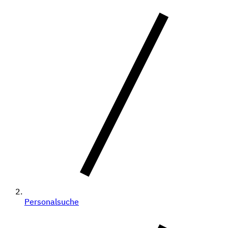
Personalsuche