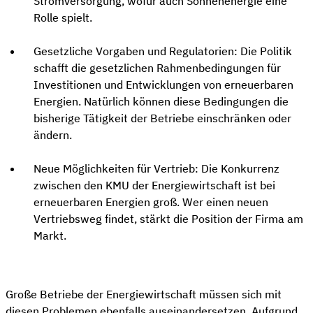
Stromversorgung, wofür auch Sonnenenergie eine
Rolle spielt.
Gesetzliche Vorgaben und Regulatorien: Die Politik
schafft die gesetzlichen Rahmenbedingungen für
Investitionen und Entwicklungen von erneuerbaren
Energien. Natürlich können diese Bedingungen die
bisherige Tätigkeit der Betriebe einschränken oder
ändern.
Neue Möglichkeiten für Vertrieb: Die Konkurrenz
zwischen den KMU der Energiewirtschaft ist bei
erneuerbaren Energien groß. Wer einen neuen
Vertriebsweg findet, stärkt die Position der Firma am
Markt.
Große Betriebe der Energiewirtschaft müssen sich mit
diesen Problemen ebenfalls auseinandersetzen. Aufgrund