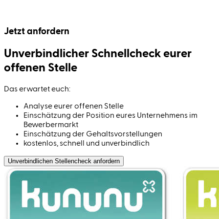
Jetzt anfordern
Unverbindlicher Schnell­check eurer
offenen Stelle
Das erwartet euch:
Analyse eurer offenen Stelle
Einschätzung der Position eures Unternehmens im
Bewerbermarkt
Einschätzung der Gehaltsvorstellungen
kostenlos, schnell und unverbindlich
Unverbindlichen Stellen­check anfordern