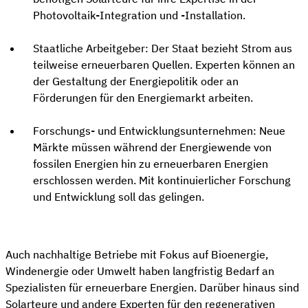
Photovoltaik-Integration und -Installation.
Staatliche Arbeitgeber: Der Staat bezieht Strom aus
teilweise erneuerbaren Quellen. Experten können an
der Gestaltung der Energiepolitik oder an
Förderungen für den Energiemarkt arbeiten.
Forschungs- und Entwicklungsunternehmen: Neue
Märkte müssen während der Energiewende von
fossilen Energien hin zu erneuerbaren Energien
erschlossen werden. Mit kontinuierlicher Forschung
und Entwicklung soll das gelingen.
Auch nachhaltige Betriebe mit Fokus auf Bioenergie,
Windenergie oder Umwelt haben langfristig Bedarf an
Spezialisten für erneuerbare Energien. Darüber hinaus sind
Solarteure und andere Experten für den regenerativen