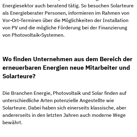
Energiesektor auch beratend tätig. So besuchen Solarteure
als Energieberater Personen, informieren im Rahmen von
Vor-Ort-Terminen über die Möglichkeiten der Installation
von PV und die mögliche Förderung bei der Finanzierung
von Photovoltaik-Systemen.
Wo finden Unternehmen aus dem Bereich der
erneuerbaren Energien neue Mitarbeiter und
Solarteure?
Die Branchen Energie, Photovoltaik und Solar finden auf
unterschiedliche Arten potenzielle Angestellte wie
Solarteure. Dabei haben sich einerseits klassische, aber
andererseits in den letzten Jahren auch moderne Wege
bewährt.