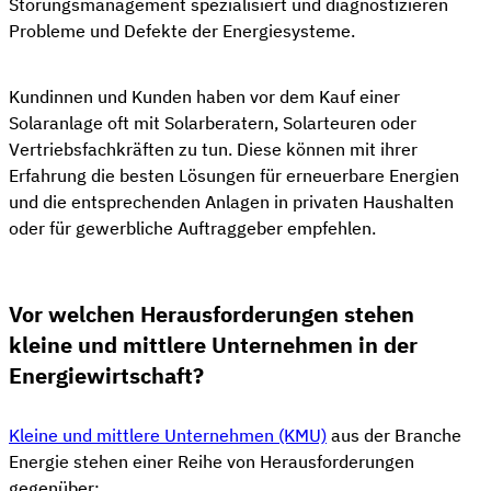
Störungsmanagement spezialisiert und diagnostizieren
Probleme und Defekte der Energiesysteme.
Kundinnen und Kunden haben vor dem Kauf einer
Solaranlage oft mit Solarberatern, Solarteuren oder
Vertriebsfachkräften zu tun. Diese können mit ihrer
Erfahrung die besten Lösungen für erneuerbare Energien
und die entsprechenden Anlagen in privaten Haushalten
oder für gewerbliche Auftraggeber empfehlen.
Vor welchen Herausforderungen stehen
kleine und mittlere Unternehmen in der
Energiewirtschaft?
Kleine und mittlere Unternehmen (KMU)
aus der Branche
Energie stehen einer Reihe von Herausforderungen
gegenüber: