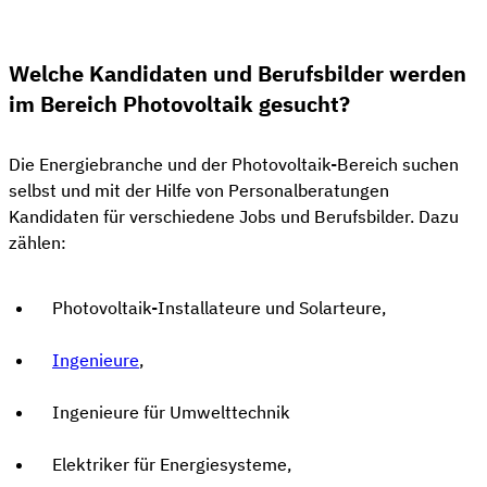
Welche Kandidaten und Berufsbilder werden
im Bereich Photovoltaik gesucht?
Die Energiebranche und der Photovoltaik-Bereich suchen
selbst und mit der Hilfe von Personalberatungen
Kandidaten für verschiedene Jobs und Berufsbilder. Dazu
zählen:
Photovoltaik-Installateure und Solarteure,
Ingenieure
,
Ingenieure für Umwelttechnik
Elektriker für Energiesysteme,