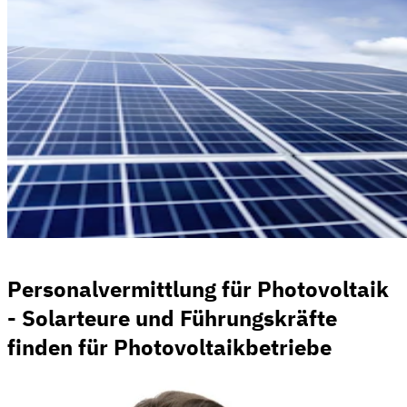
Personalvermittlung für Photovoltaik
- Solarteure und Führungskräfte
finden für Photovoltaikbetriebe