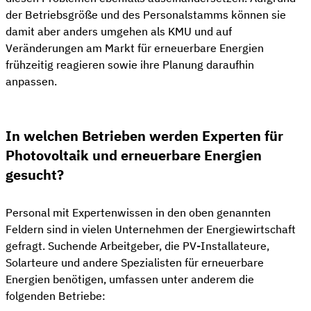
der Betriebsgröße und des Personalstamms können sie
damit aber anders umgehen als KMU und auf
Veränderungen am Markt für erneuerbare Energien
frühzeitig reagieren sowie ihre Planung daraufhin
anpassen.
In welchen Betrieben werden Experten für
Photovoltaik und erneuerbare Energien
gesucht?
Personal mit Expertenwissen in den oben genannten
Feldern sind in vielen Unternehmen der Energiewirtschaft
gefragt. Suchende Arbeitgeber, die PV-Installateure,
Solarteure und andere Spezialisten für erneuerbare
Energien benötigen, umfassen unter anderem die
folgenden Betriebe: