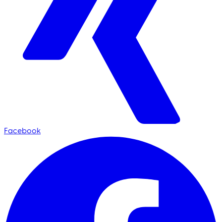
Facebook