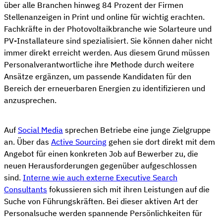
über alle Branchen hinweg 84 Prozent der Firmen
Stellenanzeigen in Print und online für wichtig erachten.
Fachkräfte in der Photovoltaikbranche wie Solarteure und
PV-Installateure sind spezialisiert. Sie können daher nicht
immer direkt erreicht werden. Aus diesem Grund müssen
Personalverantwortliche ihre Methode durch weitere
Ansätze ergänzen, um passende Kandidaten für den
Bereich der erneuerbaren Energien zu identifizieren und
anzusprechen.
Auf
Social Media
sprechen Betriebe eine junge Zielgruppe
an. Über das
Active Sourcing
gehen sie dort direkt mit dem
Angebot für einen konkreten Job auf Bewerber zu, die
neuen Herausforderungen gegenüber aufgeschlossen
sind.
Interne wie auch externe Executive Search
Consultants
fokussieren sich mit ihren Leistungen auf die
Suche von Führungskräften. Bei dieser aktiven Art der
Personalsuche werden spannende Persönlichkeiten für