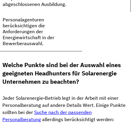
abgeschlossenen Ausbildung.
Personalagenturen
berücksichtigen die
Anforderungen der
Energiewirtschaft in der
Bewerberauswahl.
Welche Punkte sind bei der Auswahl eines
geeigneten Headhunters für Solarenergie
Unternehmen zu beachten?
Jeder Solarenergie-Betrieb legt in der Arbeit mit einer
Personalberatung auf andere Details Wert. Einige Punkte
sollten bei der
Suche nach der passenden
Personalberatung
allerdings berücksichtigt werden: