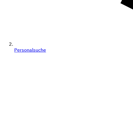
Personalsuche