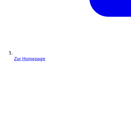
Zur Homepage