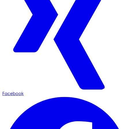
Facebook