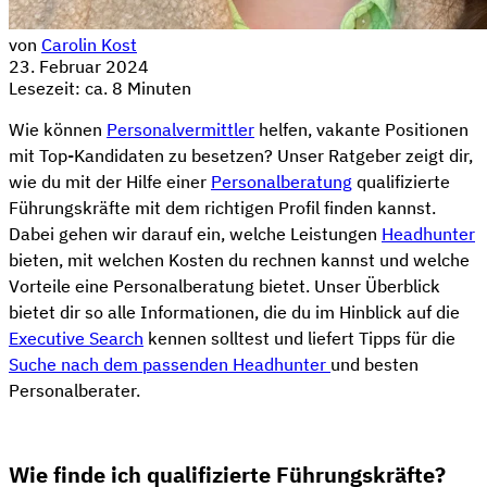
von
Carolin Kost
23. Februar 2024
Lesezeit: ca. 8 Minuten
Wie können
Personalvermittler
helfen, vakante Positionen
mit Top-Kandidaten zu besetzen? Unser Ratgeber zeigt dir,
wie du mit der Hilfe einer
Personalberatung
qualifizierte
Führungskräfte mit dem richtigen Profil finden kannst.
Dabei gehen wir darauf ein, welche Leistungen
Headhunter
bieten, mit welchen Kosten du rechnen kannst und welche
Vorteile eine Personalberatung bietet. Unser Überblick
bietet dir so alle Informationen, die du im Hinblick auf die
Executive Search
kennen solltest und liefert Tipps für die
Suche nach dem passenden Headhunter
und besten
Personalberater.
Wie finde ich qualifizierte Führungskräfte?