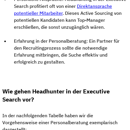
Search profitiert oft von einer
Direktansprache
potentieller Mitarbeiter
. Dieses Active Sourcing von
potentiellen Kandidaten kann Top-Manager
erschließen, die sonst unzugänglich wären.
Erfahrung in der Personalberatung: Ein Partner für
den Recruitingprozess sollte die notwendige
Erfahrung mitbringen, die Suche effektiv und
erfolgreich zu gestalten.
Wie gehen Headhunter in der Executive
Search vor?
In der nachfolgenden Tabelle haben wir die
Vorgehensweise einer Personalberatung exemplarisch
dargestellt: