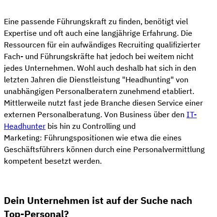
Eine passende Führungskraft zu finden, benötigt viel
Expertise und oft auch eine langjährige Erfahrung. Die
Ressourcen für ein aufwändiges Recruiting qualifizierter
Fach- und Führungskräfte hat jedoch bei weitem nicht
jedes Unternehmen. Wohl auch deshalb hat sich in den
letzten Jahren die Dienstleistung "Headhunting" von
unabhängigen Personalberatern zunehmend etabliert.
Mittlerweile nutzt fast jede Branche diesen Service einer
externen Personalberatung. Von Business über den
IT-
Headhunter
bis hin zu Controlling und
Marketing: Führungspositionen wie etwa die eines
Geschäftsführers können durch eine Personalvermittlung
kompetent besetzt werden.
Dein Unternehmen ist auf der Suche nach
Top-Personal?