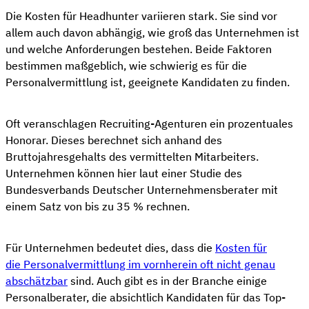
Die Kosten für Headhunter variieren stark. Sie sind vor
allem auch davon abhängig, wie groß das Unternehmen ist
und welche Anforderungen bestehen. Beide Faktoren
bestimmen maßgeblich, wie schwierig es für die
Personalvermittlung ist, geeignete Kandidaten zu finden.
Oft veranschlagen Recruiting-Agenturen ein prozentuales
Honorar. Dieses berechnet sich anhand des
Bruttojahresgehalts des vermittelten Mitarbeiters.
Unternehmen können hier laut einer Studie des
Bundesverbands Deutscher Unternehmensberater mit
einem Satz von bis zu 35 % rechnen.
Für Unternehmen bedeutet dies, dass die
Kosten für
die Personalvermittlung im vornherein oft nicht genau
abschätzbar
sind. Auch gibt es in der Branche einige
Personalberater, die absichtlich Kandidaten für das Top-