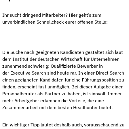
Ihr sucht dringend Mitarbeiter? Hier geht’s zum
unverbindlichen Schnellcheck eurer offenen Stelle:
👋 Kostenloser Stellen-Check
Die Suche nach geeigneten Kandidaten gestaltet sich laut
dem Institut der deutschen Wirtschaft für Unternehmen
zunehmend schwierig: Qualifizierte Bewerber in
der Executive Search sind heute rar. In einer Direct Search
einen geeigneten Kandidaten für eine Führungsposition zu
finden, erscheint fast unmöglich. Bei dieser Aufgabe einen
Personalberater als Partner zu haben, ist sinnvoll. Immer
mehr Arbeitgeber erkennen die Vorteile, die eine
Zusammenarbeit mit dem besten Headhunter bietet.
Ein wichtiger Tipp lautet deshalb auch, vorausschauend zu