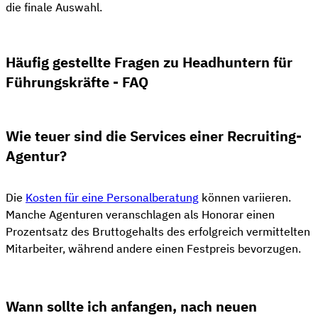
die finale Auswahl.
Häufig gestellte Fragen zu Headhuntern für
Führungskräfte - FAQ
Wie teuer sind die Services einer Recruiting-
Agentur?
Die
Kosten für eine Personalberatung
können variieren.
Manche Agenturen veranschlagen als Honorar einen
Prozentsatz des Bruttogehalts des erfolgreich vermittelten
Mitarbeiter, während andere einen Festpreis bevorzugen.
Wann sollte ich anfangen, nach neuen