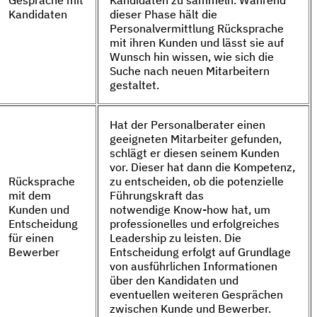
Kandidaten
dieser Phase hält die
Personalvermittlung Rücksprache
mit ihren Kunden und lässt sie auf
Wunsch hin wissen, wie sich die
Suche nach neuen Mitarbeitern
gestaltet.
Hat der Personalberater einen
geeigneten Mitarbeiter gefunden,
schlägt er diesen seinem Kunden
vor. Dieser hat dann die Kompetenz,
Rücksprache
zu entscheiden, ob die potenzielle
mit dem
Führungskraft das
Kunden und
notwendige Know-how hat, um
Entscheidung
professionelles und erfolgreiches
für einen
Leadership zu leisten. Die
Bewerber
Entscheidung erfolgt auf Grundlage
von ausführlichen Informationen
über den Kandidaten und
eventuellen weiteren Gesprächen
zwischen Kunde und Bewerber.