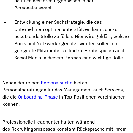
deutlich besseren Ergebnissen in der
Personalauswahl.
Entwicklung einer Suchstrategie, die das
Unternehmen optimal unterstützen kann, die zu
besetzende Stelle zu füllen: Hier wird geklärt, welche
Pools und Netzwerke genutzt werden sollen, um
geeignete Mitarbeiter zu finden. Heute spielen auch
Social Media in diesem Bereich eine wichtige Rolle.
Neben der reinen
Personalsuche
bieten
Personalberatungen für das Management auch Services,
die die
Onboarding-Phase
in Top-Positionen vereinfachen
können.
Professionelle Headhunter halten während
des Recruitingprozesses konstant Rücksprache mit ihrem