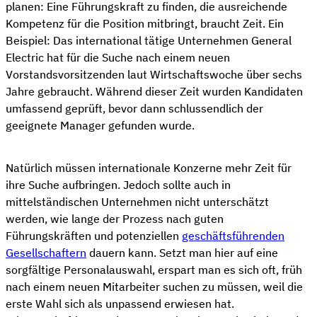
planen: Eine Führungskraft zu finden, die ausreichende
Kompetenz für die Position mitbringt, braucht Zeit. Ein
Beispiel: Das international tätige Unternehmen General
Electric hat für die Suche nach einem neuen
Vorstandsvorsitzenden laut Wirtschaftswoche über sechs
Jahre gebraucht. Während dieser Zeit wurden Kandidaten
umfassend geprüft, bevor dann schlussendlich der
geeignete Manager gefunden wurde.
Natürlich müssen internationale Konzerne mehr Zeit für
ihre Suche aufbringen. Jedoch sollte auch in
mittelständischen Unternehmen nicht unterschätzt
werden, wie lange der Prozess nach guten
Führungskräften und potenziellen
geschäftsführenden
Gesellschaftern
dauern kann. Setzt man hier auf eine
sorgfältige Personalauswahl, erspart man es sich oft, früh
nach einem neuen Mitarbeiter suchen zu müssen, weil die
erste Wahl sich als unpassend erwiesen hat.