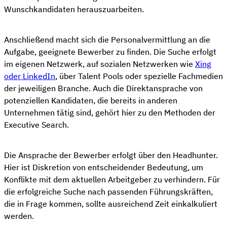
Wunschkandidaten herauszuarbeiten.
Anschließend macht sich die Personalvermittlung an die
Aufgabe, geeignete Bewerber zu finden. Die Suche erfolgt
im eigenen Netzwerk, auf sozialen Netzwerken wie
Xing
oder LinkedIn
, über Talent Pools oder spezielle Fachmedien
der jeweiligen Branche. Auch die Direktansprache von
potenziellen Kandidaten, die bereits in anderen
Unternehmen tätig sind, gehört hier zu den Methoden der
Executive Search.
Die Ansprache der Bewerber erfolgt über den Headhunter.
Hier ist Diskretion von entscheidender Bedeutung, um
Konflikte mit dem aktuellen Arbeitgeber zu verhindern. Für
die erfolgreiche Suche nach passenden Führungskräften,
die in Frage kommen, sollte ausreichend Zeit einkalkuliert
werden.