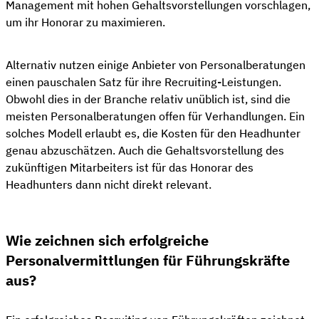
Management mit hohen Gehaltsvorstellungen vorschlagen,
um ihr Honorar zu maximieren.
Alternativ nutzen einige Anbieter von Personalberatungen
einen pauschalen Satz für ihre Recruiting-Leistungen.
Obwohl dies in der Branche relativ unüblich ist, sind die
meisten Personalberatungen offen für Verhandlungen. Ein
solches Modell erlaubt es, die Kosten für den Headhunter
genau abzuschätzen. Auch die Gehaltsvorstellung des
zukünftigen Mitarbeiters ist für das Honorar des
Headhunters dann nicht direkt relevant.
Wie zeichnen sich erfolgreiche
Personalvermittlungen für Führungskräfte
aus?