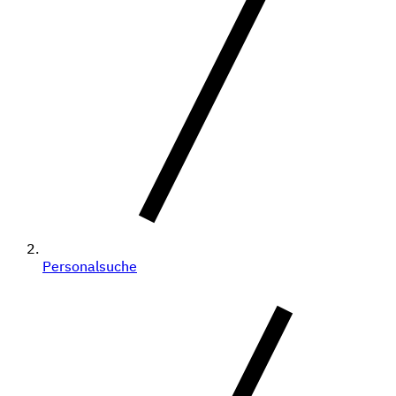
Personalsuche