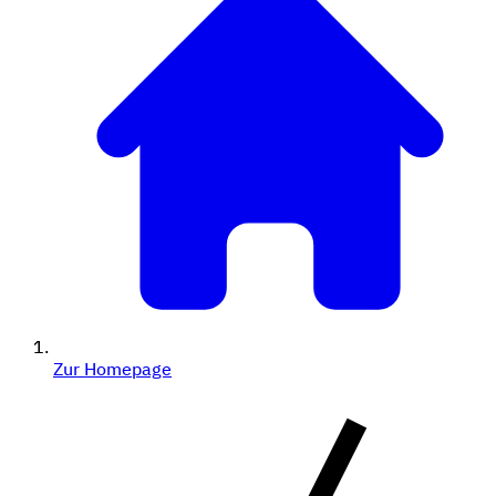
Zur Homepage