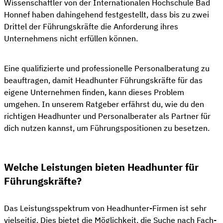
Wissenschaftler von der Internationalen Hochschule Bad
Honnef haben dahingehend festgestellt, dass bis zu zwei
Drittel der Führungskräfte die Anforderung ihres
Unternehmens nicht erfüllen können.
Eine qualifizierte und professionelle Personalberatung zu
beauftragen, damit Headhunter Führungskräfte für das
eigene Unternehmen finden, kann dieses Problem
umgehen. In unserem Ratgeber erfährst du, wie du den
richtigen Headhunter und Personalberater als Partner für
dich nutzen kannst, um Führungspositionen zu besetzen.
Welche Leistungen bieten Headhunter für
Führungskräfte?
Das Leistungsspektrum von Headhunter-Firmen ist sehr
vielseitig. Dies bietet die Möglichkeit, die Suche nach Fach-