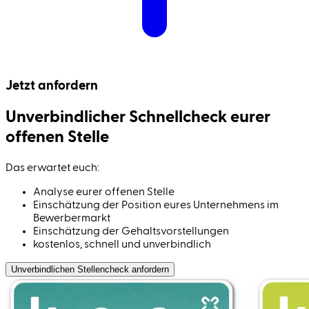
Jetzt anfordern
Unverbindlicher Schnell­check eurer
offenen Stelle
Das erwartet euch:
Analyse eurer offenen Stelle
Einschätzung der Position eures Unternehmens im
Bewerbermarkt
Einschätzung der Gehaltsvorstellungen
kostenlos, schnell und unverbindlich
Unverbindlichen Stellen­check anfordern