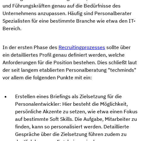
und Führungskräften genau auf die Bedürfnisse des
Unternehmens anzupassen. Häufig sind Personalberater
Spezialisten für eine bestimmte Branche wie etwa den IT-
Bereich.
In der ersten Phase des
Recruitingprozesses
sollte über
ein detailliertes Profil genau definiert werden, welche
Anforderungen für die Position bestehen. Dies schließt laut
der seit langem etablierten Personalberatung "techminds"
vor allem die folgenden Punkte mit ein:
Erstellen eines Briefings als Zielsetzung für die
Personalentwickler: Hier besteht die Möglichkeit,
persönliche Akzente zu setzen, wie etwa einen Fokus
auf bestimmte Soft Skills. Die Aufgabe, Mitarbeiter zu
finden, kann so personalisiert werden. Detaillierte
Gespräche über die Zielsetzung führen zudem zu