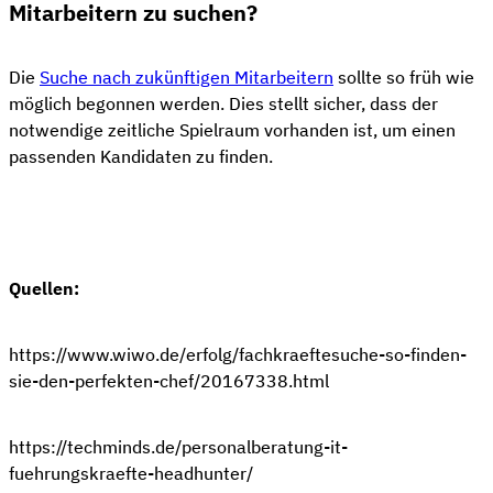
Mitarbeitern zu suchen?
Die
Suche nach zukünftigen Mitarbeitern
sollte so früh wie
möglich begonnen werden. Dies stellt sicher, dass der
notwendige zeitliche Spielraum vorhanden ist, um einen
passenden Kandidaten zu finden.
Quellen:
https://www.wiwo.de/erfolg/fachkraeftesuche-so-finden-
sie-den-perfekten-chef/20167338.html
https://techminds.de/personalberatung-it-
fuehrungskraefte-headhunter/