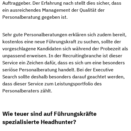
Auftraggeber. Der Erfahrung nach stellt dies sicher, dass
ein ausreichendes Management der Qualität der
Personalberatung gegeben ist.
Sehr gute Personalberatungen erklären sich zudem bereit,
kostenlos eine neue Führungskraft zu suchen, sollte der
vorgeschlagene Kandidaten sich während der Probezeit als
unpassend erweisen. In der Recruitingbranche ist dieser
Service ein Zeichen dafür, dass es sich um eine besonders
seriöse Personalberatung handelt. Bei der Executive
Search sollte deshalb besonders darauf geachtet werden,
dass dieser Service zum Leistungsportfolio des
Personalberaters zählt.
Wie teuer sind auf Führungskräfte
spezialisierte Headhunter?