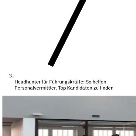
Headhunter für Führungskräfte: So helfen
Personalvermittler, Top Kandidaten zu finden