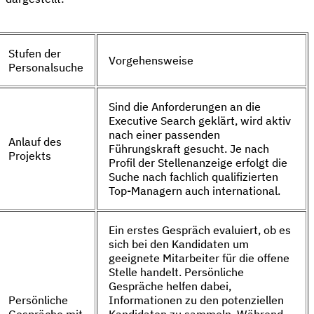
Stufen der
Vorgehensweise
Personalsuche
Sind die Anforderungen an die
Executive Search geklärt, wird aktiv
nach einer passenden
Anlauf des
Führungskraft gesucht. Je nach
Projekts
Profil der Stellenanzeige erfolgt die
Suche nach fachlich qualifizierten
Top-Managern auch international.
Ein erstes Gespräch evaluiert, ob es
sich bei den Kandidaten um
geeignete Mitarbeiter für die offene
Stelle handelt. Persönliche
Gespräche helfen dabei,
Persönliche
Informationen zu den potenziellen
Gespräche mit
Kandidaten zu sammeln. Während