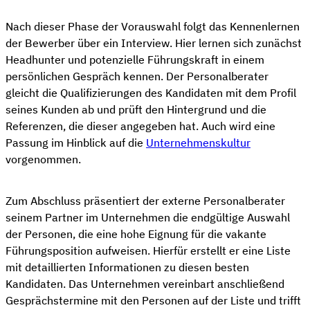
Nach dieser Phase der Vorauswahl folgt das Kennenlernen
der Bewerber über ein Interview. Hier lernen sich zunächst
Headhunter und potenzielle Führungskraft in einem
persönlichen Gespräch kennen. Der Personalberater
gleicht die Qualifizierungen des Kandidaten mit dem Profil
seines Kunden ab und prüft den Hintergrund und die
Referenzen, die dieser angegeben hat. Auch wird eine
Passung im Hinblick auf die
Unternehmenskultur
vorgenommen.
Zum Abschluss präsentiert der externe Personalberater
seinem Partner im Unternehmen die endgültige Auswahl
der Personen, die eine hohe Eignung für die vakante
Führungsposition aufweisen. Hierfür erstellt er eine Liste
mit detaillierten Informationen zu diesen besten
Kandidaten. Das Unternehmen vereinbart anschließend
Gesprächstermine mit den Personen auf der Liste und trifft