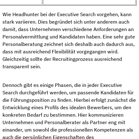
Wie Headhunter bei der Executive Search vorgehen, kann
stark variieren. Dies begründet sich unter anderem auch
damit, dass Unternehmen verschiedene Anforderungen an
Personalvermittlung und Kandidaten haben. Eine sehr gute
Personalberatung zeichnet sich deshalb auch dadurch aus,
dass mit ausreichend Flexibilität vorgegangen wird.
Gleichzeitig sollte der Recruitingprozess ausreichend
transparent sein.
Dennoch gibt es einige Phasen, die in jeder Executive
Search durchgeführt werden, um passende Kandidaten für
die Führungsposition zu finden. Hierbei erfolgt zunächst die
Entwicklung eines Profils des idealen Bewerbers, um den
konkreten Bedarf zu bestimmen. Hier kommunizieren
Unternehmen und Personalberater als Partner eng mit
einander, um sowohl die professionellen Kompetenzen als
auch die persönlichen Eigenschaften des