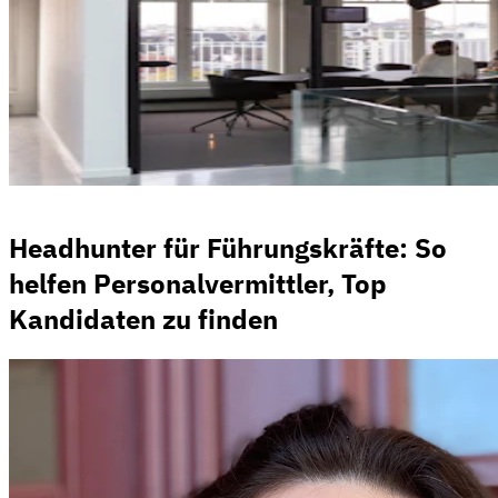
Headhunter für Führungskräfte: So
helfen Personalvermittler, Top
Kandidaten zu finden