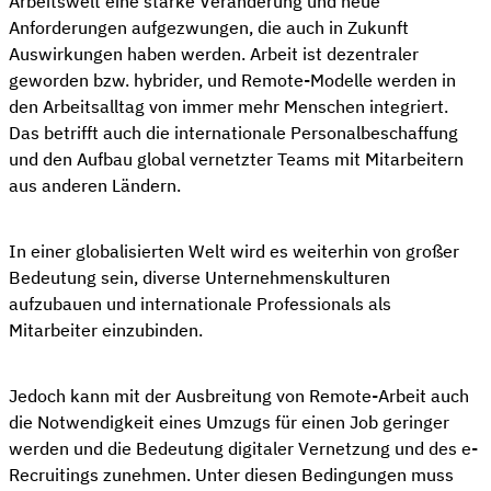
Arbeitswelt eine starke Veränderung und neue
Anforderungen aufgezwungen, die auch in Zukunft
Auswirkungen haben werden. Arbeit ist dezentraler
geworden bzw. hybrider, und Remote-Modelle werden in
den Arbeitsalltag von immer mehr Menschen integriert.
Das betrifft auch die internationale Personalbeschaffung
und den Aufbau global vernetzter Teams mit Mitarbeitern
aus anderen Ländern.
In einer globalisierten Welt wird es weiterhin von großer
Bedeutung sein, diverse Unternehmenskulturen
aufzubauen und internationale Professionals als
Mitarbeiter einzubinden.
Jedoch kann mit der Ausbreitung von Remote-Arbeit auch
die Notwendigkeit eines Umzugs für einen Job geringer
werden und die Bedeutung digitaler Vernetzung und des e-
Recruitings zunehmen. Unter diesen Bedingungen muss