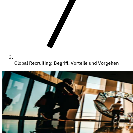
Global Recruiting: Begriff, Vorteile und Vorgehen