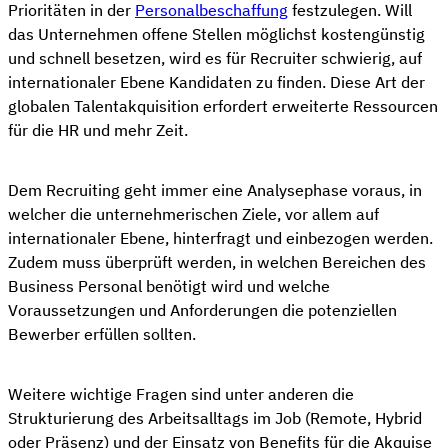
Prioritäten in der
Personalbeschaffung
festzulegen. Will
das Unternehmen offene Stellen möglichst kostengünstig
und schnell besetzen, wird es für Recruiter schwierig, auf
internationaler Ebene Kandidaten zu finden. Diese Art der
globalen Talentakquisition erfordert erweiterte Ressourcen
für die HR und mehr Zeit.
Dem Recruiting geht immer eine Analysephase voraus, in
welcher die unternehmerischen Ziele, vor allem auf
internationaler Ebene, hinterfragt und einbezogen werden.
Zudem muss überprüft werden, in welchen Bereichen des
Business Personal benötigt wird und welche
Voraussetzungen und Anforderungen die potenziellen
Bewerber erfüllen sollten.
Weitere wichtige Fragen sind unter anderen die
Strukturierung des Arbeitsalltags im Job (Remote, Hybrid
oder Präsenz) und der Einsatz von Benefits für die Akquise