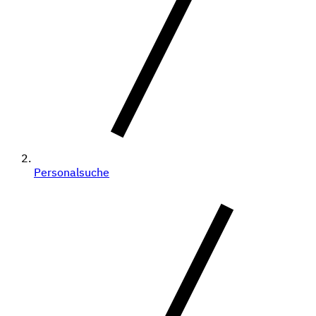
Personalsuche