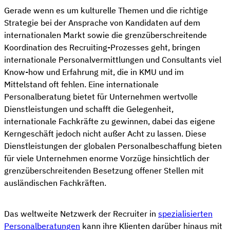
Gerade wenn es um kulturelle Themen und die richtige
Strategie bei der Ansprache von Kandidaten auf dem
internationalen Markt sowie die grenzüberschreitende
Koordination des Recruiting-Prozesses geht, bringen
internationale Personalvermittlungen und Consultants viel
Know-how und Erfahrung mit, die in KMU und im
Mittelstand oft fehlen. Eine internationale
Personalberatung bietet für Unternehmen wertvolle
Dienstleistungen und schafft die Gelegenheit,
internationale Fachkräfte zu gewinnen, dabei das eigene
Kerngeschäft jedoch nicht außer Acht zu lassen. Diese
Dienstleistungen der globalen Personalbeschaffung bieten
für viele Unternehmen enorme Vorzüge hinsichtlich der
grenzüberschreitenden Besetzung offener Stellen mit
ausländischen Fachkräften.
Das weltweite Netzwerk der Recruiter in
spezialisierten
Personalberatungen
kann ihre Klienten darüber hinaus mit