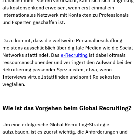
zunächst mehr Kosten verursacht, kann sich sich langfristig
als kostensenkend erweisen, wenn erst einmal ein
internationales Netzwerk mit Kontakten zu Professionals
und Experten geschaffen ist.
Dazu kommt, dass die weltweite Personalbeschaffung
meistens ausschließlich über digitale Medien wie die Social
Networks stattfindet. Das
e-Recruiting
ist dabei oftmals
ressourcenschonender und verringert den Aufwand bei der
Rekrutierung passender Spezialisten, etwa, wenn
Interviews virtuell stattfinden und somit Reisekosten
wegfallen.
Wie ist das Vorgehen beim Global Recruiting?
Um eine erfolgreiche Global Recruiting-Strategie
aufzubauen, ist es zuerst wichtig, die Anforderungen und