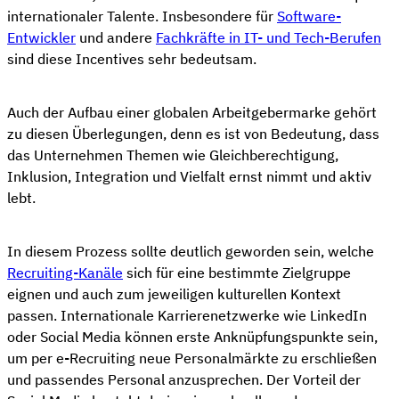
internationaler Talente. Insbesondere für
Software-
Entwickler
und andere
Fachkräfte in IT- und Tech-Berufen
sind diese Incentives sehr bedeutsam.
Auch der Aufbau einer globalen Arbeitgebermarke gehört
zu diesen Überlegungen, denn es ist von Bedeutung, dass
das Unternehmen Themen wie Gleichberechtigung,
Inklusion, Integration und Vielfalt ernst nimmt und aktiv
lebt.
In diesem Prozess sollte deutlich geworden sein, welche
Recruiting-Kanäle
sich für eine bestimmte Zielgruppe
eignen und auch zum jeweiligen kulturellen Kontext
passen. Internationale Karrierenetzwerke wie LinkedIn
oder Social Media können erste Anknüpfungspunkte sein,
um per e-Recruiting neue Personalmärkte zu erschließen
und passendes Personal anzusprechen. Der Vorteil der