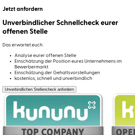
Jetzt anfordern
Unverbindlicher Schnell­check eurer
offenen Stelle
Das erwartet euch:
Analyse eurer offenen Stelle
Einschätzung der Position eures Unternehmens im
Bewerbermarkt
Einschätzung der Gehaltsvorstellungen
kostenlos, schnell und unverbindlich
Unverbindlichen Stellen­check anfordern