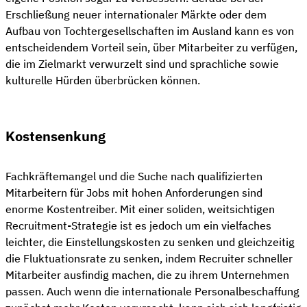
Erschließung neuer internationaler Märkte oder dem
Aufbau von Tochtergesellschaften im Ausland kann es von
entscheidendem Vorteil sein, über Mitarbeiter zu verfügen,
die im Zielmarkt verwurzelt sind und sprachliche sowie
kulturelle Hürden überbrücken können.
Kostensenkung
Fachkräftemangel und die Suche nach qualifizierten
Mitarbeitern für Jobs mit hohen Anforderungen sind
enorme Kostentreiber. Mit einer soliden, weitsichtigen
Recruitment-Strategie ist es jedoch um ein vielfaches
leichter, die Einstellungskosten zu senken und gleichzeitig
die Fluktuationsrate zu senken, indem Recruiter schneller
Mitarbeiter ausfindig machen, die zu ihrem Unternehmen
passen. Auch wenn die internationale Personalbeschaffung