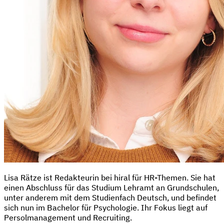
Lisa Rätze ist Redakteurin bei hiral für HR-Themen. Sie hat
einen Abschluss für das Studium Lehramt an Grundschulen,
unter anderem mit dem Studienfach Deutsch, und befindet
sich nun im Bachelor für Psychologie. Ihr Fokus liegt auf
Persolmanagement und Recruiting.