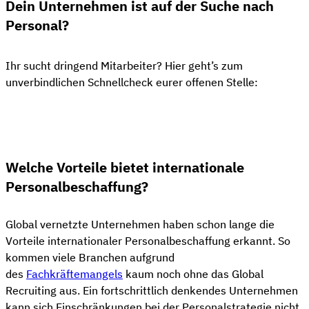
Dein Unternehmen ist auf der Suche nach
Personal?
Ihr sucht dringend Mitarbeiter? Hier geht’s zum
unverbindlichen Schnellcheck eurer offenen Stelle:
👋 Kostenloser Stellen-Check
Welche Vorteile bietet internationale
Personalbeschaffung?
Global vernetzte Unternehmen haben schon lange die
Vorteile internationaler Personalbeschaffung erkannt. So
kommen viele Branchen aufgrund
des
Fachkräftemangels
kaum noch ohne das Global
Recruiting aus. Ein fortschrittlich denkendes Unternehmen
kann sich Einschränkungen bei der Personalstrategie nicht