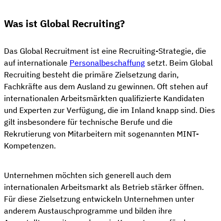
Was ist Global Recruiting?
Das Global Recruitment ist eine Recruiting-Strategie, die
auf internationale
Personalbeschaffung
setzt. Beim Global
Recruiting besteht die primäre Zielsetzung darin,
Fachkräfte aus dem Ausland zu gewinnen. Oft stehen auf
internationalen Arbeitsmärkten qualifizierte Kandidaten
und Experten zur Verfügung, die im Inland knapp sind. Dies
gilt insbesondere für technische Berufe und die
Rekrutierung von Mitarbeitern mit sogenannten MINT-
Kompetenzen.
Unternehmen möchten sich generell auch dem
internationalen Arbeitsmarkt als Betrieb stärker öffnen.
Für diese Zielsetzung entwickeln Unternehmen unter
anderem Austauschprogramme und bilden ihre