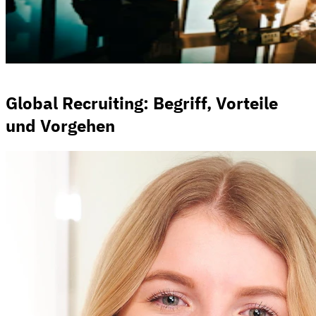
Global Recruiting: Begriff, Vorteile
und Vorgehen