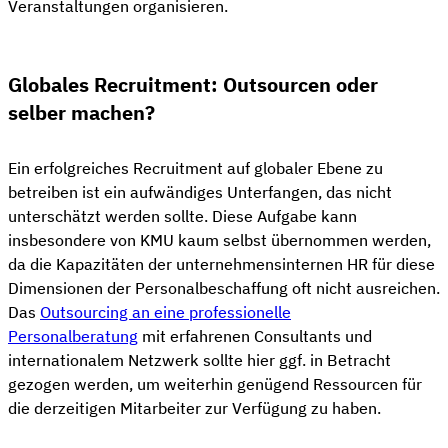
Veranstaltungen organisieren.
Globales Recruitment: Outsourcen oder
selber machen?
Ein erfolgreiches Recruitment auf globaler Ebene zu
betreiben ist ein aufwändiges Unterfangen, das nicht
unterschätzt werden sollte. Diese Aufgabe kann
insbesondere von KMU kaum selbst übernommen werden,
da die Kapazitäten der unternehmensinternen HR für diese
Dimensionen der Personalbeschaffung oft nicht ausreichen.
Das
Outsourcing an eine professionelle
Personalberatung
mit erfahrenen Consultants und
internationalem Netzwerk sollte hier ggf. in Betracht
gezogen werden, um weiterhin genügend Ressourcen für
die derzeitigen Mitarbeiter zur Verfügung zu haben.