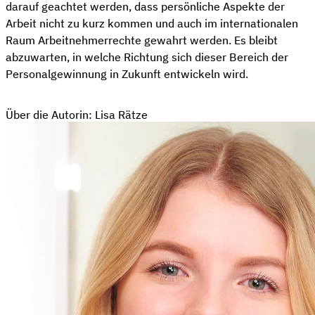
darauf geachtet werden, dass persönliche Aspekte der
Arbeit nicht zu kurz kommen und auch im internationalen
Raum Arbeitnehmerrechte gewahrt werden. Es bleibt
abzuwarten, in welche Richtung sich dieser Bereich der
Personalgewinnung in Zukunft entwickeln wird.
Über die Autorin: Lisa Rätze