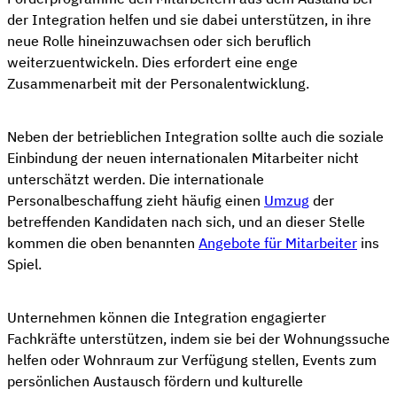
der Integration helfen und sie dabei unterstützen, in ihre
neue Rolle hineinzuwachsen oder sich beruflich
weiterzuentwickeln. Dies erfordert eine enge
Zusammenarbeit mit der Personalentwicklung.
Neben der betrieblichen Integration sollte auch die soziale
Einbindung der neuen internationalen Mitarbeiter nicht
unterschätzt werden. Die internationale
Personalbeschaffung zieht häufig einen
Umzug
der
betreffenden Kandidaten nach sich, und an dieser Stelle
kommen die oben benannten
Angebote für Mitarbeiter
ins
Spiel.
Unternehmen können die Integration engagierter
Fachkräfte unterstützen, indem sie bei der Wohnungssuche
helfen oder Wohnraum zur Verfügung stellen, Events zum
persönlichen Austausch fördern und kulturelle