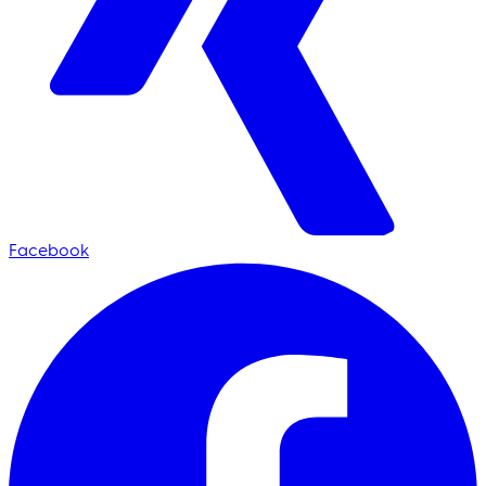
Facebook