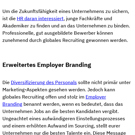
Um die Zukunftsfähigkeit eines Unternehmens zu sichern,
ist die
HR daran interessiert
, junge Fachkräfte und
Akademiker zu finden und an das Unternehmen zu binden.
Professionelle, gut ausgebildete Bewerber können
zunehmend durch globales Recruiting gewonnen werden.
Erweitertes Employer Branding
Die
Diversifizierung des Personals
sollte nicht primär unter
Marketing-Aspekten gesehen werden. Jedoch kann
globales Recruiting offen und stolz im
Employer
Branding
benannt werden, wenn es bedeutet, dass das
Unternehmen Jobs an die besten Kandidaten vergibt.
Ungeachtet eines aufwändigeren Einstellungsprozesses
und einem erhöhten Aufwand im Sourcing, stellt eurer
Unternehmen nur die besten Talente ein. Diese Message