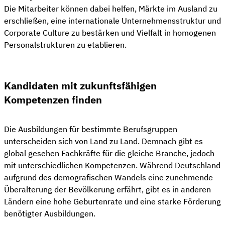
Die Mitarbeiter können dabei helfen, Märkte im Ausland zu
erschließen, eine internationale Unternehmensstruktur und
Corporate Culture zu bestärken und Vielfalt in homogenen
Personalstrukturen zu etablieren.
Kandidaten mit zukunftsfähigen
Kompetenzen finden
Die Ausbildungen für bestimmte Berufsgruppen
unterscheiden sich von Land zu Land. Demnach gibt es
global gesehen Fachkräfte für die gleiche Branche, jedoch
mit unterschiedlichen Kompetenzen. Während Deutschland
aufgrund des demografischen Wandels eine zunehmende
Überalterung der Bevölkerung erfährt, gibt es in anderen
Ländern eine hohe Geburtenrate und eine starke Förderung
benötigter Ausbildungen.