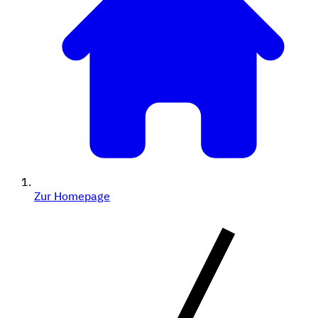
Zur Homepage