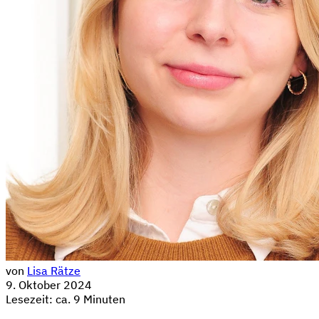
von
Lisa Rätze
9. Oktober 2024
Lesezeit: ca. 9 Minuten