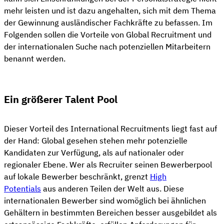
mehr leisten und ist dazu angehalten, sich mit dem Thema
der Gewinnung ausländischer Fachkräfte zu befassen. Im
Folgenden sollen die Vorteile von Global Recruitment und
der internationalen Suche nach potenziellen Mitarbeitern
benannt werden.
Ein größerer Talent Pool
Dieser Vorteil des International Recruitments liegt fast auf
der Hand: Global gesehen stehen mehr potenzielle
Kandidaten zur Verfügung, als auf nationaler oder
regionaler Ebene. Wer als Recruiter seinen Bewerberpool
auf lokale Bewerber beschränkt, grenzt
High
Potentials
aus anderen Teilen der Welt aus. Diese
internationalen Bewerber sind womöglich bei ähnlichen
Gehältern in bestimmten Bereichen besser ausgebildet als