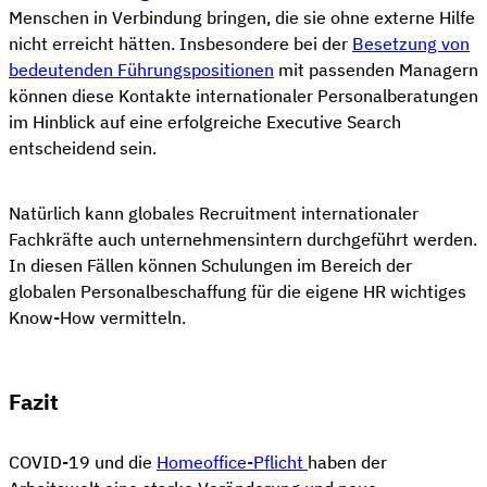
Menschen in Verbindung bringen, die sie ohne externe Hilfe
nicht erreicht hätten. Insbesondere bei der
Besetzung von
bedeutenden Führungspositionen
mit passenden Managern
können diese Kontakte internationaler Personalberatungen
im Hinblick auf eine erfolgreiche Executive Search
entscheidend sein.
Natürlich kann globales Recruitment internationaler
Fachkräfte auch unternehmensintern durchgeführt werden.
In diesen Fällen können Schulungen im Bereich der
globalen Personalbeschaffung für die eigene HR wichtiges
Know-How vermitteln.
Fazit
COVID-19 und die
Homeoffice-Pflicht
haben der