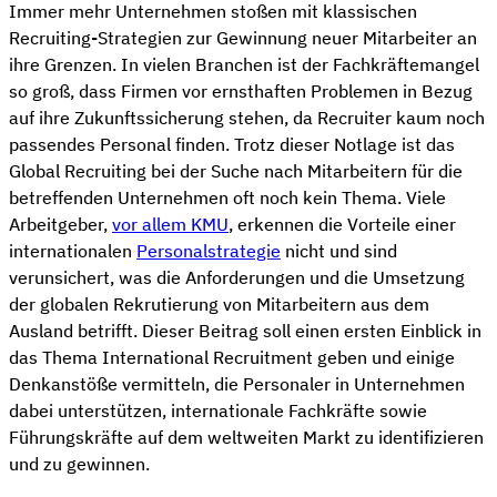
Immer mehr Unternehmen stoßen mit klassischen
Recruiting-Strategien zur Gewinnung neuer Mitarbeiter an
ihre Grenzen. In vielen Branchen ist der Fachkräftemangel
so groß, dass Firmen vor ernsthaften Problemen in Bezug
auf ihre Zukunftssicherung stehen, da Recruiter kaum noch
passendes Personal finden. Trotz dieser Notlage ist das
Global Recruiting bei der Suche nach Mitarbeitern für die
betreffenden Unternehmen oft noch kein Thema. Viele
Arbeitgeber,
vor allem KMU
, erkennen die Vorteile einer
internationalen
Personalstrategie
nicht und sind
verunsichert, was die Anforderungen und die Umsetzung
der globalen Rekrutierung von Mitarbeitern aus dem
Ausland betrifft. Dieser Beitrag soll einen ersten Einblick in
das Thema International Recruitment geben und einige
Denkanstöße vermitteln, die Personaler in Unternehmen
dabei unterstützen, internationale Fachkräfte sowie
Führungskräfte auf dem weltweiten Markt zu identifizieren
und zu gewinnen.