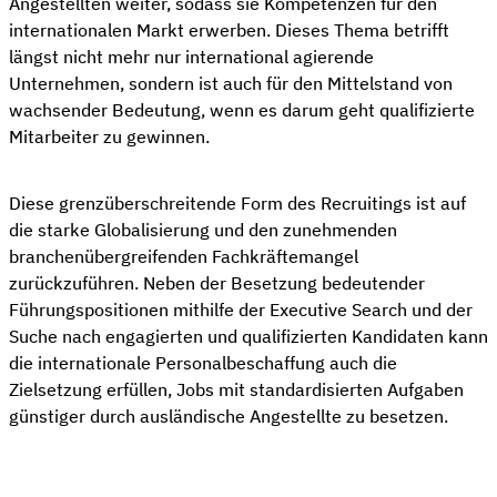
Angestellten weiter, sodass sie Kompetenzen für den
internationalen Markt erwerben. Dieses Thema betrifft
längst nicht mehr nur international agierende
Unternehmen, sondern ist auch für den Mittelstand von
wachsender Bedeutung, wenn es darum geht qualifizierte
Mitarbeiter zu gewinnen.
Diese grenzüberschreitende Form des Recruitings ist auf
die starke Globalisierung und den zunehmenden
branchenübergreifenden Fachkräftemangel
zurückzuführen. Neben der Besetzung bedeutender
Führungspositionen mithilfe der Executive Search und der
Suche nach engagierten und qualifizierten Kandidaten kann
die internationale Personalbeschaffung auch die
Zielsetzung erfüllen, Jobs mit standardisierten Aufgaben
günstiger durch ausländische Angestellte zu besetzen.