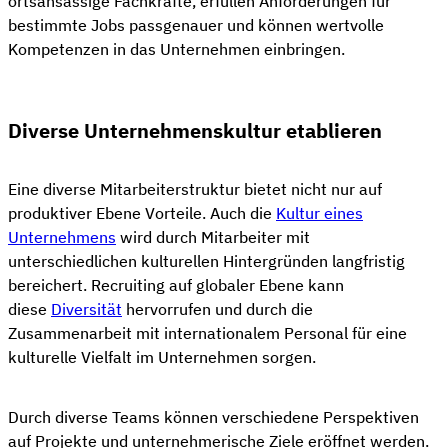
ortsansässige Fachkräfte, erfüllen Anforderungen für
bestimmte Jobs passgenauer und können wertvolle
Kompetenzen in das Unternehmen einbringen.
Diverse Unternehmenskultur etablieren
Eine diverse Mitarbeiterstruktur bietet nicht nur auf
produktiver Ebene Vorteile. Auch die
Kultur eines
Unternehmens
wird durch Mitarbeiter mit
unterschiedlichen kulturellen Hintergründen langfristig
bereichert. Recruiting auf globaler Ebene kann
diese
Diversität
hervorrufen und durch die
Zusammenarbeit mit internationalem Personal für eine
kulturelle Vielfalt im Unternehmen sorgen.
Durch diverse Teams können verschiedene Perspektiven
auf Projekte und unternehmerische Ziele eröffnet werden.