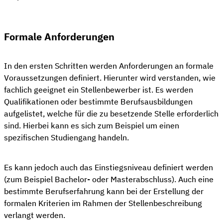
Formale Anforderungen
In den ersten Schritten werden Anforderungen an formale
Voraussetzungen definiert. Hierunter wird verstanden, wie
fachlich geeignet ein Stellenbewerber ist. Es werden
Qualifikationen oder bestimmte Berufsausbildungen
aufgelistet, welche für die zu besetzende Stelle erforderlich
sind. Hierbei kann es sich zum Beispiel um einen
spezifischen Studiengang handeln.
Es kann jedoch auch das Einstiegsniveau definiert werden
(zum Beispiel Bachelor- oder Masterabschluss). Auch eine
bestimmte Berufserfahrung kann bei der Erstellung der
formalen Kriterien im Rahmen der Stellenbeschreibung
verlangt werden.