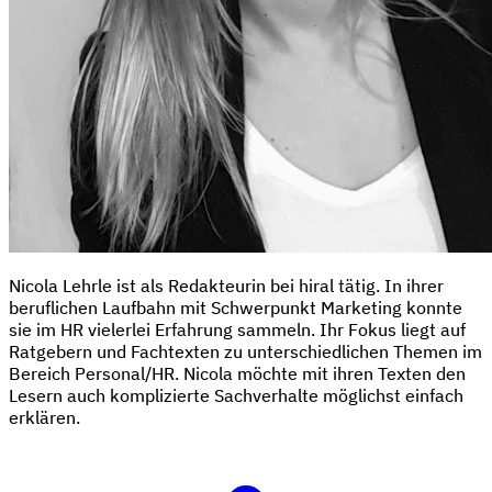
Nicola Lehrle ist als Redakteurin bei hiral tätig. In ihrer
beruflichen Laufbahn mit Schwerpunkt Marketing konnte
sie im HR vielerlei Erfahrung sammeln. Ihr Fokus liegt auf
Ratgebern und Fachtexten zu unterschiedlichen Themen im
Bereich Personal/HR. Nicola möchte mit ihren Texten den
Lesern auch komplizierte Sachverhalte möglichst einfach
erklären.