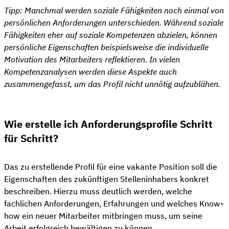
Tipp: Manchmal werden soziale Fähigkeiten noch einmal von
persönlichen Anforderungen unterschieden. Während soziale
Fähigkeiten eher auf soziale Kompetenzen abzielen, können
persönliche Eigenschaften beispielsweise die individuelle
Motivation des Mitarbeiters reflektieren. In vielen
Kompetenzanalysen werden diese Aspekte auch
zusammengefasst, um das Profil nicht unnötig aufzublähen.
Wie erstelle ich Anforderungsprofile Schritt
für Schritt?
Das zu erstellende Profil für eine vakante Position soll die
Eigenschaften des zukünftigen Stelleninhabers konkret
beschreiben. Hierzu muss deutlich werden, welche
fachlichen Anforderungen, Erfahrungen und welches Know-
how ein neuer Mitarbeiter mitbringen muss, um seine
Arbeit erfolgreich bewältigen zu können.