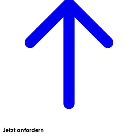
Jetzt anfordern