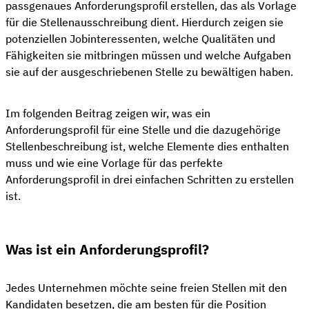
passgenaues Anforderungsprofil erstellen, das als Vorlage
für die Stellenausschreibung dient. Hierdurch zeigen sie
potenziellen Jobinteressenten, welche Qualitäten und
Fähigkeiten sie mitbringen müssen und welche Aufgaben
sie auf der ausgeschriebenen Stelle zu bewältigen haben.
Im folgenden Beitrag zeigen wir, was ein
Anforderungsprofil für eine Stelle und die dazugehörige
Stellenbeschreibung ist, welche Elemente dies enthalten
muss und wie eine Vorlage für das perfekte
Anforderungsprofil in drei einfachen Schritten zu erstellen
ist.
Was ist ein Anforderungsprofil?
Jedes Unternehmen möchte seine freien Stellen mit den
Kandidaten besetzen, die am besten für die Position