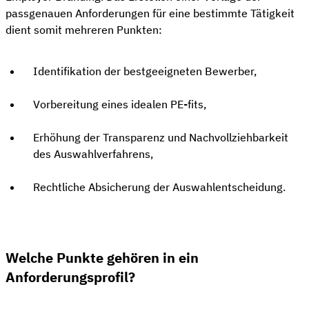
passgenauen Anforderungen für eine bestimmte Tätigkeit
dient somit mehreren Punkten:
Identifikation der bestgeeigneten Bewerber,
Vorbereitung eines idealen PE-fits,
Erhöhung der Transparenz und Nachvollziehbarkeit
des Auswahlverfahrens,
Rechtliche Absicherung der Auswahlentscheidung.
Welche Punkte gehören in ein
Anforderungsprofil?