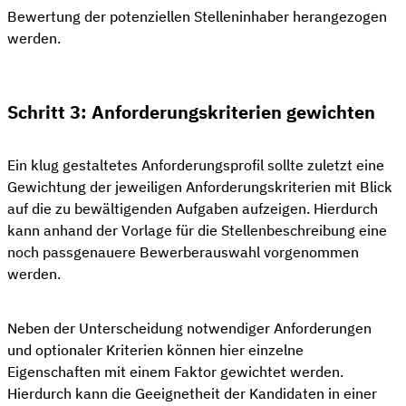
Bewertung der potenziellen Stelleninhaber herangezogen
werden.
Schritt 3: Anforderungskriterien gewichten
Ein klug gestaltetes Anforderungsprofil sollte zuletzt eine
Gewichtung der jeweiligen Anforderungskriterien mit Blick
auf die zu bewältigenden Aufgaben aufzeigen. Hierdurch
kann anhand der Vorlage für die Stellenbeschreibung eine
noch passgenauere Bewerberauswahl vorgenommen
werden.
Neben der Unterscheidung notwendiger Anforderungen
und optionaler Kriterien können hier einzelne
Eigenschaften mit einem Faktor gewichtet werden.
Hierdurch kann die Geeignetheit der Kandidaten in einer