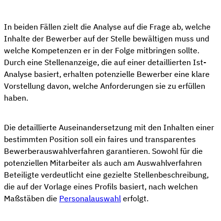
👋 Kostenloser Stellen-Check
In beiden Fällen zielt die Analyse auf die Frage ab, welche
Inhalte der Bewerber auf der Stelle bewältigen muss und
welche Kompetenzen er in der Folge mitbringen sollte.
Durch eine Stellenanzeige, die auf einer detaillierten Ist-
Analyse basiert, erhalten potenzielle Bewerber eine klare
Vorstellung davon, welche Anforderungen sie zu erfüllen
haben.
Die detaillierte Auseinandersetzung mit den Inhalten einer
bestimmten Position soll ein faires und transparentes
Bewerberauswahlverfahren garantieren. Sowohl für die
potenziellen Mitarbeiter als auch am Auswahlverfahren
Beteiligte verdeutlicht eine gezielte Stellenbeschreibung,
die auf der Vorlage eines Profils basiert, nach welchen
Maßstäben die
Personalauswahl
erfolgt.