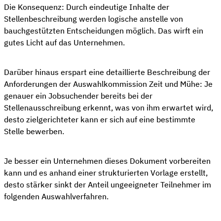
Die Konsequenz: Durch eindeutige Inhalte der
Stellenbeschreibung werden logische anstelle von
bauchgestützten Entscheidungen möglich. Das wirft ein
gutes Licht auf das Unternehmen.
Darüber hinaus erspart eine detaillierte Beschreibung der
Anforderungen der Auswahlkommission Zeit und Mühe: Je
genauer ein Jobsuchender bereits bei der
Stellenausschreibung erkennt, was von ihm erwartet wird,
desto zielgerichteter kann er sich auf eine bestimmte
Stelle bewerben.
Je besser ein Unternehmen dieses Dokument vorbereiten
kann und es anhand einer strukturierten Vorlage erstellt,
desto stärker sinkt der Anteil ungeeigneter Teilnehmer im
folgenden Auswahlverfahren.