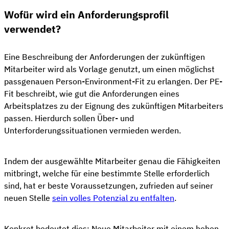
Wofür wird ein Anforderungsprofil
verwendet?
Eine Beschreibung der Anforderungen der zukünftigen
Mitarbeiter wird als Vorlage genutzt, um einen möglichst
passgenauen Person-Environment-Fit zu erlangen. Der PE-
Fit beschreibt, wie gut die Anforderungen eines
Arbeitsplatzes zu der Eignung des zukünftigen Mitarbeiters
passen. Hierdurch sollen Über- und
Unterforderungssituationen vermieden werden.
Indem der ausgewählte Mitarbeiter genau die Fähigkeiten
mitbringt, welche für eine bestimmte Stelle erforderlich
sind, hat er beste Voraussetzungen, zufrieden auf seiner
neuen Stelle
sein volles Potenzial zu entfalten
.
Konkret bedeutet dies: Neue Mitarbeiter mit einem hohen