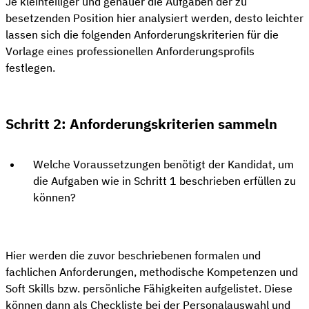
Je kleinteiliger und genauer die Aufgaben der zu
besetzenden Position hier analysiert werden, desto leichter
lassen sich die folgenden Anforderungskriterien für die
Vorlage eines professionellen Anforderungsprofils
festlegen.
Schritt 2: Anforderungskriterien sammeln
Welche Voraussetzungen benötigt der Kandidat, um
die Aufgaben wie in Schritt 1 beschrieben erfüllen zu
können?
Hier werden die zuvor beschriebenen formalen und
fachlichen Anforderungen, methodische Kompetenzen und
Soft Skills bzw. persönliche Fähigkeiten aufgelistet. Diese
können dann als Checkliste bei der Personalauswahl und