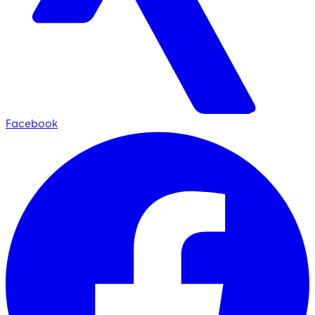
Facebook