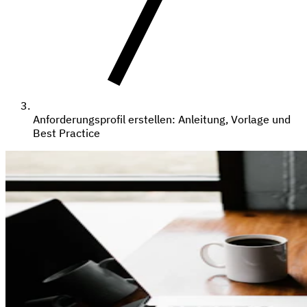
Anforderungsprofil erstellen: Anleitung, Vorlage und
Best Practice