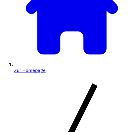
Zur Homepage