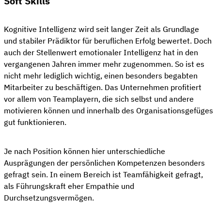
Soft Skills
Kognitive Intelligenz wird seit langer Zeit als Grundlage
und stabiler Prädiktor für beruflichen Erfolg bewertet. Doch
auch der Stellenwert emotionaler Intelligenz hat in den
vergangenen Jahren immer mehr zugenommen. So ist es
nicht mehr lediglich wichtig, einen besonders begabten
Mitarbeiter zu beschäftigen. Das Unternehmen profitiert
vor allem von Teamplayern, die sich selbst und andere
motivieren können und innerhalb des Organisationsgefüges
gut funktionieren.
Je nach Position können hier unterschiedliche
Ausprägungen der persönlichen Kompetenzen besonders
gefragt sein. In einem Bereich ist Teamfähigkeit gefragt,
als Führungskraft eher Empathie und
Durchsetzungsvermögen.