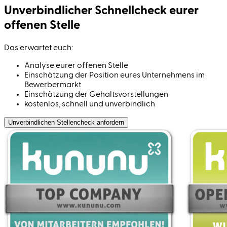
Unverbindlicher Schnell­check eurer
offenen Stelle
Das erwartet euch:
Analyse eurer offenen Stelle
Einschätzung der Position eures Unternehmens im
Bewerbermarkt
Einschätzung der Gehaltsvorstellungen
kostenlos, schnell und unverbindlich
Unverbindlichen Stellen­check anfordern