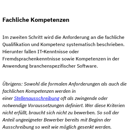
Fachliche Kompetenzen
Im zweiten Schritt wird die Anforderung an die fachliche
Qualifikation und Kompetenz systematisch beschrieben.
Hierunter fallen IT-Kenntnisse oder
Fremdsprachenkenntnisse sowie Kompetenzen in der
Anwendung branchenspezifischer Software.
Übrigens: Sowohl die formalen Anforderungen als auch die
fachlichen Kompetenzen werden in
einer
Stellenausschreibung
oft als zwingende oder
notwendige Voraussetzungen definiert. Wer diese Kriterien
nicht erfüllt, braucht sich nicht zu bewerben. So soll der
Anteil ungeeigneter Bewerber bereits mit Beginn der
Ausschreibung so weit wie möglich gesenkt werden.