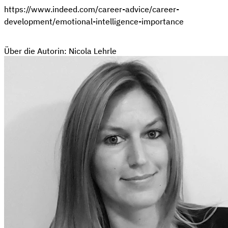
https://www.indeed.com/career-advice/career-
development/emotional-intelligence-importance
Über die Autorin: Nicola Lehrle