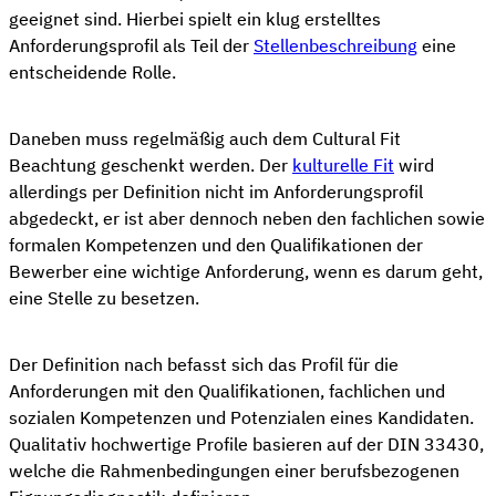
geeignet sind. Hierbei spielt ein klug erstelltes
Anforderungsprofil als Teil der
Stellenbeschreibung
eine
entscheidende Rolle.
Daneben muss regelmäßig auch dem Cultural Fit
Beachtung geschenkt werden. Der
kulturelle Fit
wird
allerdings per Definition nicht im Anforderungsprofil
abgedeckt, er ist aber dennoch neben den fachlichen sowie
formalen Kompetenzen und den Qualifikationen der
Bewerber eine wichtige Anforderung, wenn es darum geht,
eine Stelle zu besetzen.
Der Definition nach befasst sich das Profil für die
Anforderungen mit den Qualifikationen, fachlichen und
sozialen Kompetenzen und Potenzialen eines Kandidaten.
Qualitativ hochwertige Profile basieren auf der DIN 33430,
welche die Rahmenbedingungen einer berufsbezogenen