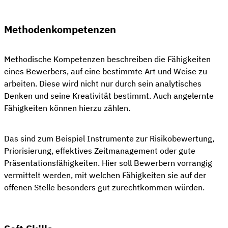
Methodenkompetenzen
Methodische Kompetenzen beschreiben die Fähigkeiten
eines Bewerbers, auf eine bestimmte Art und Weise zu
arbeiten. Diese wird nicht nur durch sein analytisches
Denken und seine Kreativität bestimmt. Auch angelernte
Fähigkeiten können hierzu zählen.
Das sind zum Beispiel Instrumente zur Risikobewertung,
Priorisierung, effektives Zeitmanagement oder gute
Präsentationsfähigkeiten. Hier soll Bewerbern vorrangig
vermittelt werden, mit welchen Fähigkeiten sie auf der
offenen Stelle besonders gut zurechtkommen würden.