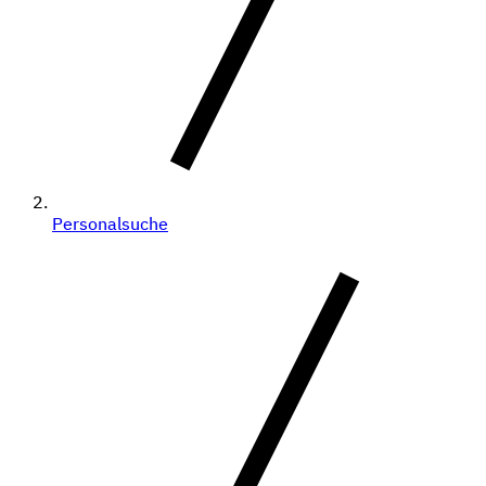
Personalsuche