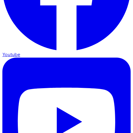
Youtube