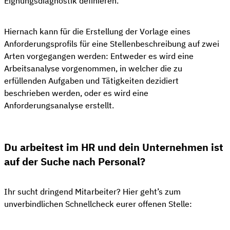
Eignungsdiagnostik definieren.
Hiernach kann für die Erstellung der Vorlage eines
Anforderungsprofils für eine Stellenbeschreibung auf zwei
Arten vorgegangen werden: Entweder es wird eine
Arbeitsanalyse vorgenommen, in welcher die zu
erfüllenden Aufgaben und Tätigkeiten dezidiert
beschrieben werden, oder es wird eine
Anforderungsanalyse erstellt.
Du arbeitest im HR und dein Unternehmen ist
auf der Suche nach Personal?
Ihr sucht dringend Mitarbeiter? Hier geht’s zum
unverbindlichen Schnellcheck eurer offenen Stelle: