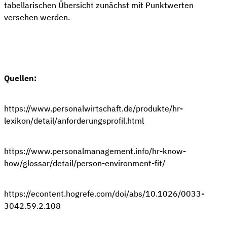
tabellarischen Übersicht zunächst mit Punktwerten
versehen werden.
Quellen:
https://www.personalwirtschaft.de/produkte/hr-
lexikon/detail/anforderungsprofil.html
https://www.personalmanagement.info/hr-know-
how/glossar/detail/person-environment-fit/
https://econtent.hogrefe.com/doi/abs/10.1026/0033-
3042.59.2.108