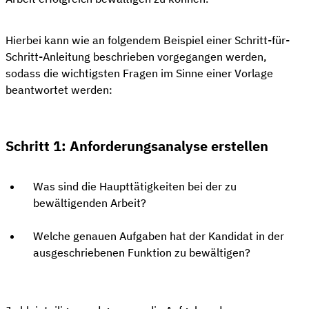
Hierbei kann wie an folgendem Beispiel einer Schritt-für-
Schritt-Anleitung beschrieben vorgegangen werden,
sodass die wichtigsten Fragen im Sinne einer Vorlage
beantwortet werden:
Schritt 1: Anforderungsanalyse erstellen
Was sind die Haupttätigkeiten bei der zu
bewältigenden Arbeit?
Welche genauen Aufgaben hat der Kandidat in der
ausgeschriebenen Funktion zu bewältigen?