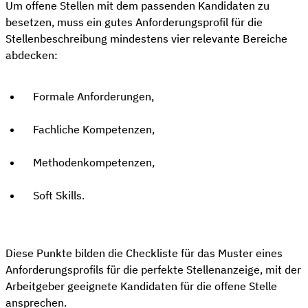
Um offene Stellen mit dem passenden Kandidaten zu
besetzen, muss ein gutes Anforderungsprofil für die
Stellenbeschreibung mindestens vier relevante Bereiche
abdecken:
Formale Anforderungen,
Fachliche Kompetenzen,
Methodenkompetenzen,
Soft Skills.
Diese Punkte bilden die Checkliste für das Muster eines
Anforderungsprofils für die perfekte Stellenanzeige, mit der
Arbeitgeber geeignete Kandidaten für die offene Stelle
ansprechen.