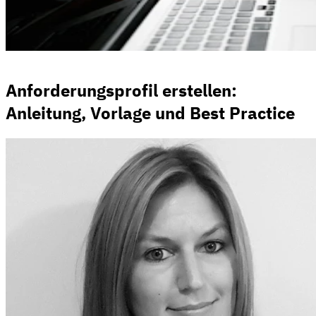
Anforderungsprofil erstellen:
Anleitung, Vorlage und Best Practice