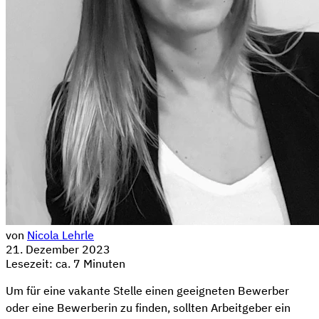
von
Nicola Lehrle
21. Dezember 2023
Lesezeit: ca. 7 Minuten
Um für eine vakante Stelle einen geeigneten Bewerber
oder eine Bewerberin zu finden, sollten Arbeitgeber ein