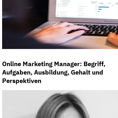
Online Marketing Manager: Begriff,
Aufgaben, Ausbildung, Gehalt und
Perspektiven