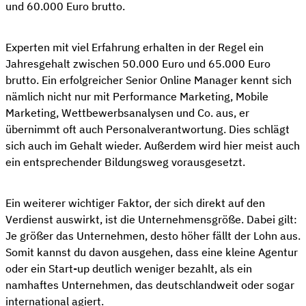
und 60.000 Euro brutto.
Experten mit viel Erfahrung erhalten in der Regel ein
Jahresgehalt zwischen 50.000 Euro und 65.000 Euro
brutto. Ein erfolgreicher Senior Online Manager kennt sich
nämlich nicht nur mit Performance Marketing, Mobile
Marketing, Wettbewerbsanalysen und Co. aus, er
übernimmt oft auch Personalverantwortung. Dies schlägt
sich auch im Gehalt wieder. Außerdem wird hier meist auch
ein entsprechender Bildungsweg vorausgesetzt.
Ein weiterer wichtiger Faktor, der sich direkt auf den
Verdienst auswirkt, ist die Unternehmensgröße. Dabei gilt:
Je größer das Unternehmen, desto höher fällt der Lohn aus.
Somit kannst du davon ausgehen, dass eine kleine Agentur
oder ein Start-up deutlich weniger bezahlt, als ein
namhaftes Unternehmen, das deutschlandweit oder sogar
international agiert.