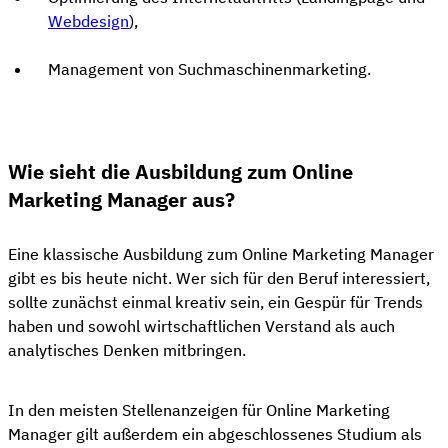
Webdesign
),
Management von Suchmaschinenmarketing.
Wie sieht die Ausbildung zum Online
Marketing Manager aus?
Eine klassische Ausbildung zum Online Marketing Manager
gibt es bis heute nicht. Wer sich für den Beruf interessiert,
sollte zunächst einmal kreativ sein, ein Gespür für Trends
haben und sowohl wirtschaftlichen Verstand als auch
analytisches Denken mitbringen.
In den meisten Stellenanzeigen für Online Marketing
Manager gilt außerdem ein abgeschlossenes Studium als