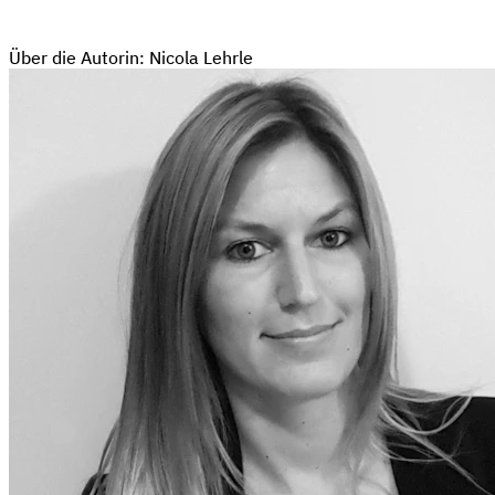
Über die Autorin: Nicola Lehrle