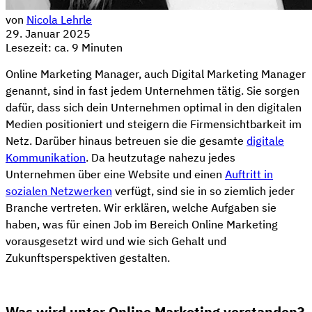
von
Nicola Lehrle
29. Januar 2025
Lesezeit: ca. 9 Minuten
Online Marketing Manager, auch Digital Marketing Manager
genannt, sind in fast jedem Unternehmen tätig. Sie sorgen
dafür, dass sich dein Unternehmen optimal in den digitalen
Medien positioniert und steigern die Firmensichtbarkeit im
Netz. Darüber hinaus betreuen sie die gesamte
digitale
Kommunikation
. Da heutzutage nahezu jedes
Unternehmen über eine Website und einen
Auftritt in
sozialen Netzwerken
verfügt, sind sie in so ziemlich jeder
Branche vertreten. Wir erklären, welche Aufgaben sie
haben, was für einen Job im Bereich Online Marketing
vorausgesetzt wird und wie sich Gehalt und
Zukunftsperspektiven gestalten.
Was wird unter Online Marketing verstanden?