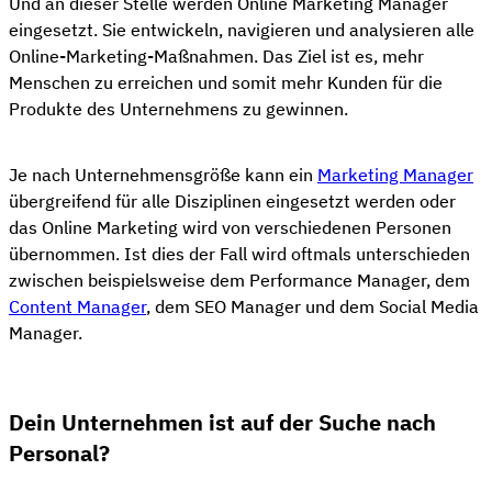
Und an dieser Stelle werden Online Marketing Manager
eingesetzt. Sie entwickeln, navigieren und analysieren alle
Online-Marketing-Maßnahmen. Das Ziel ist es, mehr
Menschen zu erreichen und somit mehr Kunden für die
Produkte des Unternehmens zu gewinnen.
Je nach Unternehmensgröße kann ein
Marketing Manager
übergreifend für alle Disziplinen eingesetzt werden oder
das Online Marketing wird von verschiedenen Personen
übernommen. Ist dies der Fall wird oftmals unterschieden
zwischen beispielsweise dem Performance Manager, dem
Content Manager
, dem SEO Manager und dem Social Media
Manager.
Dein Unternehmen ist auf der Suche nach
Personal?