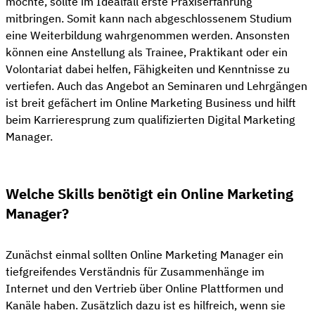
möchte, sollte im Idealfall erste Praxiserfahrung
mitbringen. Somit kann nach abgeschlossenem Studium
eine Weiterbildung wahrgenommen werden. Ansonsten
können eine Anstellung als Trainee, Praktikant oder ein
Volontariat dabei helfen, Fähigkeiten und Kenntnisse zu
vertiefen. Auch das Angebot an Seminaren und Lehrgängen
ist breit gefächert im Online Marketing Business und hilft
beim Karrieresprung zum qualifizierten Digital Marketing
Manager.
Welche Skills benötigt ein Online Marketing
Manager?
Zunächst einmal sollten Online Marketing Manager ein
tiefgreifendes Verständnis für Zusammenhänge im
Internet und den Vertrieb über Online Plattformen und
Kanäle haben. Zusätzlich dazu ist es hilfreich, wenn sie