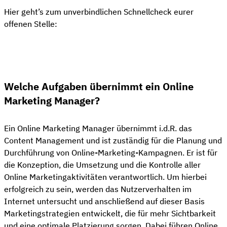
Hier geht’s zum unverbindlichen Schnellcheck eurer
offenen Stelle:
👋 Kostenloser Stellen-Check
Welche Aufgaben übernimmt ein Online
Marketing Manager?
Ein Online Marketing Manager übernimmt i.d.R. das
Content Management und ist zuständig für die Planung und
Durchführung von Online-Marketing-Kampagnen. Er ist für
die Konzeption, die Umsetzung und die Kontrolle aller
Online Marketingaktivitäten verantwortlich. Um hierbei
erfolgreich zu sein, werden das Nutzerverhalten im
Internet untersucht und anschließend auf dieser Basis
Marketingstrategien entwickelt, die für mehr Sichtbarkeit
und eine optimale Platzierung sorgen. Dabei führen Online