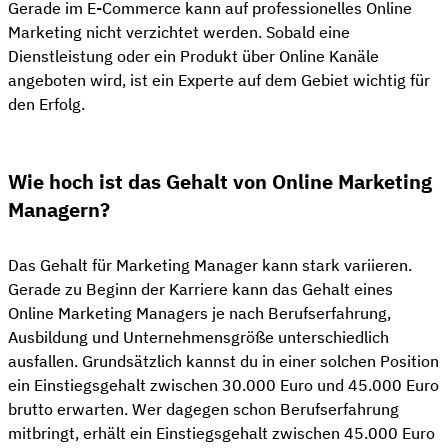
Gerade im E-Commerce kann auf professionelles Online
Marketing nicht verzichtet werden. Sobald eine
Dienstleistung oder ein Produkt über Online Kanäle
angeboten wird, ist ein Experte auf dem Gebiet wichtig für
den Erfolg.
Wie hoch ist das Gehalt von Online Marketing
Managern?
Das Gehalt für Marketing Manager kann stark variieren.
Gerade zu Beginn der Karriere kann das Gehalt eines
Online Marketing Managers je nach Berufserfahrung,
Ausbildung und Unternehmensgröße unterschiedlich
ausfallen. Grundsätzlich kannst du in einer solchen Position
ein Einstiegsgehalt zwischen 30.000 Euro und 45.000 Euro
brutto erwarten. Wer dagegen schon Berufserfahrung
mitbringt, erhält ein Einstiegsgehalt zwischen 45.000 Euro