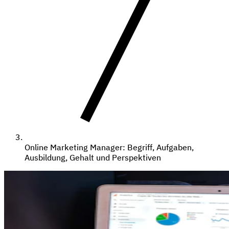
Online Marketing Manager: Begriff, Aufgaben,
Ausbildung, Gehalt und Perspektiven