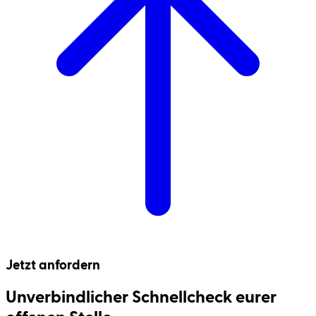
Jetzt anfordern
Unverbindlicher Schnell­check eurer