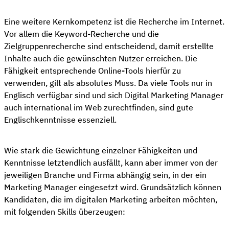
Eine weitere Kernkompetenz ist die Recherche im Internet.
Vor allem die Keyword-Recherche und die
Zielgruppenrecherche sind entscheidend, damit erstellte
Inhalte auch die gewünschten Nutzer erreichen. Die
Fähigkeit entsprechende Online-Tools hierfür zu
verwenden, gilt als absolutes Muss. Da viele Tools nur in
Englisch verfügbar sind und sich Digital Marketing Manager
auch international im Web zurechtfinden, sind gute
Englischkenntnisse essenziell.
Wie stark die Gewichtung einzelner Fähigkeiten und
Kenntnisse letztendlich ausfällt, kann aber immer von der
jeweiligen Branche und Firma abhängig sein, in der ein
Marketing Manager eingesetzt wird. Grundsätzlich können
Kandidaten, die im digitalen Marketing arbeiten möchten,
mit folgenden Skills überzeugen: