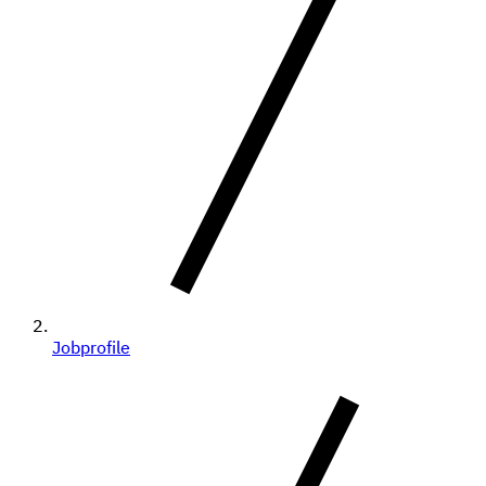
Jobprofile