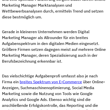
Marketing Manager Marktanalysen und
Wettbewerbsanalysen durch, ermitteln Trend und setzen
diese bestmöglich um.
Gerade in kleineren Unternehmen werden Digital
Marketing Manager als Allrounder für ein breites
Aufgabenspektrum in den digitalen Medien eingesetzt.
Größere Firmen setzen dagegen meist auf mehrere Online
Marketing Manager, deren Spezialisierung auch in der
Berufsbezeichnung erkennbar ist.
Das vielschichtige Aufgabenprofi umfasst also je nach
Firma ein
breites Spektrum von E-Commerce
über Online-
Anzeigen, Suchmaschinenoptimierung, Social Media
Marketing sowie die Nutzung von Tools wie Google
Analytics und Google Ads. Ebenso wichtig sind die
anschließende Erfolgskontrolle, das Reporting und die