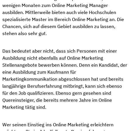
wenigen Monaten zum Online Marketing Manager
ausbilden. Mittlerweile bieten auch viele Hochschulen
spezialisierte Master im Bereich Online Marketing an. Die
Chancen, sich auf diesem Gebiet ausbilden zu lassen,
stehen also sehr gut.
Das bedeutet aber nicht, dass sich Personen mit einer
Ausbildung nicht ebenfalls auf Online Marketing
Stellenangebote bewerben können. Denn ein Kandidat, der
eine Ausbildung zum Kaufmann für
Marketingkommunikation abgeschlossen hat und bereits
langjährige Berufserfahrung mitbringt, kann sich ebenso
für den Job qualifizieren. Ebenso gern gesehen sind
Quereinsteiger, die bereits mehrere Jahre im Online
Marketing tätig sind.
Wer seinen Einstieg ins Online Marketing erleichtern