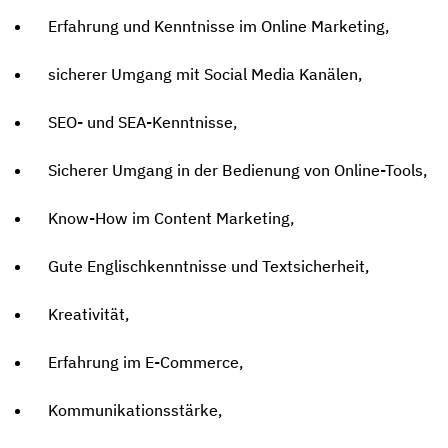
Erfahrung und Kenntnisse im Online Marketing,
sicherer Umgang mit Social Media Kanälen,
SEO- und SEA-Kenntnisse,
Sicherer Umgang in der Bedienung von Online-Tools,
Know-How im Content Marketing,
Gute Englischkenntnisse und Textsicherheit,
Kreativität,
Erfahrung im E-Commerce,
Kommunikationsstärke,