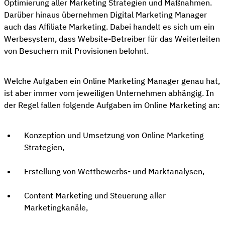
Optimierung aller Marketing Strategien und Maßnahmen.
Darüber hinaus übernehmen Digital Marketing Manager
auch das Affiliate Marketing. Dabei handelt es sich um ein
Werbesystem, dass Website-Betreiber für das Weiterleiten
von Besuchern mit Provisionen belohnt.
Welche Aufgaben ein Online Marketing Manager genau hat,
ist aber immer vom jeweiligen Unternehmen abhängig. In
der Regel fallen folgende Aufgaben im Online Marketing an:
Konzeption und Umsetzung von Online Marketing
Strategien,
Erstellung von Wettbewerbs- und Marktanalysen,
Content Marketing und Steuerung aller
Marketingkanäle,