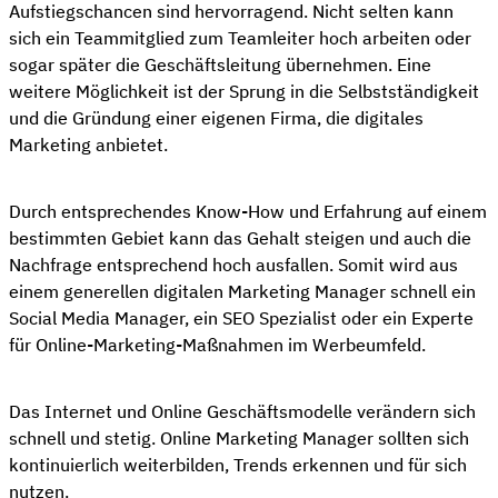
Aufstiegschancen sind hervorragend. Nicht selten kann
sich ein Teammitglied zum Teamleiter hoch arbeiten oder
sogar später die Geschäftsleitung übernehmen. Eine
weitere Möglichkeit ist der Sprung in die Selbstständigkeit
und die Gründung einer eigenen Firma, die digitales
Marketing anbietet.
Durch entsprechendes Know-How und Erfahrung auf einem
bestimmten Gebiet kann das Gehalt steigen und auch die
Nachfrage entsprechend hoch ausfallen. Somit wird aus
einem generellen digitalen Marketing Manager schnell ein
Social Media Manager, ein SEO Spezialist oder ein Experte
für Online-Marketing-Maßnahmen im Werbeumfeld.
Das Internet und Online Geschäftsmodelle verändern sich
schnell und stetig. Online Marketing Manager sollten sich
kontinuierlich weiterbilden, Trends erkennen und für sich
nutzen.