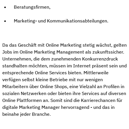
Beratungsfirmen,
Marketing- und Kommunikationsabteilungen.
Da das Geschäft mit Online Marketing stetig wächst, gelten
Jobs im Online Marketing Management als zukunftssicher.
Unternehmen, die dem zunehmenden Konkurrenzdruck
standhalten möchten, müssen im Internet präsent sein und
entsprechende Online Services bieten. Mittlerweile
verfügen selbst kleine Betriebe mit nur wenigen
Mitarbeitern über Online Shops, eine Vielzahl an Profilen in
sozialen Netzwerken oder bieten ihre Services auf diversen
Online Plattformen an. Somit sind die Karrierechancen für
digitale Marketing Manager hervorragend - und das in
beinahe jeder Branche.