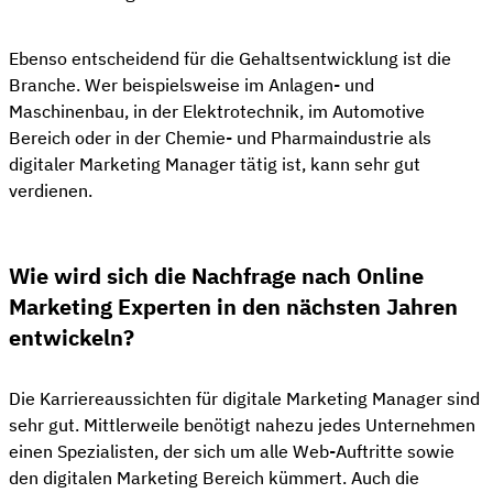
Ebenso entscheidend für die Gehaltsentwicklung ist die
Branche. Wer beispielsweise im Anlagen- und
Maschinenbau, in der Elektrotechnik, im Automotive
Bereich oder in der Chemie- und Pharmaindustrie als
digitaler Marketing Manager tätig ist, kann sehr gut
verdienen.
Wie wird sich die Nachfrage nach Online
Marketing Experten in den nächsten Jahren
entwickeln?
Die Karriereaussichten für digitale Marketing Manager sind
sehr gut. Mittlerweile benötigt nahezu jedes Unternehmen
einen Spezialisten, der sich um alle Web-Auftritte sowie
den digitalen Marketing Bereich kümmert. Auch die