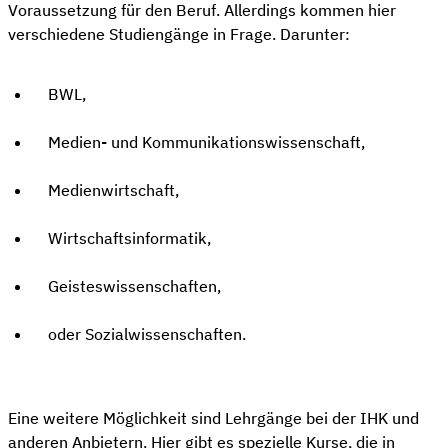
Voraussetzung für den Beruf. Allerdings kommen hier
verschiedene Studiengänge in Frage. Darunter:
BWL,
Medien- und Kommunikationswissenschaft,
Medienwirtschaft,
Wirtschaftsinformatik,
Geisteswissenschaften,
oder Sozialwissenschaften.
Eine weitere Möglichkeit sind Lehrgänge bei der IHK und
anderen Anbietern. Hier gibt es spezielle Kurse, die in