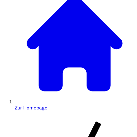
Zur Homepage