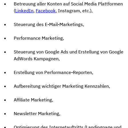
Betreuung aller Konten auf Social Media Plattformen
(
LinkedIn
,
Facebook
, Instagram, etc.),
Steuerung des E-Mail-Marketings,
Performance Marketing,
Steuerung von Google Ads und Erstellung von Google
AdWords Kampagnen,
Erstellung von Performance-Reporten,
Aufbereitung wichtiger Marketing Kennzahlen,
Affiliate Marketing,
Newsletter Marketing,
Optimierung des Internetauftritts (Landingpage und