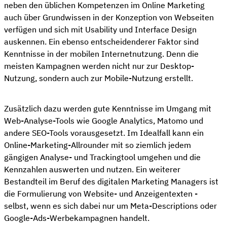
neben den üblichen Kompetenzen im Online Marketing
auch über Grundwissen in der Konzeption von Webseiten
verfügen und sich mit Usability und Interface Design
auskennen. Ein ebenso entscheidenderer Faktor sind
Kenntnisse in der mobilen Internetnutzung. Denn die
meisten Kampagnen werden nicht nur zur Desktop-
Nutzung, sondern auch zur Mobile-Nutzung erstellt.
Zusätzlich dazu werden gute Kenntnisse im Umgang mit
Web-Analyse-Tools wie Google Analytics, Matomo und
andere SEO-Tools vorausgesetzt. Im Idealfall kann ein
Online-Marketing-Allrounder mit so ziemlich jedem
gängigen Analyse- und Trackingtool umgehen und die
Kennzahlen auswerten und nutzen. Ein weiterer
Bestandteil im Beruf des digitalen Marketing Managers ist
die Formulierung von Website- und Anzeigentexten -
selbst, wenn es sich dabei nur um Meta-Descriptions oder
Google-Ads-Werbekampagnen handelt.