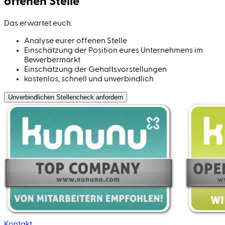
offenen Stelle
Das erwartet euch:
Analyse eurer offenen Stelle
Einschätzung der Position eures Unternehmens im
Bewerbermarkt
Einschätzung der Gehaltsvorstellungen
kostenlos, schnell und unverbindlich
Unverbindlichen Stellen­check anfordern
Kontakt