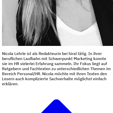
Nicola Lehrle ist als Redakteurin bei hiral tätig. In ihrer
beruflichen Laufbahn mit Schwerpunkt Marketing konnte
sie im HR vielerlei Erfahrung sammeln. Ihr Fokus liegt auf
Ratgebern und Fachtexten zu unterschiedlichen Themen im
Bereich Personal/HR. Nicola möchte mit ihren Texten den
Lesern auch komplizierte Sachverhalte möglichst einfach
erklären.