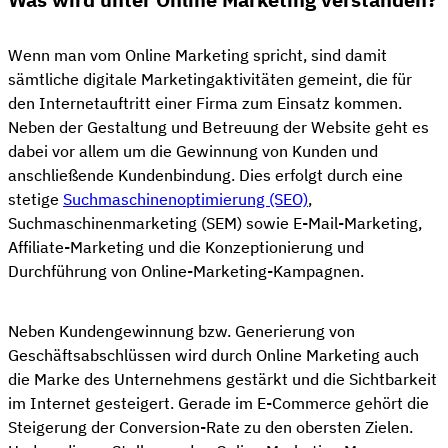
Wenn man vom Online Marketing spricht, sind damit
sämtliche digitale Marketingaktivitäten gemeint, die für
den Internetauftritt einer Firma zum Einsatz kommen.
Neben der Gestaltung und Betreuung der Website geht es
dabei vor allem um die Gewinnung von Kunden und
anschließende Kundenbindung. Dies erfolgt durch eine
stetige
Suchmaschinenoptimierung (SEO)
,
Suchmaschinenmarketing (SEM) sowie E-Mail-Marketing,
Affiliate-Marketing und die Konzeptionierung und
Durchführung von Online-Marketing-Kampagnen.
Neben Kundengewinnung bzw. Generierung von
Geschäftsabschlüssen wird durch Online Marketing auch
die Marke des Unternehmens gestärkt und die Sichtbarkeit
im Internet gesteigert. Gerade im E-Commerce gehört die
Steigerung der Conversion-Rate zu den obersten Zielen.