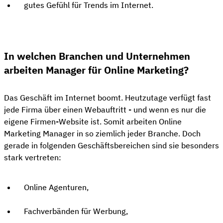
gutes Gefühl für Trends im Internet.
In welchen Branchen und Unternehmen
arbeiten Manager für Online Marketing?
Das Geschäft im Internet boomt. Heutzutage verfügt fast
jede Firma über einen Webauftritt - und wenn es nur die
eigene Firmen-Website ist. Somit arbeiten Online
Marketing Manager in so ziemlich jeder Branche. Doch
gerade in folgenden Geschäftsbereichen sind sie besonders
stark vertreten:
Online Agenturen,
Fachverbänden für Werbung,