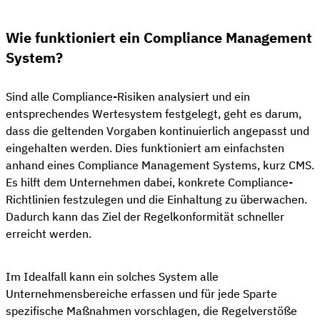
Wie funktioniert ein Compliance Management
System?
Sind alle Compliance-Risiken analysiert und ein
entsprechendes Wertesystem festgelegt, geht es darum,
dass die geltenden Vorgaben kontinuierlich angepasst und
eingehalten werden. Dies funktioniert am einfachsten
anhand eines Compliance Management Systems, kurz CMS.
Es hilft dem Unternehmen dabei, konkrete Compliance-
Richtlinien festzulegen und die Einhaltung zu überwachen.
Dadurch kann das Ziel der Regelkonformität schneller
erreicht werden.
Im Idealfall kann ein solches System alle
Unternehmensbereiche erfassen und für jede Sparte
spezifische Maßnahmen vorschlagen, die Regelverstöße