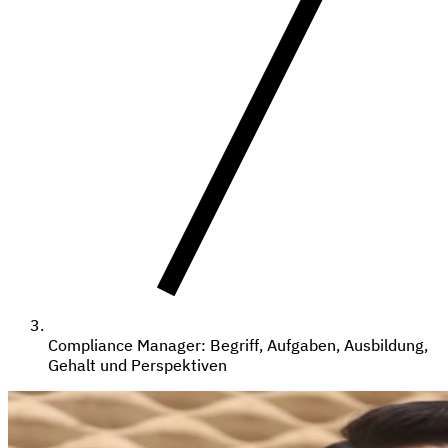
Compliance Manager: Begriff, Aufgaben, Ausbildung,
Gehalt und Perspektiven