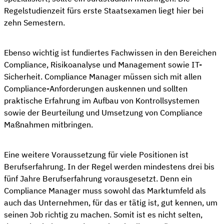
Regelstudienzeit fürs erste Staatsexamen liegt hier bei
zehn Semestern.
Ebenso wichtig ist fundiertes Fachwissen in den Bereichen
Compliance, Risikoanalyse und Management sowie IT-
Sicherheit. Compliance Manager müssen sich mit allen
Compliance-Anforderungen auskennen und sollten
praktische Erfahrung im Aufbau von Kontrollsystemen
sowie der Beurteilung und Umsetzung von Compliance
Maßnahmen mitbringen.
Eine weitere Voraussetzung für viele Positionen ist
Berufserfahrung. In der Regel werden mindestens drei bis
fünf Jahre Berufserfahrung vorausgesetzt. Denn ein
Compliance Manager muss sowohl das Marktumfeld als
auch das Unternehmen, für das er tätig ist, gut kennen, um
seinen Job richtig zu machen. Somit ist es nicht selten,