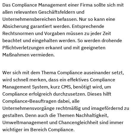
Das Compliance Management einer Firma sollte sich mit
allen relevanten Geschäftsfeldern und
Unternehmensbereichen befassen. Nur so kann eine
Absicherung garantiert werden. Entsprechende
Rechtsnormen und Vorgaben müssen zu jeder Zeit
beachtet und eingehalten werden. So werden drohende
Pflichtverletzungen erkannt und mit geeigneten
Maßnahmen vermieden.
Wer sich mit dem Thema Compliance auseinander setzt,
wird schnell merken, dass ein effektives Compliance
Management System, kurz CMS, benötigt wird, um
Compliance erfolgreich durchzusetzen. Dieses hilft
Compliance-Beauftragen dabei, alle
Unternehmensvorgänge rechtmäßig und imagefördernd zu
gestalten. Denn auch die Themen Nachhaltigkeit,
Umweltmanagement und Chancengleichheit sind immer
wichtiger im Bereich Compliance.