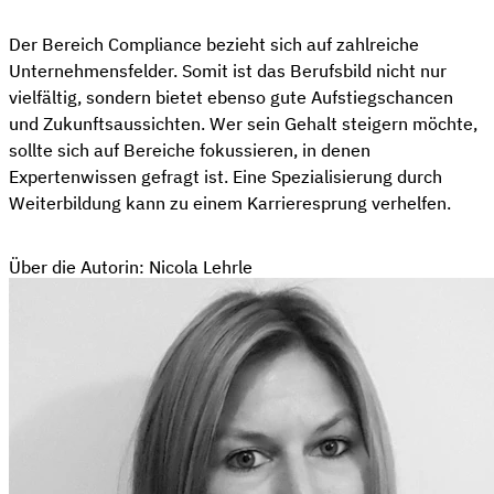
Der Bereich Compliance bezieht sich auf zahlreiche
Unternehmensfelder. Somit ist das Berufsbild nicht nur
vielfältig, sondern bietet ebenso gute Aufstiegschancen
und Zukunftsaussichten. Wer sein Gehalt steigern möchte,
sollte sich auf Bereiche fokussieren, in denen
Expertenwissen gefragt ist. Eine Spezialisierung durch
Weiterbildung kann zu einem Karrieresprung verhelfen.
Über die Autorin: Nicola Lehrle