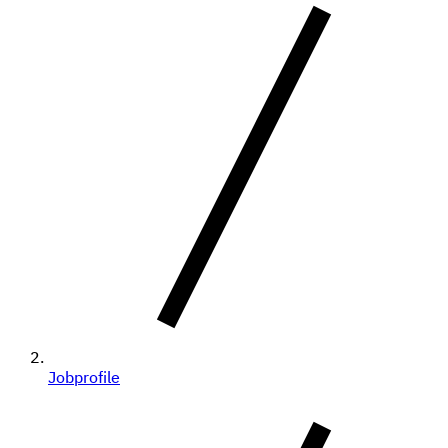
Jobprofile