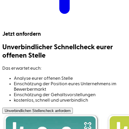
Jetzt anfordern
Unverbindlicher Schnell­check eurer
offenen Stelle
Das erwartet euch:
Analyse eurer offenen Stelle
Einschätzung der Position eures Unternehmens im
Bewerbermarkt
Einschätzung der Gehaltsvorstellungen
kostenlos, schnell und unverbindlich
Unverbindlichen Stellen­check anfordern