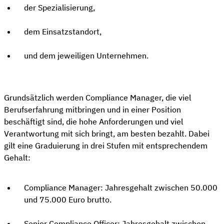
der Spezialisierung,
dem Einsatzstandort,
und dem jeweiligen Unternehmen.
Grundsätzlich werden Compliance Manager, die viel
Berufserfahrung mitbringen und in einer Position
beschäftigt sind, die hohe Anforderungen und viel
Verantwortung mit sich bringt, am besten bezahlt. Dabei
gilt eine Graduierung in drei Stufen mit entsprechendem
Gehalt:
Compliance Manager: Jahresgehalt zwischen 50.000
und 75.000 Euro brutto.
Senior Compliance Officer: Jahresgehalt zwischen