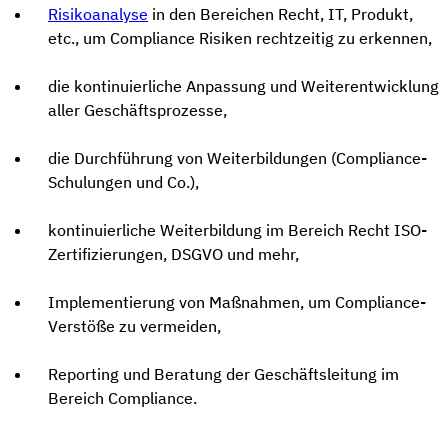
Risikoanalyse
in den Bereichen Recht, IT, Produkt,
etc., um Compliance Risiken rechtzeitig zu erkennen,
die kontinuierliche Anpassung und Weiterentwicklung
aller Geschäftsprozesse,
die Durchführung von Weiterbildungen (Compliance-
Schulungen und Co.),
kontinuierliche Weiterbildung im Bereich Recht ISO-
Zertifizierungen, DSGVO und mehr,
Implementierung von Maßnahmen, um Compliance-
Verstöße zu vermeiden,
Reporting und Beratung der Geschäftsleitung im
Bereich Compliance.