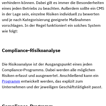
verhindern können. Dabei gilt es immer die Besonderheiten
eines jeden Betriebs zu beachten. Außerdem sollte ein CMS
in der Lage sein, einzelne Risiken individuell zu bewerten
und je nach Kategorisierung geeignete Maßnahmen
vorschlagen. In der Regel funktioniert ein solches System
wie folgt:
Compliance-Risikoanalyse
Die Risikoanalyse ist der Ausgangspunkt eines jeden
Compliance-Programms. Dabei werden alle möglichen
Risiken erfasst und ausgewertet. Anschließend kann ein
Programm
entwickelt werden, das explizit zum
Unternehmen und der jeweiligen Geschäftstätigkeit passt.