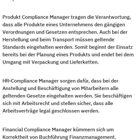
Produkt Compliance Manager tragen die Verantwortung,
dass alle Produkte eines Unternehmens den gängigen
Verordnungen und Gesetzen entsprechen. Auch bei der
Herstellung und beim Transport müssen geltende
Standards eingehalten werden. Somit beginnt der Einsatz
bereits bei der Planung eines Produkts und endet bei dem
Umgang mit Verpackung und Lieferketten.
HR-Compliance Manager sorgen dafür, dass bei der
Anstellung und Beschäftigung von Mitarbeitern alle
geltenden Gesetze eingehalten werden. Sie beschäftigen
sich mit Arbeitsrecht und stellen sicher, dass alle
Arbeitsverträge legal geschlossen werden.
Financial Compliance Manager kümmern sich um
Korrektheit von Buchführung Finanzmanagement.