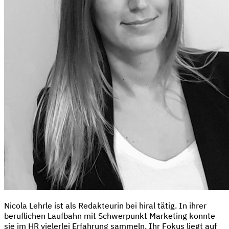
Nicola Lehrle ist als Redakteurin bei hiral tätig. In ihrer
beruflichen Laufbahn mit Schwerpunkt Marketing konnte
sie im HR vielerlei Erfahrung sammeln. Ihr Fokus liegt auf