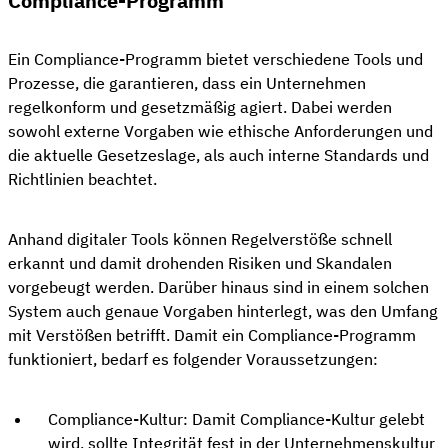
Compliance-Programm
Ein Compliance-Programm bietet verschiedene Tools und
Prozesse, die garantieren, dass ein Unternehmen
regelkonform und gesetzmäßig agiert. Dabei werden
sowohl externe Vorgaben wie ethische Anforderungen und
die aktuelle Gesetzeslage, als auch interne Standards und
Richtlinien beachtet.
Anhand digitaler Tools können Regelverstöße schnell
erkannt und damit drohenden Risiken und Skandalen
vorgebeugt werden. Darüber hinaus sind in einem solchen
System auch genaue Vorgaben hinterlegt, was den Umfang
mit Verstößen betrifft. Damit ein Compliance-Programm
funktioniert, bedarf es folgender Voraussetzungen:
Compliance-Kultur: Damit Compliance-Kultur gelebt
wird, sollte Integrität fest in der Unternehmenskultur