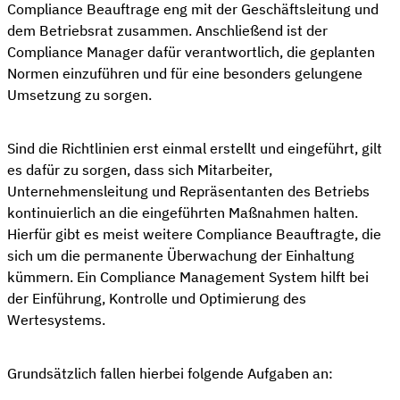
Compliance Beauftrage eng mit der Geschäftsleitung und
dem Betriebsrat zusammen. Anschließend ist der
Compliance Manager dafür verantwortlich, die geplanten
Normen einzuführen und für eine besonders gelungene
Umsetzung zu sorgen.
Sind die Richtlinien erst einmal erstellt und eingeführt, gilt
es dafür zu sorgen, dass sich Mitarbeiter,
Unternehmensleitung und Repräsentanten des Betriebs
kontinuierlich an die eingeführten Maßnahmen halten.
Hierfür gibt es meist weitere Compliance Beauftragte, die
sich um die permanente Überwachung der Einhaltung
kümmern. Ein Compliance Management System hilft bei
der Einführung, Kontrolle und Optimierung des
Wertesystems.
Grundsätzlich fallen hierbei folgende Aufgaben an: