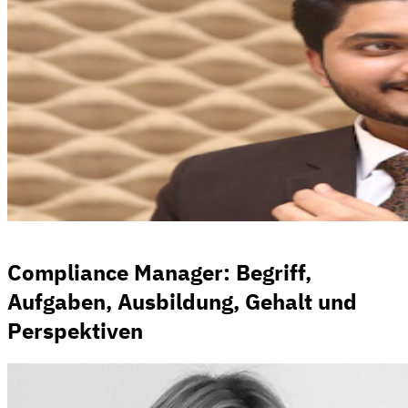
Compliance Manager: Begriff,
Aufgaben, Ausbildung, Gehalt und
Perspektiven