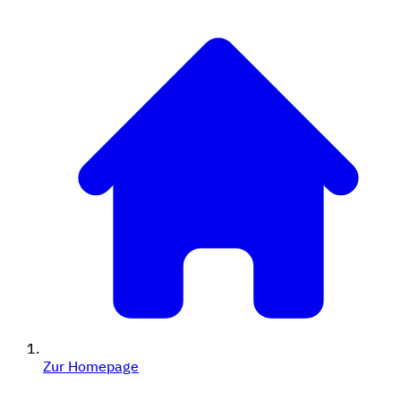
Zur Homepage