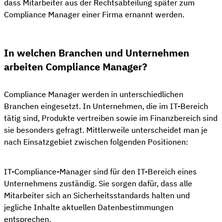
dass Mitarbeiter aus der Rechtsabteilung später zum
Compliance Manager einer Firma ernannt werden.
In welchen Branchen und Unternehmen
arbeiten Compliance Manager?
Compliance Manager werden in unterschiedlichen
Branchen eingesetzt. In Unternehmen, die im IT-Bereich
tätig sind, Produkte vertreiben sowie im Finanzbereich sind
sie besonders gefragt. Mittlerweile unterscheidet man je
nach Einsatzgebiet zwischen folgenden Positionen:
IT-Compliance-Manager sind für den IT-Bereich eines
Unternehmens zuständig. Sie sorgen dafür, dass alle
Mitarbeiter sich an Sicherheitsstandards halten und
jegliche Inhalte aktuellen Datenbestimmungen
entsprechen.