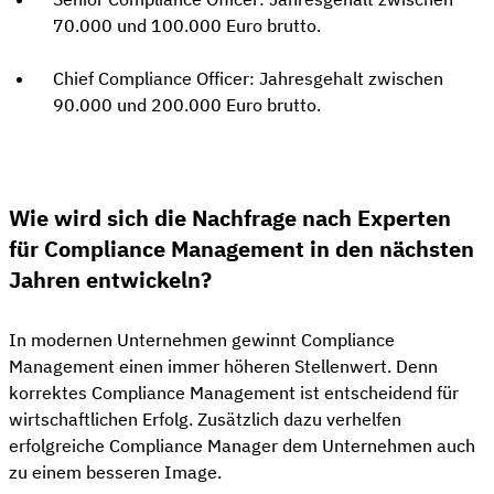
70.000 und 100.000 Euro brutto.
Chief Compliance Officer: Jahresgehalt zwischen
90.000 und 200.000 Euro brutto.
Wie wird sich die Nachfrage nach Experten
für Compliance Management in den nächsten
Jahren entwickeln?
In modernen Unternehmen gewinnt Compliance
Management einen immer höheren Stellenwert. Denn
korrektes Compliance Management ist entscheidend für
wirtschaftlichen Erfolg. Zusätzlich dazu verhelfen
erfolgreiche Compliance Manager dem Unternehmen auch
zu einem besseren Image.