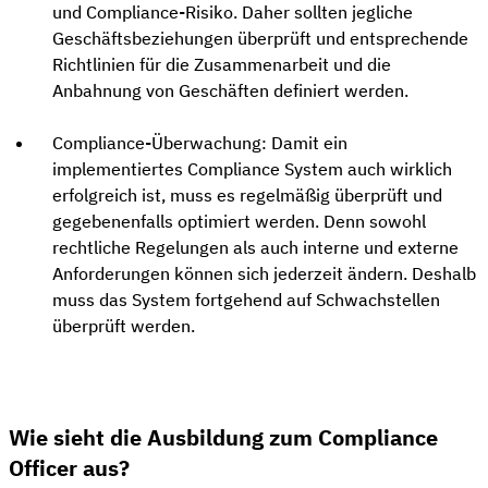
und Compliance-Risiko. Daher sollten jegliche
Geschäftsbeziehungen überprüft und entsprechende
Richtlinien für die Zusammenarbeit und die
Anbahnung von Geschäften definiert werden.
Compliance-Überwachung: Damit ein
implementiertes Compliance System auch wirklich
erfolgreich ist, muss es regelmäßig überprüft und
gegebenenfalls optimiert werden. Denn sowohl
rechtliche Regelungen als auch interne und externe
Anforderungen können sich jederzeit ändern. Deshalb
muss das System fortgehend auf Schwachstellen
überprüft werden.
Wie sieht die Ausbildung zum Compliance
Officer aus?