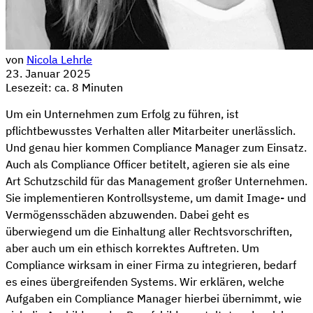
von
Nicola Lehrle
23. Januar 2025
Lesezeit: ca. 8 Minuten
Um ein Unternehmen zum Erfolg zu führen, ist
pflichtbewusstes Verhalten aller Mitarbeiter unerlässlich.
Und genau hier kommen Compliance Manager zum Einsatz.
Auch als Compliance Officer betitelt, agieren sie als eine
Art Schutzschild für das Management großer Unternehmen.
Sie implementieren Kontrollsysteme, um damit Image- und
Vermögensschäden abzuwenden. Dabei geht es
überwiegend um die Einhaltung aller Rechtsvorschriften,
aber auch um ein ethisch korrektes Auftreten. Um
Compliance wirksam in einer Firma zu integrieren, bedarf
es eines übergreifenden Systems. Wir erklären, welche
Aufgaben ein Compliance Manager hierbei übernimmt, wie