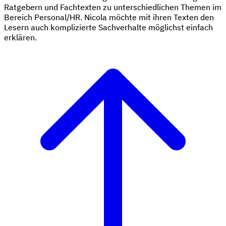
Ratgebern und Fachtexten zu unterschiedlichen Themen im
Bereich Personal/HR. Nicola möchte mit ihren Texten den
Lesern auch komplizierte Sachverhalte möglichst einfach
erklären.