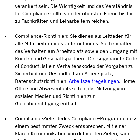
verankert sein. Die Wichtigkeit und das Verständnis
für Compliance sollte von der obersten Ebene bis hin
zu Fachkräften und Leiharbeitern reichen.
Compliance-Richtlinien: Sie dienen als Leitfaden für
alle Mitarbeiter eines Unternehmens. Sie beinhalten
das Verhalten am Arbeitsplatz sowie den Umgang mit
Kunden und Geschäftspartnern. Der sogenannte Code
of Conduct, ist ein Verhaltenskodex der Vorgaben zu
Sicherheit und Gesundheit am Arbeitsplatz,
Datenschutzrichtlinien,
Arbeitszeitregelungen
, Home
Office und Abwesenheitszeiten, der Nutzung von
sozialen Medien und Richtlinien zur
Gleichberechtigung enthält.
Compliance-Ziele: Jedes Compliance-Programm muss
einem bestimmten Zweck entsprechen. Mit einer
klaren Kommunikation von definierten Zielen, kann