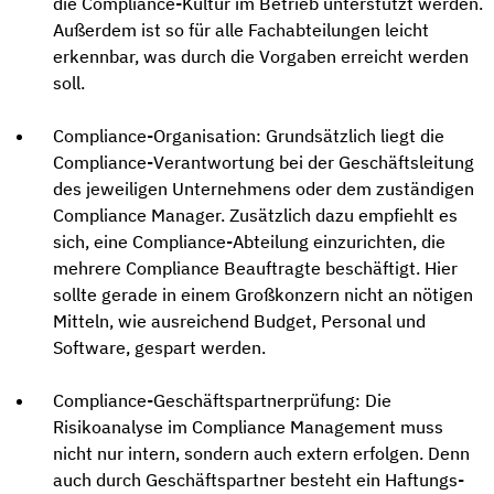
die Compliance-Kultur im Betrieb unterstützt werden.
Außerdem ist so für alle Fachabteilungen leicht
erkennbar, was durch die Vorgaben erreicht werden
soll.
Compliance-Organisation: Grundsätzlich liegt die
Compliance-Verantwortung bei der Geschäftsleitung
des jeweiligen Unternehmens oder dem zuständigen
Compliance Manager. Zusätzlich dazu empfiehlt es
sich, eine Compliance-Abteilung einzurichten, die
mehrere Compliance Beauftragte beschäftigt. Hier
sollte gerade in einem Großkonzern nicht an nötigen
Mitteln, wie ausreichend Budget, Personal und
Software, gespart werden.
Compliance-Geschäftspartnerprüfung: Die
Risikoanalyse im Compliance Management muss
nicht nur intern, sondern auch extern erfolgen. Denn
auch durch Geschäftspartner besteht ein Haftungs-