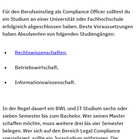
Für den Berufseinstieg als Compliance Officer solltest du
ein Studium an einer Universität oder Fachhochschule
erfolgreich abgeschlossen haben. Beste Voraussetzungen
haben Absolventen von folgenden Studiengängen:
Rechtswissenschaften
,
Betriebswirtschaft,
Informationswissenschaft.
In der Regel dauert ein BWL und IT Studium sechs oder
sieben Semester bis zum Bachelor. Wer seinen Master
schaffen möchte, muss weitere drei bis vier Semester
belegen. Wer sich auf den Bereich Legal Compliance
spezialisiert, sollte ein Jurastudium mitbringen. Die