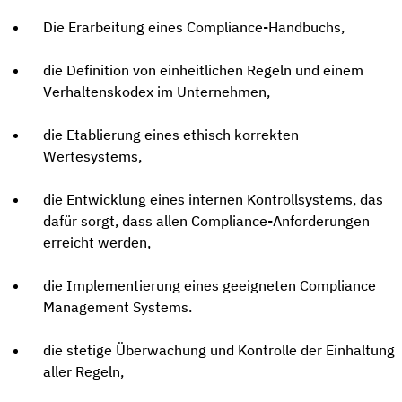
Die Erarbeitung eines Compliance-Handbuchs,
die Definition von einheitlichen Regeln und einem
Verhaltenskodex im Unternehmen,
die Etablierung eines ethisch korrekten
Wertesystems,
die Entwicklung eines internen Kontrollsystems, das
dafür sorgt, dass allen Compliance-Anforderungen
erreicht werden,
die Implementierung eines geeigneten Compliance
Management Systems.
die stetige Überwachung und Kontrolle der Einhaltung
aller Regeln,