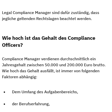
Legal Compliance Manager sind dafür zuständig, dass
jegliche geltenden Rechtslagen beachtet werden.
Wie hoch ist das Gehalt des Compliance
Officers?
Compliance Manager verdienen durchschnittlich ein
Jahresgehalt zwischen 50.000 und 200.000 Euro brutto.
Wie hoch das Gehalt ausfällt, ist immer von folgenden
Faktoren abhängig:
Dem Umfang des Aufgabenbereichs,
der Berufserfahrung,