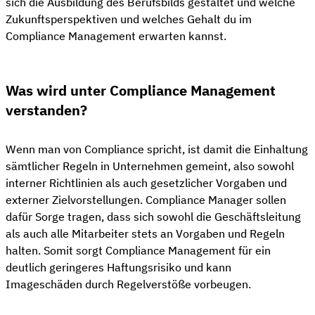
sich die Ausbildung des Berufsbilds gestaltet und welche
Zukunftsperspektiven und welches Gehalt du im
Compliance Management erwarten kannst.
Was wird unter Compliance Management
verstanden?
Wenn man von Compliance spricht, ist damit die Einhaltung
sämtlicher Regeln in Unternehmen gemeint, also sowohl
interner Richtlinien als auch gesetzlicher Vorgaben und
externer Zielvorstellungen. Compliance Manager sollen
dafür Sorge tragen, dass sich sowohl die Geschäftsleitung
als auch alle Mitarbeiter stets an Vorgaben und Regeln
halten. Somit sorgt Compliance Management für ein
deutlich geringeres Haftungsrisiko und kann
Imageschäden durch Regelverstöße vorbeugen.