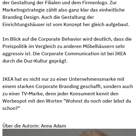
der Gestaltung der Filialen und dem Firmenlogo. Zur
Marketingstrategie zählt also ganz klar das einheitliche
Branding Design. Auch die Gestaltung der
Einrichtungshäuser ist vom Konzept her gleich aufgebaut.
Im Blick auf die Corporate Behavior wird deutlich, dass die
Preispolitik im Vergleich zu anderen Möbelhäusern sehr
aggressiv ist. Die Corporate Communication ist bei IKEA
durch die Duz-Kultur geprägt.
IKEA hat es nicht nur zu einer Unternehmensmarke mit
einem starken Corporate Branding geschafft, sondern auch
zu einer TV-Marke, denn jeder Konsument kennt den
Werbespot mit den Worten "Wohnst du noch oder lebst du
schon?"
Über die Autorin: Anna Adam