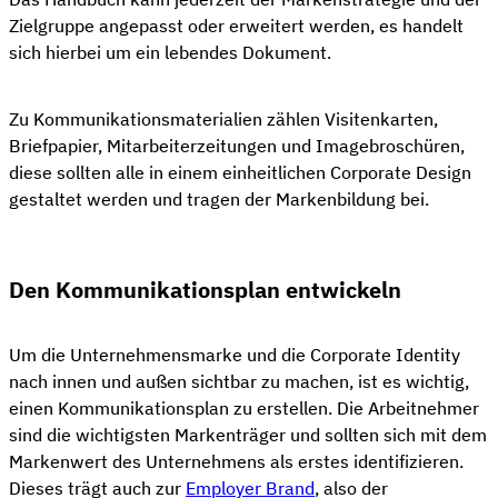
Zielgruppe angepasst oder erweitert werden, es handelt
sich hierbei um ein lebendes Dokument.
Zu Kommunikationsmaterialien zählen Visitenkarten,
Briefpapier, Mitarbeiterzeitungen und Imagebroschüren,
diese sollten alle in einem einheitlichen Corporate Design
gestaltet werden und tragen der Markenbildung bei.
Den Kommunikationsplan entwickeln
Um die Unternehmensmarke und die Corporate Identity
nach innen und außen sichtbar zu machen, ist es wichtig,
einen Kommunikationsplan zu erstellen. Die Arbeitnehmer
sind die wichtigsten Markenträger und sollten sich mit dem
Markenwert des Unternehmens als erstes identifizieren.
Dieses trägt auch zur
Employer Brand
, also der