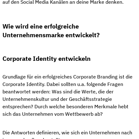
auf den Social Media Kanälen an deine Marke denken.
Wie wird eine erfolgreiche
Unternehmensmarke entwickelt?
Corporate Identity entwickeln
Grundlage für ein erfolgreiches Corporate Branding ist die
Corporate Identity. Dabei sollten u.a. folgende Fragen
beantwortet werden: Was sind die Werte, die der
Unternehmenskultur und der Geschäftsstrategie
entsprechen? Durch welche besonderen Merkmale hebt
sich das Unternehmen vom Wettbewerb ab?
Die Antworten definieren, wie sich ein Unternehmen nach