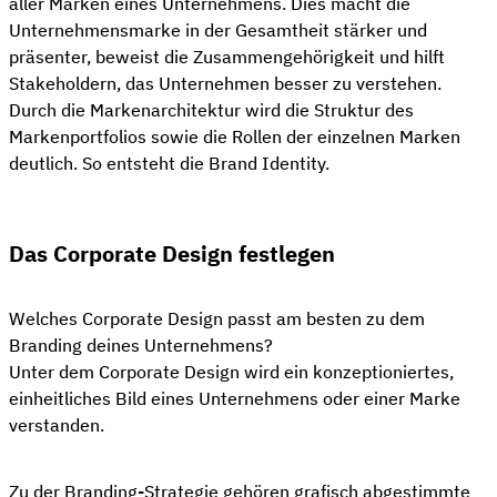
aller Marken eines Unternehmens. Dies macht die
Unternehmensmarke in der Gesamtheit stärker und
präsenter, beweist die Zusammengehörigkeit und hilft
Stakeholdern, das Unternehmen besser zu verstehen.
Durch die Markenarchitektur wird die Struktur des
Markenportfolios sowie die Rollen der einzelnen Marken
deutlich. So entsteht die Brand Identity.
Das Corporate Design festlegen
Welches Corporate Design passt am besten zu dem
Branding deines Unternehmens?
Unter dem Corporate Design wird ein konzeptioniertes,
einheitliches Bild eines Unternehmens oder einer Marke
verstanden.
Zu der Branding-Strategie gehören grafisch abgestimmte