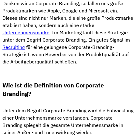
Denken wir an Corporate Branding, so fallen uns große
Produktmarken wie Apple, Google und Microsoft ein.
Dieses sind nicht nur Marken, die eine große Produktmarke
etabliert haben, sondern auch eine starke
Unternehmensmarke
. Im Marketing läuft diese Strategie
unter dem Begriff Corporate Branding. Ein gutes Signal im
Recruiting
für eine gelungene Corporate-Branding-
Strategie ist, wenn Bewerber von der Produktqualität auf
die Arbeitgeberqualität schließen.
Wie ist die Definition von Corporate
Branding?
Unter dem Begriff Corporate Branding wird die Entwicklung
einer Unternehmensmarke verstanden. Corporate
Branding spiegelt die gesamte Unternehmensmarke in
seiner Außen- und Innenwirkung wieder.