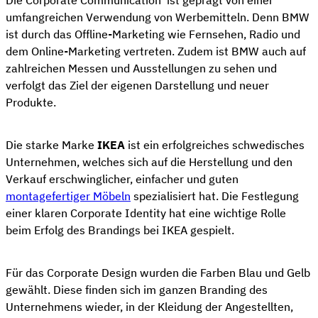
umfangreichen Verwendung von Werbemitteln. Denn BMW
ist durch das Offline-Marketing wie Fernsehen, Radio und
dem Online-Marketing vertreten. Zudem ist BMW auch auf
zahlreichen Messen und Ausstellungen zu sehen und
verfolgt das Ziel der eigenen Darstellung und neuer
Produkte.
Die starke Marke
IKEA
ist ein erfolgreiches schwedisches
Unternehmen, welches sich auf die Herstellung und den
Verkauf erschwinglicher, einfacher und guten
montagefertiger Möbeln
spezialisiert hat. Die Festlegung
einer klaren Corporate Identity hat eine wichtige Rolle
beim Erfolg des Brandings bei IKEA gespielt.
Für das Corporate Design wurden die Farben Blau und Gelb
gewählt. Diese finden sich im ganzen Branding des
Unternehmens wieder, in der Kleidung der Angestellten,