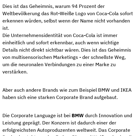
Dies ist das Geheimnis, warum 94 Prozent der
Weltbevölkerung das Rot-Weiße Logo von Coca-Cola sofort
erkennen würden, selbst wenn der Name nicht vorhanden
ist.
Die Unternehmensidentität von Coca-Cola ist immer
einheitlich und sofort erkennbar, auch wenn wichtige
Details nicht direkt sichtbar wären. Dies ist das Geheimnis
von multisensorischen Marketings - der schnellste Weg,
um die neuronalen Verbindungen zu einer Marke zu
verstärken.
Aber auch andere Brands wie zum Beispiel BMW und IKEA
haben sich eine starken Corporate Brand aufgebaut.
Die Corporate Language ist bei
BMW
durch Innovation und
Leistung geprägt. Der Konzern ist dadurch einer der
erfolgreichsten Autoproduzenten weltweit. Das Corporate