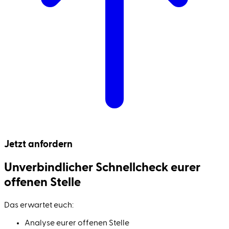
Jetzt anfordern
Unverbindlicher Schnell­check eurer
offenen Stelle
Das erwartet euch:
Analyse eurer offenen Stelle