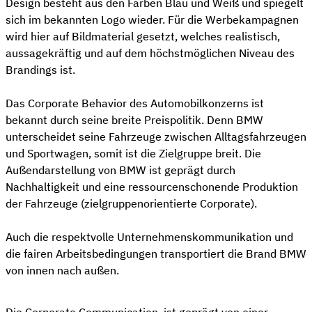
Design besteht aus den Farben Blau und Weiß und spiegelt
sich im bekannten Logo wieder. Für die Werbekampagnen
wird hier auf Bildmaterial gesetzt, welches realistisch,
aussagekräftig und auf dem höchstmöglichen Niveau des
Brandings ist.
Das Corporate Behavior des Automobilkonzerns ist
bekannt durch seine breite Preispolitik. Denn BMW
unterscheidet seine Fahrzeuge zwischen Alltagsfahrzeugen
und Sportwagen, somit ist die Zielgruppe breit. Die
Außendarstellung von BMW ist geprägt durch
Nachhaltigkeit und eine ressourcenschonende Produktion
der Fahrzeuge (zielgruppenorientierte Corporate).
Auch die respektvolle Unternehmenskommunikation und
die fairen Arbeitsbedingungen transportiert die Brand BMW
von innen nach außen.
Die Corporate Communication ist geprägt von einer