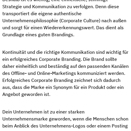
Strategie und Kommunikation zu verfolgen. Denn diese
transportiert die eigene authentische
Unternehmensphilosophie (Corporate Culture) nach außen
und sorgt für einen Wiedererkennungswert. Das dient als
Grundlage eines guten Brandings.
Kontinuität und die richtige Kommunikation sind wichtig für
ein erfolgreiches Corporate Branding. Die Brand sollte
daher einheitlich und beständig auf den passenden Kanälen
des Offline- und Online-Marketings kommuniziert werden.
Erfolgreiches Corporate Branding zeichnet sich dadurch
aus, dass die Marke ein Synonym für ein Produkt oder ein
Angebot geworden ist.
Dein Unternehmen ist zu einer starken
Unternehmensmarke geworden, wenn die Menschen schon
beim Anblick des Unternehmens-Logos oder einem Posting