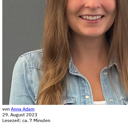
von
Anna Adam
29. August 2023
Lesezeit: ca. 7 Minuten