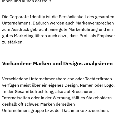
innen und außen darstellt.
Die Corporate Identity ist die Persönlichkeit des gesamten
Unternehmens. Dadurch werden auch Markenversprechen
zum Ausdruck gebracht. Eine gute Markenführung und ein
gutes Marketing führen auch dazu, dass Profil als Employer
zu stärken.
Vorhandene Marken und Designs analysieren
Verschiedene Unternehmensbereiche oder Tochterfirmen
verfügen meist über ein eigenes Design, Namen oder Logo.
In der Gesamtbetrachtung, also auf Broschüren,
Internetseiten oder in der Werbung, fällt es Stakeholdern
deshalb oft schwer, Marken derselben
Unternehmensgruppe bzw. der Dachmarke zuzuordnen.