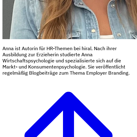
Anna ist Autorin für HR-Themen bei hiral. Nach ihrer
Ausbildung zur Erzieherin studierte Anna
Wirtschaftspsychologie und spezialisierte sich auf die
Markt- und Konsumentenpsychologie. Sie veröffentlicht
regelmäßig Blogbeiträge zum Thema Employer Branding.