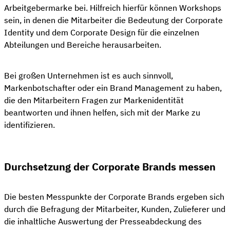
Arbeitgebermarke bei. Hilfreich hierfür können Workshops
sein, in denen die Mitarbeiter die Bedeutung der Corporate
Identity und dem Corporate Design für die einzelnen
Abteilungen und Bereiche herausarbeiten.
Bei großen Unternehmen ist es auch sinnvoll,
Markenbotschafter oder ein Brand Management zu haben,
die den Mitarbeitern Fragen zur Markenidentität
beantworten und ihnen helfen, sich mit der Marke zu
identifizieren.
Durchsetzung der Corporate Brands messen
Die besten Messpunkte der Corporate Brands ergeben sich
durch die Befragung der Mitarbeiter, Kunden, Zulieferer und
die inhaltliche Auswertung der Presseabdeckung des