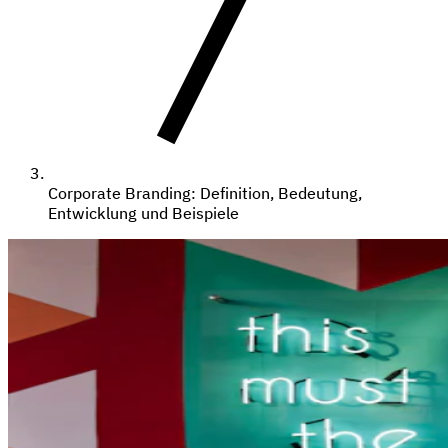
Corporate Branding: Definition, Bedeutung,
Entwicklung und Beispiele