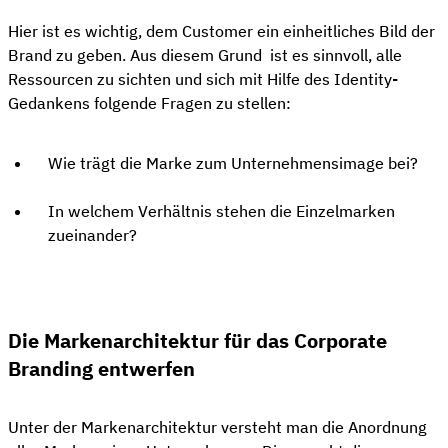
Hier ist es wichtig, dem Customer ein einheitliches Bild der
Brand zu geben. Aus diesem Grund ist es sinnvoll, alle
Ressourcen zu sichten und sich mit Hilfe des Identity-
Gedankens folgende Fragen zu stellen:
Wie trägt die Marke zum Unternehmensimage bei?
In welchem Verhältnis stehen die Einzelmarken
zueinander?
Die Markenarchitektur für das Corporate
Branding entwerfen
Unter der Markenarchitektur versteht man die Anordnung