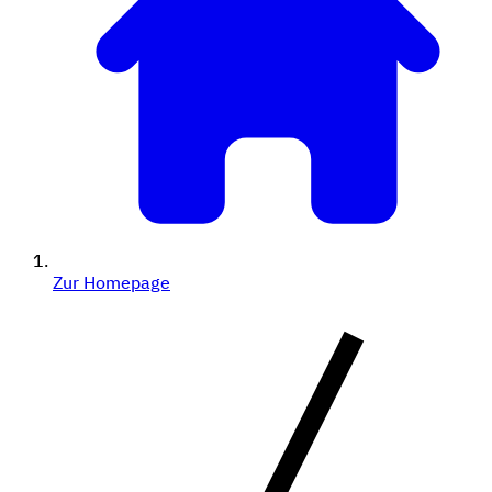
Zur Homepage