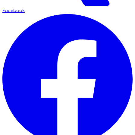
Facebook