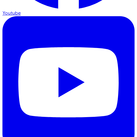
Youtube