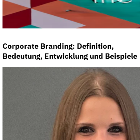
Corporate Branding: Definition,
Bedeutung, Entwicklung und Beispiele