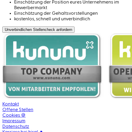
Einschätzung der Position eures Unternehmens im
Bewerbermarkt
Einschätzung der Gehaltsvorstellungen
kostenlos, schnell und unverbindlich
Unverbindlichen Stellen­check anfordern
Kontakt
Offene Stellen
Cookies 🍪
Impressum
Datenschutz
Karriere bei hiral 🔥