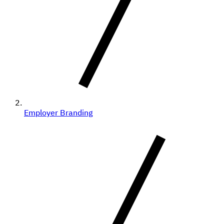
Employer Branding