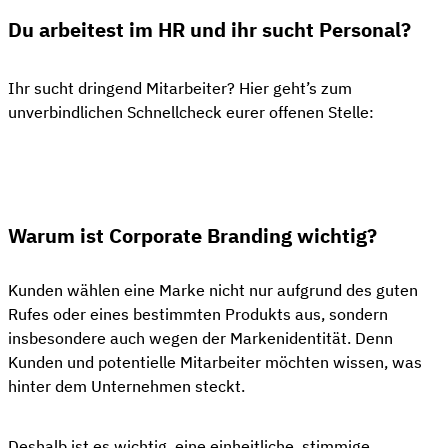
Du arbeitest im HR und ihr sucht Personal?
Ihr sucht dringend Mitarbeiter? Hier geht’s zum
unverbindlichen Schnellcheck eurer offenen Stelle:
👋 Kostenloser Stellen-Check
Warum ist Corporate Branding wichtig?
Kunden wählen eine Marke nicht nur aufgrund des guten
Rufes oder eines bestimmten Produkts aus, sondern
insbesondere auch wegen der Markenidentität. Denn
Kunden und potentielle Mitarbeiter möchten wissen, was
hinter dem Unternehmen steckt.
Deshalb ist es wichtig, eine einheitliche, stimmige