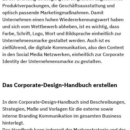
Produktverpackungen, die Geschäftsausstattung und
optisch passende Marketingmaßnahmen. Damit
Unternehmen einen hohen Wiedererkennungswert haben
und sich vom Wettbewerb abheben, ist es wichtig, dass
Farbe, Schrift, Logo, Wort und Bildsprache einheitlich zur
Unternehmensmarke gestaltet werden. Auch ist es
zielführend, die digitale Kommunikation, also den Content
in den Social Media Netzwerken, einheitlich zur Corporate
Identity der Unternehmensmarke zu gestalten.
Das Corporate-Design-Handbuch erstellen
In dem Corporate-Design-Handbuch sind Beschreibungen,
Strategien, Maße und Vorlagen für die externe sowie
interne Branding Kommunikation im gesamten Business
hinterlegt.
Das Handbuch kann jederzeit der Markenstrategie und der