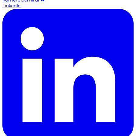
LinkedIn