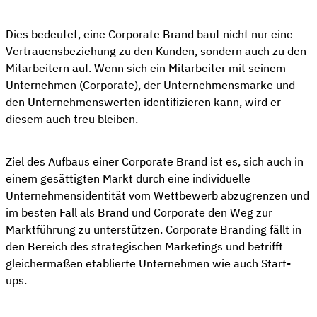
Dies bedeutet, eine Corporate Brand baut nicht nur eine
Vertrauensbeziehung zu den Kunden, sondern auch zu den
Mitarbeitern auf. Wenn sich ein Mitarbeiter mit seinem
Unternehmen (Corporate), der Unternehmensmarke und
den Unternehmenswerten identifizieren kann, wird er
diesem auch treu bleiben.
Ziel des Aufbaus einer Corporate Brand ist es, sich auch in
einem gesättigten Markt durch eine individuelle
Unternehmensidentität vom Wettbewerb abzugrenzen und
im besten Fall als Brand und Corporate den Weg zur
Marktführung zu unterstützen. Corporate Branding fällt in
den Bereich des strategischen Marketings und betrifft
gleichermaßen etablierte Unternehmen wie auch Start-
ups.