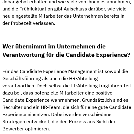
Jobangebot erhalten und wie viele von ihnen es annehmen,
und die Frühfluktuation gibt Aufschluss darüber, wie viele
neu eingestellte Mitarbeiter das Unternehmen bereits in
der Probezeit verlassen.
Wer übernimmt im Unternehmen die
Verantwortung für die Candidate Experience?
Für das Candidate Experience Management ist sowohl die
Geschäftsführung als auch die HR-Abteilung
verantwortlich. Doch selbst die IT-Abteilung trägt ihren Teil
dazu bei, dass potenzielle Mitarbeiter eine positive
Candidate Experience wahrnehmen. Grundsätzlich sind es
Recruiter und ein HR-Team, die sich für eine gute Candidate
Experience einsetzen. Dabei werden verschiedene
Strategien entwickelt, die den Prozess aus Sicht der
Bewerber optimieren.