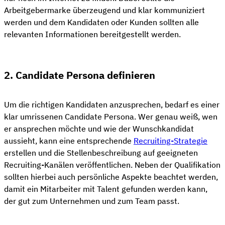
Arbeitgebermarke überzeugend und klar kommuniziert
werden und dem Kandidaten oder Kunden sollten alle
relevanten Informationen bereitgestellt werden.
2. Candidate Persona definieren
Um die richtigen Kandidaten anzusprechen, bedarf es einer
klar umrissenen Candidate Persona. Wer genau weiß, wen
er ansprechen möchte und wie der Wunschkandidat
aussieht, kann eine entsprechende
Recruiting-Strategie
erstellen und die Stellenbeschreibung auf geeigneten
Recruiting-Kanälen veröffentlichen. Neben der Qualifikation
sollten hierbei auch persönliche Aspekte beachtet werden,
damit ein Mitarbeiter mit Talent gefunden werden kann,
der gut zum Unternehmen und zum Team passt.