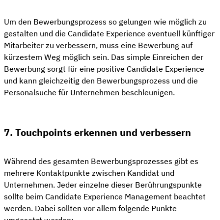
Um den Bewerbungsprozess so gelungen wie möglich zu
gestalten und die Candidate Experience eventuell künftiger
Mitarbeiter zu verbessern, muss eine Bewerbung auf
kürzestem Weg möglich sein. Das simple Einreichen der
Bewerbung sorgt für eine positive Candidate Experience
und kann gleichzeitig den Bewerbungsprozess und die
Personalsuche für Unternehmen beschleunigen.
7. Touchpoints erkennen und verbessern
Während des gesamten Bewerbungsprozesses gibt es
mehrere Kontaktpunkte zwischen Kandidat und
Unternehmen. Jeder einzelne dieser Berührungspunkte
sollte beim Candidate Experience Management beachtet
werden. Dabei sollten vor allem folgende Punkte
umgesetzt werden: