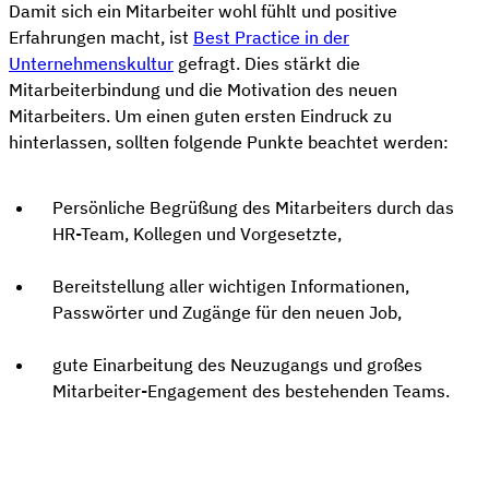
Damit sich ein Mitarbeiter wohl fühlt und positive
Erfahrungen macht, ist
Best Practice in der
Unternehmenskultur
gefragt. Dies stärkt die
Mitarbeiterbindung und die Motivation des neuen
Mitarbeiters. Um einen guten ersten Eindruck zu
hinterlassen, sollten folgende Punkte beachtet werden:
Persönliche Begrüßung des Mitarbeiters durch das
HR-Team, Kollegen und Vorgesetzte,
Bereitstellung aller wichtigen Informationen,
Passwörter und Zugänge für den neuen Job,
gute Einarbeitung des Neuzugangs und großes
Mitarbeiter-Engagement des bestehenden Teams.