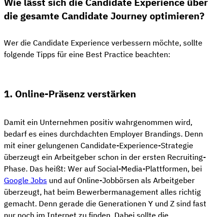
Wie lässt sich die Candidate Experience über
die gesamte Candidate Journey optimieren?
Wer die Candidate Experience verbessern möchte, sollte
folgende Tipps für eine Best Practice beachten:
1. Online-Präsenz verstärken
Damit ein Unternehmen positiv wahrgenommen wird,
bedarf es eines durchdachten Employer Brandings. Denn
mit einer gelungenen Candidate-Experience-Strategie
überzeugt ein Arbeitgeber schon in der ersten Recruiting-
Phase. Das heißt: Wer auf Social-Media-Plattformen, bei
Google Jobs
und auf Online-Jobbörsen als Arbeitgeber
überzeugt, hat beim Bewerbermanagement alles richtig
gemacht. Denn gerade die Generationen Y und Z sind fast
nur noch im Internet zu finden. Dabei sollte die