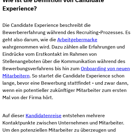
Experience?
Die Candidate Experience beschreibt die
Bewerbererfahrung während des Recruiting-Prozesses. Es
geht also darum, wie die
Arbeitgebermarke
wahrgenommen wird. Dazu zählen alle Erfahrungen und
Eindrücke vom Erstkontakt im Rahmen von
Stellenangeboten über die Kommunikation während des
Bewerbungsverfahrens bis hin zum
Onboarding von neuen
Mitarbeitern
. So startet die Candidate Experience schon
lange, bevor eine Bewerbung stattfindet - und zwar dann,
wenn ein potentieller zukünftiger Mitarbeiter zum ersten
Mal von der Firma hört.
Auf dieser
Kandidatenreise
entstehen mehrere
Kontaktpunkte zwischen Unternehmen und Mitarbeiter.
Um den potenziellen Mitarbeiter zu überzeugen und