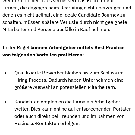
weiterempfohlen. Dies verbessert das Recruitment.
Firmen, die dagegen beim Recruiting nicht überzeugen und
denen es nicht gelingt, eine ideale Candidate Journey zu
schaffen, müssen spätere Verluste durch nicht geeignete
Mitarbeiter und Personalausfälle in Kauf nehmen.
In der Regel
können Arbeitgeber mittels Best Practice
von folgenden Vorteilen profitieren
:
Qualifizierte Bewerber bleiben bis zum Schluss im
Hiring Process. Dadurch haben Unternehmen eine
größere Auswahl an potenziellen Mitarbeitern.
Kandidaten empfehlen die Firma als Arbeitgeber
weiter. Dies kann online auf entsprechenden Portalen
oder auch direkt bei Freunden und im Rahmen von
Business-Kontakten erfolgen.