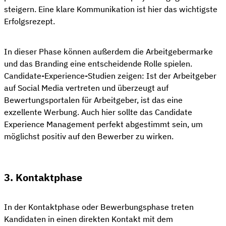
steigern. Eine klare Kommunikation ist hier das wichtigste
Erfolgsrezept.
In dieser Phase können außerdem die Arbeitgebermarke
und das Branding eine entscheidende Rolle spielen.
Candidate-Experience-Studien zeigen: Ist der Arbeitgeber
auf Social Media vertreten und überzeugt auf
Bewertungsportalen für Arbeitgeber, ist das eine
exzellente Werbung. Auch hier sollte das Candidate
Experience Management perfekt abgestimmt sein, um
möglichst positiv auf den Bewerber zu wirken.
3. Kontaktphase
In der Kontaktphase oder Bewerbungsphase treten
Kandidaten in einen direkten Kontakt mit dem