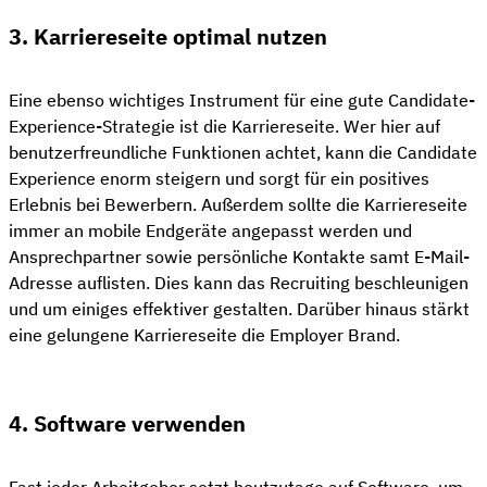
3. Karriereseite optimal nutzen
Eine ebenso wichtiges Instrument für eine gute Candidate-
Experience-Strategie ist die Karriereseite. Wer hier auf
benutzerfreundliche Funktionen achtet, kann die Candidate
Experience enorm steigern und sorgt für ein positives
Erlebnis bei Bewerbern. Außerdem sollte die Karriereseite
immer an mobile Endgeräte angepasst werden und
Ansprechpartner sowie persönliche Kontakte samt E-Mail-
Adresse auflisten. Dies kann das Recruiting beschleunigen
und um einiges effektiver gestalten. Darüber hinaus stärkt
eine gelungene Karriereseite die Employer Brand.
4. Software verwenden
Fast jeder Arbeitgeber setzt heutzutage auf Software, um