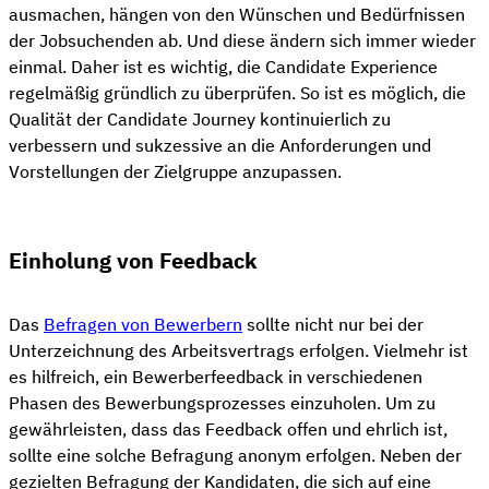
ausmachen, hängen von den Wünschen und Bedürfnissen
der Jobsuchenden ab. Und diese ändern sich immer wieder
einmal. Daher ist es wichtig, die Candidate Experience
regelmäßig gründlich zu überprüfen. So ist es möglich, die
Qualität der Candidate Journey kontinuierlich zu
verbessern und sukzessive an die Anforderungen und
Vorstellungen der Zielgruppe anzupassen.
Einholung von Feedback
Das
Befragen von Bewerbern
sollte nicht nur bei der
Unterzeichnung des Arbeitsvertrags erfolgen. Vielmehr ist
es hilfreich, ein Bewerberfeedback in verschiedenen
Phasen des Bewerbungsprozesses einzuholen. Um zu
gewährleisten, dass das Feedback offen und ehrlich ist,
sollte eine solche Befragung anonym erfolgen. Neben der
gezielten Befragung der Kandidaten, die sich auf eine