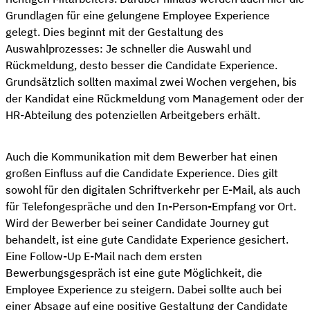
Grundlagen für eine gelungene Employee Experience
gelegt. Dies beginnt mit der Gestaltung des
Auswahlprozesses: Je schneller die Auswahl und
Rückmeldung, desto besser die Candidate Experience.
Grundsätzlich sollten maximal zwei Wochen vergehen, bis
der Kandidat eine Rückmeldung vom Management oder der
HR-Abteilung des potenziellen Arbeitgebers erhält.
Auch die Kommunikation mit dem Bewerber hat einen
großen Einfluss auf die Candidate Experience. Dies gilt
sowohl für den digitalen Schriftverkehr per E-Mail, als auch
für Telefongespräche und den In-Person-Empfang vor Ort.
Wird der Bewerber bei seiner Candidate Journey gut
behandelt, ist eine gute Candidate Experience gesichert.
Eine Follow-Up E-Mail nach dem ersten
Bewerbungsgespräch ist eine gute Möglichkeit, die
Employee Experience zu steigern. Dabei sollte auch bei
einer Absage auf eine positive Gestaltung der Candidate