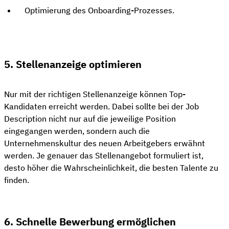
Optimierung des Onboarding-Prozesses.
5. Stellenanzeige optimieren
Nur mit der richtigen Stellenanzeige können Top-
Kandidaten erreicht werden. Dabei sollte bei der Job
Description nicht nur auf die jeweilige Position
eingegangen werden, sondern auch die
Unternehmenskultur des neuen Arbeitgebers erwähnt
werden. Je genauer das Stellenangebot formuliert ist,
desto höher die Wahrscheinlichkeit, die besten Talente zu
finden.
6. Schnelle Bewerbung ermöglichen