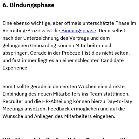
6. Bindungsphase
Eine ebenso wichtige, aber oftmals unterschätzte Phase im
Recruiting-Prozess ist die
Bindungsphase
. Denn selbst
nach der Unterzeichnung des Vertrags und dem
gelungenen Onboarding können Mitarbeiter noch
abspringen. Gerade in der Probezeit ist dies nicht selten,
und fast immer liegt es an einer schlechten Candidate
Experience.
Somit sollte gerade in den ersten Wochen eine direkte
Einbindung des neuen Mitarbeiters ins Team stattfinden.
Recruiter und die HR-Abteilung können hierzu Day-to-Day
Meetings ansetzen, Feedback ermöglichen und auf die
Wünsche und Anliegen des Mitarbeiters eingehen.