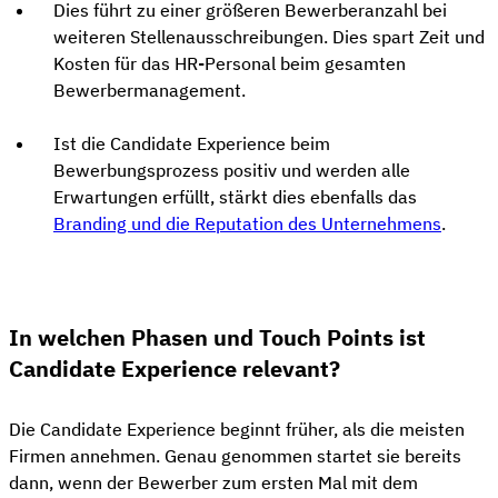
Dies führt zu einer größeren Bewerberanzahl bei
weiteren Stellenausschreibungen. Dies spart Zeit und
Kosten für das HR-Personal beim gesamten
Bewerbermanagement.
Ist die Candidate Experience beim
Bewerbungsprozess positiv und werden alle
Erwartungen erfüllt, stärkt dies ebenfalls das
Branding und die Reputation des Unternehmens
.
In welchen Phasen und Touch Points ist
Candidate Experience relevant?
Die Candidate Experience beginnt früher, als die meisten
Firmen annehmen. Genau genommen startet sie bereits
dann, wenn der Bewerber zum ersten Mal mit dem