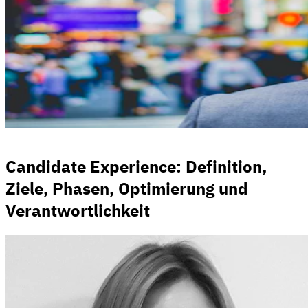
Candidate Experience: Definition,
Ziele, Phasen, Optimierung und
Verantwortlichkeit