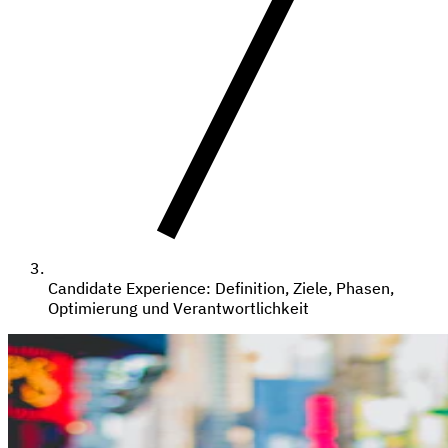
Candidate Experience: Definition, Ziele, Phasen,
Optimierung und Verantwortlichkeit