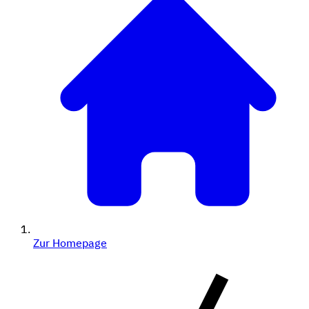
Zur Homepage