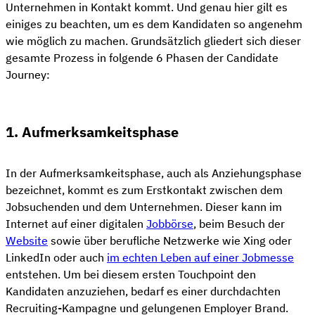
Unternehmen in Kontakt kommt. Und genau hier gilt es
einiges zu beachten, um es dem Kandidaten so angenehm
wie möglich zu machen. Grundsätzlich gliedert sich dieser
gesamte Prozess in folgende 6 Phasen der Candidate
Journey:
1. Aufmerksamkeitsphase
In der Aufmerksamkeitsphase, auch als Anziehungsphase
bezeichnet, kommt es zum Erstkontakt zwischen dem
Jobsuchenden und dem Unternehmen. Dieser kann im
Internet auf einer digitalen
Jobbörse
, beim Besuch der
Website
sowie über berufliche Netzwerke wie Xing oder
LinkedIn oder auch
im echten Leben auf einer Jobmesse
entstehen. Um bei diesem ersten Touchpoint den
Kandidaten anzuziehen, bedarf es einer durchdachten
Recruiting-Kampagne und gelungenen Employer Brand.