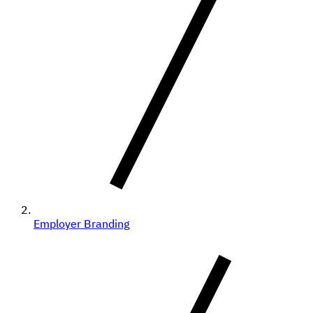
Employer Branding