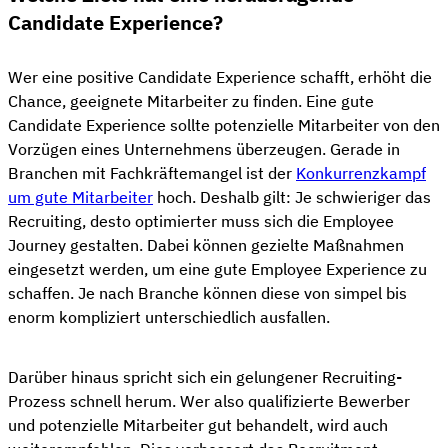
Candidate Experience?
Wer eine positive Candidate Experience schafft, erhöht die
Chance, geeignete Mitarbeiter zu finden. Eine gute
Candidate Experience sollte potenzielle Mitarbeiter von den
Vorzügen eines Unternehmens überzeugen. Gerade in
Branchen mit Fachkräftemangel ist der
Konkurrenzkampf
um gute Mitarbeiter
hoch. Deshalb gilt: Je schwieriger das
Recruiting, desto optimierter muss sich die Employee
Journey gestalten. Dabei können gezielte Maßnahmen
eingesetzt werden, um eine gute Employee Experience zu
schaffen. Je nach Branche können diese von simpel bis
enorm kompliziert unterschiedlich ausfallen.
Darüber hinaus spricht sich ein gelungener Recruiting-
Prozess schnell herum. Wer also qualifizierte Bewerber
und potenzielle Mitarbeiter gut behandelt, wird auch