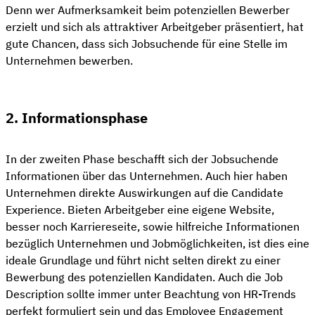
Denn wer Aufmerksamkeit beim potenziellen Bewerber
erzielt und sich als attraktiver Arbeitgeber präsentiert, hat
gute Chancen, dass sich Jobsuchende für eine Stelle im
Unternehmen bewerben.
2. Informationsphase
In der zweiten Phase beschafft sich der Jobsuchende
Informationen über das Unternehmen. Auch hier haben
Unternehmen direkte Auswirkungen auf die Candidate
Experience. Bieten Arbeitgeber eine eigene Website,
besser noch Karriereseite, sowie hilfreiche Informationen
bezüglich Unternehmen und Jobmöglichkeiten, ist dies eine
ideale Grundlage und führt nicht selten direkt zu einer
Bewerbung des potenziellen Kandidaten. Auch die Job
Description sollte immer unter Beachtung von HR-Trends
perfekt formuliert sein und das Employee Engagement