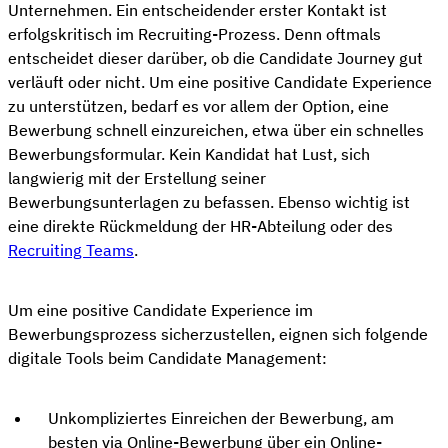
Unternehmen. Ein entscheidender erster Kontakt ist
erfolgskritisch im Recruiting-Prozess. Denn oftmals
entscheidet dieser darüber, ob die Candidate Journey gut
verläuft oder nicht. Um eine positive Candidate Experience
zu unterstützen, bedarf es vor allem der Option, eine
Bewerbung schnell einzureichen, etwa über ein schnelles
Bewerbungsformular. Kein Kandidat hat Lust, sich
langwierig mit der Erstellung seiner
Bewerbungsunterlagen zu befassen. Ebenso wichtig ist
eine direkte Rückmeldung der HR-Abteilung oder des
Recruiting Teams
.
Um eine positive Candidate Experience im
Bewerbungsprozess sicherzustellen, eignen sich folgende
digitale Tools beim Candidate Management:
Unkompliziertes Einreichen der Bewerbung, am
besten via Online-Bewerbung über ein Online-