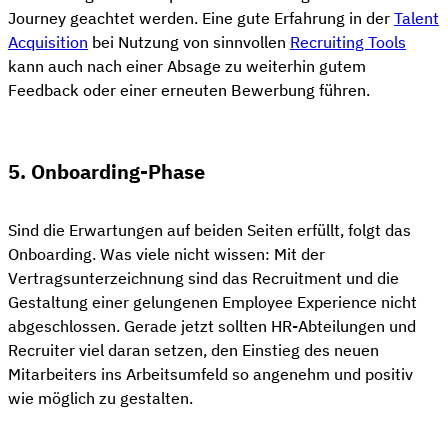
Journey geachtet werden. Eine gute Erfahrung in der
Talent
Acquisition
bei Nutzung von sinnvollen
Recruiting Tools
kann auch nach einer Absage zu weiterhin gutem
Feedback oder einer erneuten Bewerbung führen.
5. Onboarding-Phase
Sind die Erwartungen auf beiden Seiten erfüllt, folgt das
Onboarding. Was viele nicht wissen: Mit der
Vertragsunterzeichnung sind das Recruitment und die
Gestaltung einer gelungenen Employee Experience nicht
abgeschlossen. Gerade jetzt sollten HR-Abteilungen und
Recruiter viel daran setzen, den Einstieg des neuen
Mitarbeiters ins Arbeitsumfeld so angenehm und positiv
wie möglich zu gestalten.