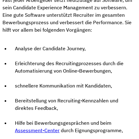
sein Candidate Experience Management zu verbessern.
Eine gute Software unterstützt Recruiter im gesamten
Bewerbungsprozess und verbessert die Performance. Sie
hilft vor allem bei folgenden Vorgängen:
Analyse der Candidate Journey,
Erleichterung des Recruitingprozesses durch die
Automatisierung von Online-Bewerbungen,
schnellere Kommunikation mit Kandidaten,
Bereitstellung von Recruiting-Kennzahlen und
direktes Feedback,
Hilfe bei Bewerbungsgesprächen und beim
Assessment-Center
durch Eignungsprogramme,