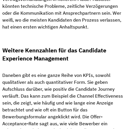
könnten technische Probleme, zeitliche Verzögerungen
oder die Kommunikation mit Ansprechpartnern sein. Wer
weiß, wo die meisten Kandidaten den Prozess verlassen,
hat einen ersten wichtigen Anhaltspunkt.
Weitere Kennzahlen für das Candidate
Experience Management
Daneben gibt es eine ganze Reihe von KPIs, sowohl
qualitativer als auch quantitativer Form. Sie geben
Aufschluss darüber, wie positiv die Candidate Journey
verläuft. Das kann zum Beispiel die Channel Effectiveness
sein, die zeigt, wie häufig und wie lange eine Anzeige
betrachtet und wie oft ein Button für das
Bewerbungsformular angeklickt wird. Die Offer-
Acceptance-Rate sagt aus, wie viele Bewerber ein