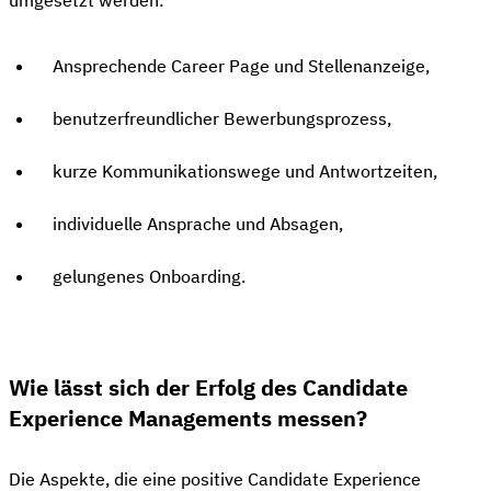
Ansprechende Career Page und Stellenanzeige,
benutzerfreundlicher Bewerbungsprozess,
kurze Kommunikationswege und Antwortzeiten,
individuelle Ansprache und Absagen,
gelungenes Onboarding.
Wie lässt sich der Erfolg des Candidate
Experience Managements messen?
Die Aspekte, die eine positive Candidate Experience