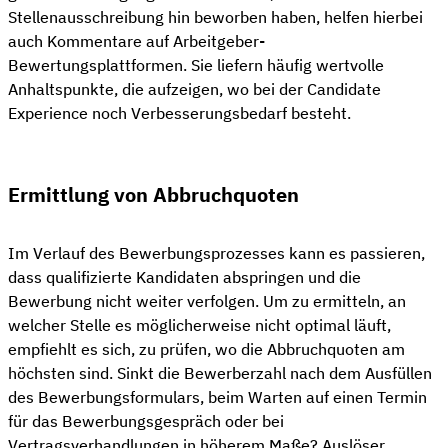
Stellenausschreibung hin beworben haben, helfen hierbei
auch Kommentare auf Arbeitgeber-
Bewertungsplattformen. Sie liefern häufig wertvolle
Anhaltspunkte, die aufzeigen, wo bei der Candidate
Experience noch Verbesserungsbedarf besteht.
Ermittlung von Abbruchquoten
Im Verlauf des Bewerbungsprozesses kann es passieren,
dass qualifizierte Kandidaten abspringen und die
Bewerbung nicht weiter verfolgen. Um zu ermitteln, an
welcher Stelle es möglicherweise nicht optimal läuft,
empfiehlt es sich, zu prüfen, wo die Abbruchquoten am
höchsten sind. Sinkt die Bewerberzahl nach dem Ausfüllen
des Bewerbungsformulars, beim Warten auf einen Termin
für das Bewerbungsgespräch oder bei
Vertragsverhandlungen in höherem Maße? Auslöser