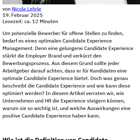
von
Nicola Lehrle
19. Februar 2025
Lesezeit: ca. 12 Minuten
Um potenzielle Bewerber für offene Stellen zu finden,
bedarf es eines optimalen Candidate Experience
Management. Denn eine gelungene Candidate Experience
stärkt die Employer Brand und verkürzt den
Bewerbungsprozess. Aus diesem Grund sollte jeder
Arbeitgeber darauf achten, dass er für Kandidaten eine
optimale Candidate Experience bietet. Doch was genau
beschreibt die Candidate Experience und wie kann diese
optimiert werden? In diesem Artikel verraten wir, wie
Unternehmen und HR die Experience steigern können,
warum sie so wichtig ist, und welche Auswirkungen eine
positive Candidate Experience haben kann.
Wie ist die Definition von Candidate