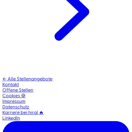
← Alle Stellenangebote
Kontakt
Offene Stellen
Cookies 🍪
Impressum
Datenschutz
Karriere bei hiral 🔥
LinkedIn