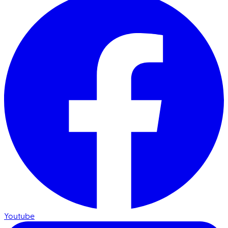
Youtube