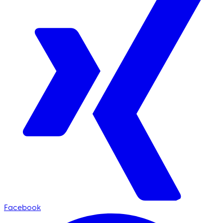
Facebook