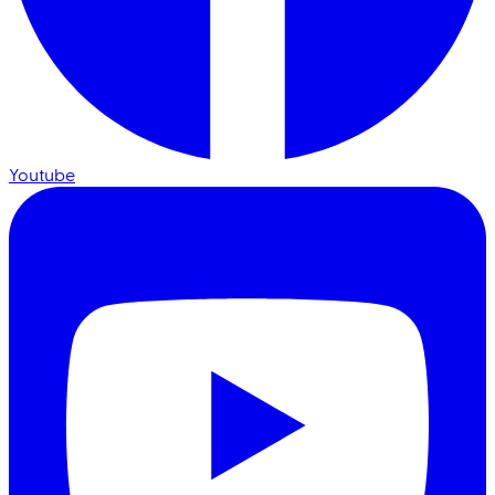
Youtube