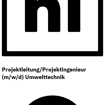
Projektleitung/Projektingenieur
(m/w/d) Umwelttechnik