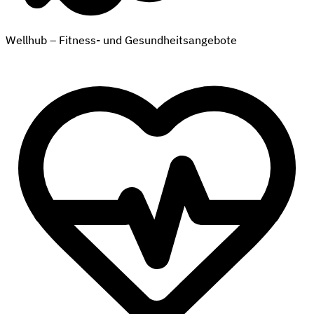
Wellhub – Fitness- und Gesundheitsangebote