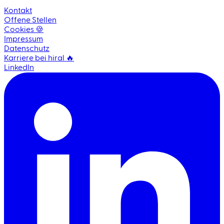
Kontakt
Offene Stellen
Cookies 🍪
Impressum
Datenschutz
Karriere bei hiral 🔥
LinkedIn