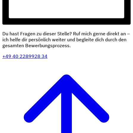
Du hast Fragen zu dieser Stelle? Ruf mich gerne direkt an –
ich helfe dir persönlich weiter und begleite dich durch den
gesamten Bewerbungsprozess.
+49 40 2289928 34