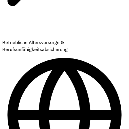
Betriebliche Altersvorsorge &
Berufsunfähigkeitsabsicherung