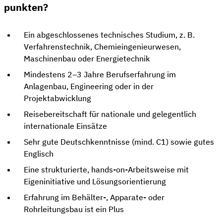
punkten?
Ein abgeschlossenes technisches Studium, z. B.
Verfahrenstechnik, Chemieingenieurwesen,
Maschinenbau oder Energietechnik
Mindestens 2–3 Jahre Berufserfahrung im
Anlagenbau, Engineering oder in der
Projektabwicklung
Reisebereitschaft für nationale und gelegentlich
internationale Einsätze
Sehr gute Deutschkenntnisse (mind. C1) sowie gutes
Englisch
Eine strukturierte, hands-on-Arbeitsweise mit
Eigeninitiative und Lösungsorientierung
Erfahrung im Behälter-, Apparate- oder
Rohrleitungsbau ist ein Plus