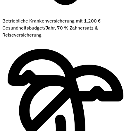
Betriebliche Krankenversicherung mit 1.200 €
Gesundheitsbudget/Jahr, 70 % Zahnersatz &
Reiseversicherung