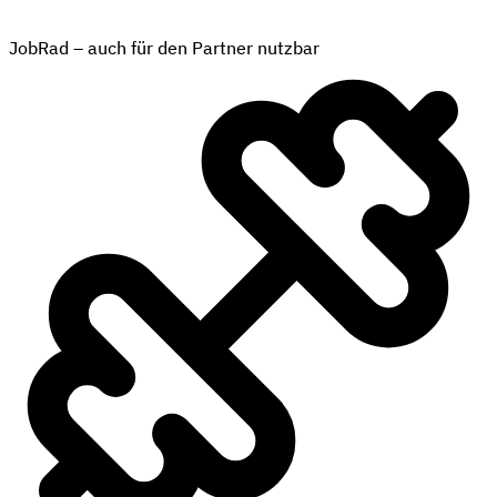
JobRad – auch für den Partner nutzbar