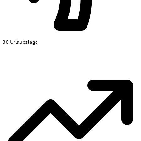
30 Urlaubstage