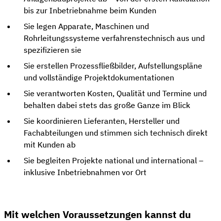
bis zur Inbetriebnahme beim Kunden
Sie legen Apparate, Maschinen und
Rohrleitungssysteme verfahrenstechnisch aus und
spezifizieren sie
Sie erstellen Prozessfließbilder, Aufstellungspläne
und vollständige Projektdokumentationen
Sie verantworten Kosten, Qualität und Termine und
behalten dabei stets das große Ganze im Blick
Sie koordinieren Lieferanten, Hersteller und
Fachabteilungen und stimmen sich technisch direkt
mit Kunden ab
Sie begleiten Projekte national und international –
inklusive Inbetriebnahmen vor Ort
Mit welchen Voraussetzungen kannst du