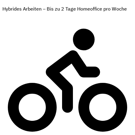
Hybrides Arbeiten – Bis zu 2 Tage Homeoffice pro Woche