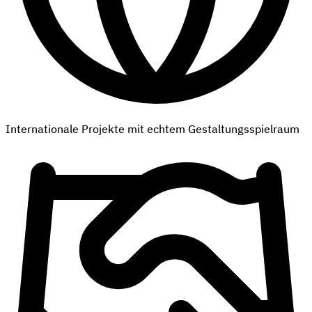
Internationale Projekte mit echtem Gestaltungsspielraum