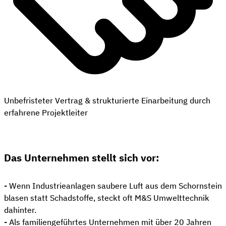
Unbefristeter Vertrag & strukturierte Einarbeitung durch
erfahrene Projektleiter
Das Unternehmen stellt sich vor:
- Wenn Industrieanlagen saubere Luft aus dem Schornstein
blasen statt Schadstoffe, steckt oft M&S Umwelttechnik
dahinter.
- Als familiengeführtes Unternehmen mit über 20 Jahren