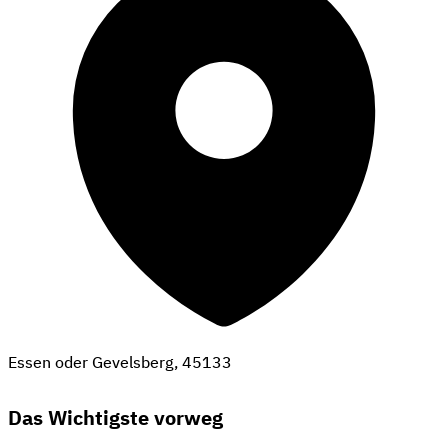
Essen oder Gevelsberg, 45133
Das Wichtigste vorweg