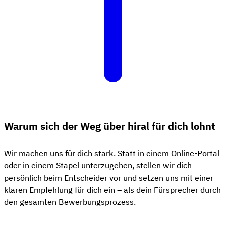
Warum sich der Weg über hiral für dich lohnt
Wir machen uns für dich stark. Statt in einem Online-Portal
oder in einem Stapel unterzugehen, stellen wir dich
persönlich beim Entscheider vor und setzen uns mit einer
klaren Empfehlung für dich ein – als dein Fürsprecher durch
den gesamten Bewerbungsprozess.