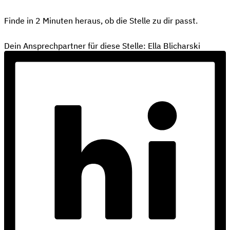
Finde in 2 Minuten heraus, ob die Stelle zu dir passt.
Passen wir zusammen?
Dein Ansprechpartner für diese Stelle: Ella Blicharski