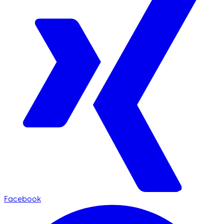
Facebook