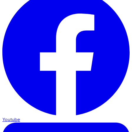
Youtube