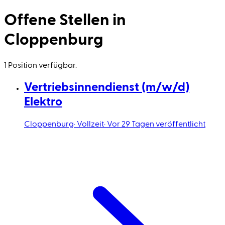
Offene Stellen in
Cloppenburg
1 Position verfügbar.
Vertriebsinnendienst (m/w/d)
Elektro
Cloppenburg
·
Vollzeit
·
Vor 29 Tagen veröffentlicht