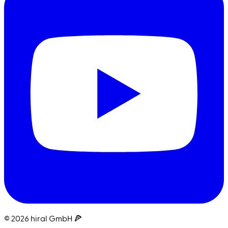
© 2026 hiral GmbH 🍕