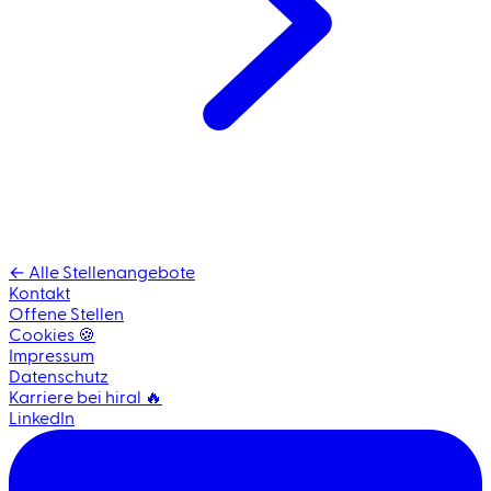
← Alle Stellenangebote
Kontakt
Offene Stellen
Cookies 🍪
Impressum
Datenschutz
Karriere bei hiral 🔥
LinkedIn