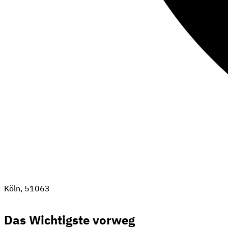
Köln, 51063
Das Wichtigste vorweg