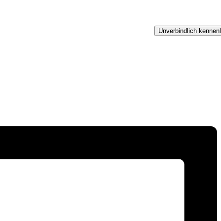
Für Unternehmen
Unverbindlich kennen