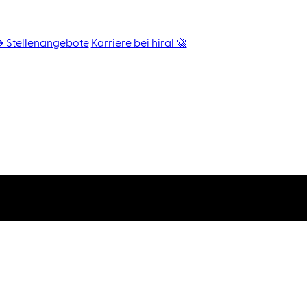
 Stellenangebote
Karriere bei hiral 🚀