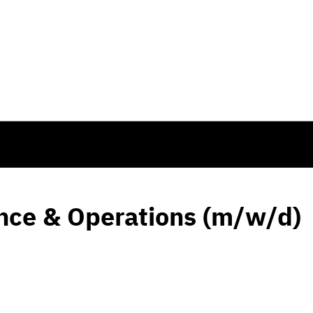
ance & Operations (m/w/d)