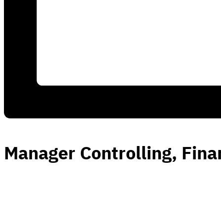
Manager Controlling, Fin