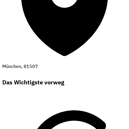
München, 81507
Das Wichtigste vorweg