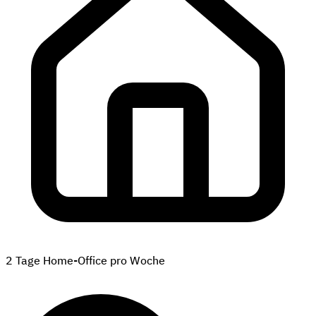
2 Tage Home-Office pro Woche