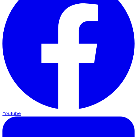
Youtube