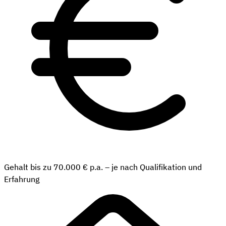
Gehalt bis zu 70.000 € p.a. – je nach Qualifikation und
Erfahrung