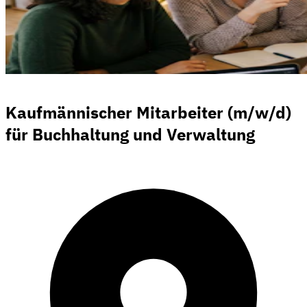
Kaufmännischer Mitarbeiter (m/w/d)
für Buchhaltung und Verwaltung