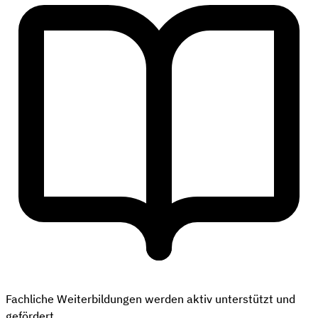
Fachliche Weiterbildungen werden aktiv unterstützt und
gefördert