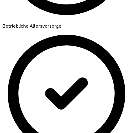
Betriebliche Altersvorsorge