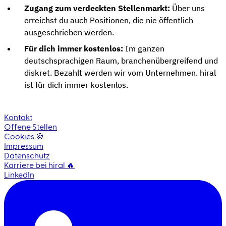
Zugang zum verdeckten Stellenmarkt:
Über uns
erreichst du auch Positionen, die nie öffentlich
ausgeschrieben werden.
Für dich immer kostenlos:
Im ganzen
deutschsprachigen Raum, branchenübergreifend und
diskret. Bezahlt werden wir vom Unternehmen. hiral
ist für dich immer kostenlos.
Kontakt
Offene Stellen
Cookies 🍪
Impressum
Datenschutz
Karriere bei hiral 🔥
LinkedIn