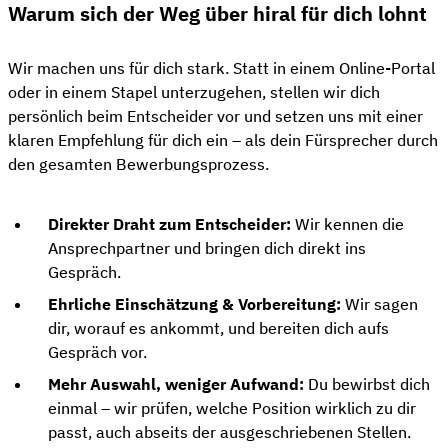
Warum sich der Weg über hiral für dich lohnt
Wir machen uns für dich stark. Statt in einem Online-Portal
oder in einem Stapel unterzugehen, stellen wir dich
persönlich beim Entscheider vor und setzen uns mit einer
klaren Empfehlung für dich ein – als dein Fürsprecher durch
den gesamten Bewerbungsprozess.
Direkter Draht zum Entscheider:
Wir kennen die
Ansprechpartner und bringen dich direkt ins
Gespräch.
Ehrliche Einschätzung & Vorbereitung:
Wir sagen
dir, worauf es ankommt, und bereiten dich aufs
Gespräch vor.
Mehr Auswahl, weniger Aufwand:
Du bewirbst dich
einmal – wir prüfen, welche Position wirklich zu dir
passt, auch abseits der ausgeschriebenen Stellen.