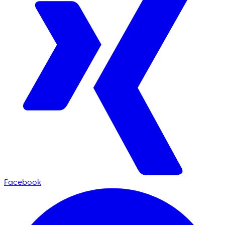
Facebook