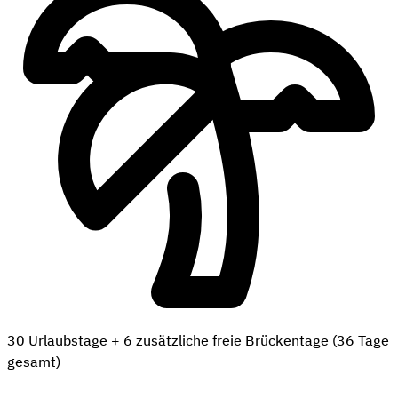
30 Urlaubstage + 6 zusätzliche freie Brückentage (36 Tage
gesamt)