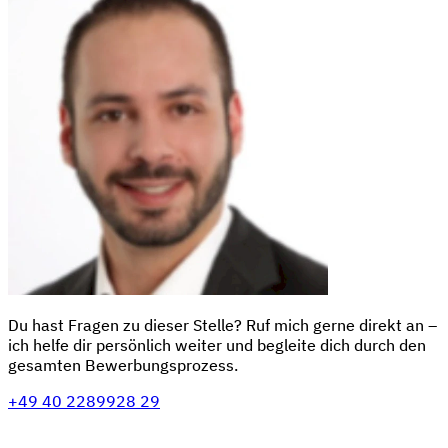
Du hast Fragen zu dieser Stelle? Ruf mich gerne direkt an –
ich helfe dir persönlich weiter und begleite dich durch den
gesamten Bewerbungsprozess.
+49 40 2289928 29