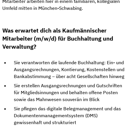
Mitarbeiter arbeiten hier in einem familiären, kollegialen
Umfeld mitten in München-Schwabing.
Was erwartet dich als Kaufmännischer
Mitarbeiter (m/w/d) für Buchhaltung und
Verwaltung?
Sie verantworten die laufende Buchhaltung: Ein- und
Ausgangsrechnungen, Kontierung, Kostenstellen und
Bankabstimmung – über acht Gesellschaften hinweg
Sie erstellen Ausgangsrechnungen und Gutschriften
für Mitgliedsinnungen und behalten offene Posten
sowie das Mahnwesen souverän im Blick
Sie pflegen das digitale Belegmanagement und das
Dokumentenmanagementsystem (DMS)
gewissenhaft und strukturiert