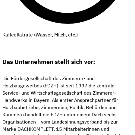
Kaffeeflatrate (Wasser, Milch, etc.)
Das Unternehmen stellt sich vor:
Die Fördergesellschaft des Zimmerer- und
Holzbaugewerbes (FDZH) ist seit 1997 die zentrale
Service- und Wirtschaftsgesellschaft des Zimmerer-
Handwerks in Bayern. Als erster Ansprechpartner für
Holzbaubetriebe, Zimmereien, Politik, Behörden und
Kammern bündelt die FDZH unter einem Dach sechs
Organisationen – vom Landesinnungsverband bis zur
Marke DACHKOMPLETT. 15 Mitarbeiterinnen und