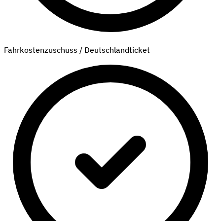
Fahrkostenzuschuss / Deutschlandticket