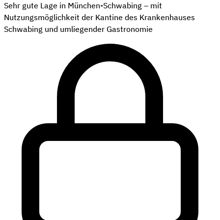
Sehr gute Lage in München-Schwabing – mit
Nutzungsmöglichkeit der Kantine des Krankenhauses
Schwabing und umliegender Gastronomie