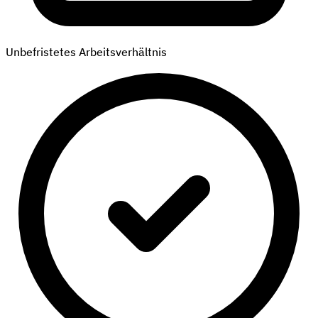
Unbefristetes Arbeitsverhältnis