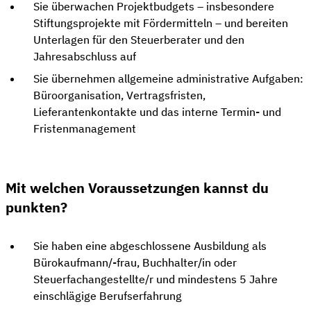
Sie überwachen Projektbudgets – insbesondere
Stiftungsprojekte mit Fördermitteln – und bereiten
Unterlagen für den Steuerberater und den
Jahresabschluss auf
Sie übernehmen allgemeine administrative Aufgaben:
Büroorganisation, Vertragsfristen,
Lieferantenkontakte und das interne Termin- und
Fristenmanagement
Mit welchen Voraussetzungen kannst du
punkten?
Sie haben eine abgeschlossene Ausbildung als
Bürokaufmann/-frau, Buchhalter/in oder
Steuerfachangestellte/r und mindestens 5 Jahre
einschlägige Berufserfahrung