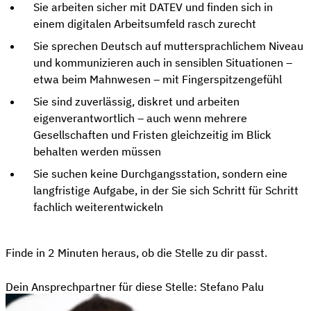
Sie arbeiten sicher mit DATEV und finden sich in
einem digitalen Arbeitsumfeld rasch zurecht
Sie sprechen Deutsch auf muttersprachlichem Niveau
und kommunizieren auch in sensiblen Situationen –
etwa beim Mahnwesen – mit Fingerspitzengefühl
Sie sind zuverlässig, diskret und arbeiten
eigenverantwortlich – auch wenn mehrere
Gesellschaften und Fristen gleichzeitig im Blick
behalten werden müssen
Sie suchen keine Durchgangsstation, sondern eine
langfristige Aufgabe, in der Sie sich Schritt für Schritt
fachlich weiterentwickeln
Finde in 2 Minuten heraus, ob die Stelle zu dir passt.
Passen wir zusammen?
Dein Ansprechpartner für diese Stelle: Stefano Palu