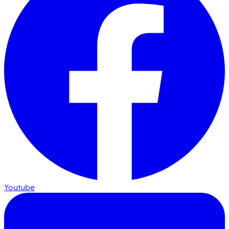
Youtube