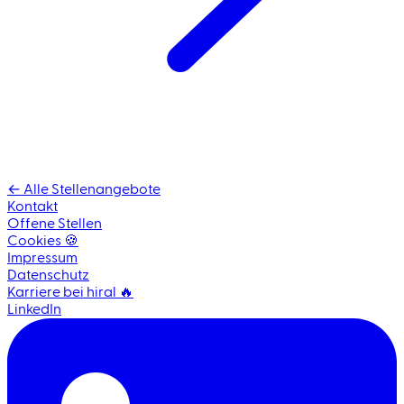
← Alle Stellenangebote
Kontakt
Offene Stellen
Cookies 🍪
Impressum
Datenschutz
Karriere bei hiral 🔥
LinkedIn