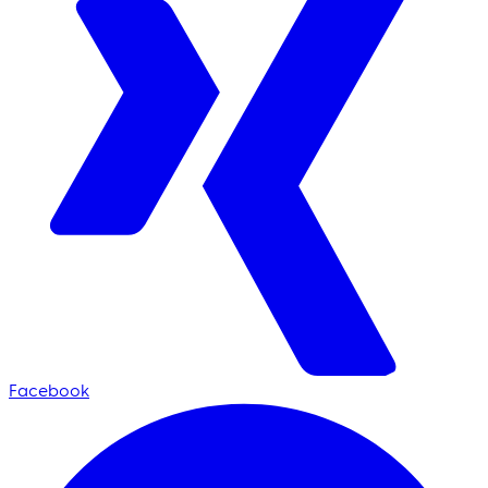
Facebook