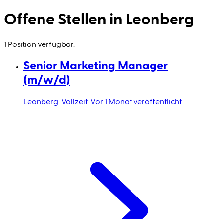
Offene Stellen in Leonberg
1 Position verfügbar.
Senior Marketing Manager
(m/w/d)
Leonberg
·
Vollzeit
·
Vor 1 Monat veröffentlicht