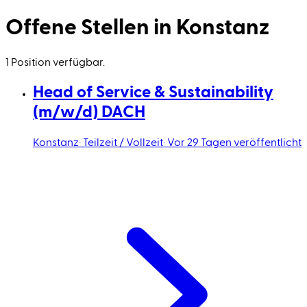
Offene Stellen in Konstanz
1 Position verfügbar.
Head of Service & Sustainability
(m/w/d) DACH
Konstanz
·
Teilzeit / Vollzeit
·
Vor 29 Tagen veröffentlicht