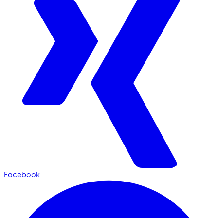
Facebook