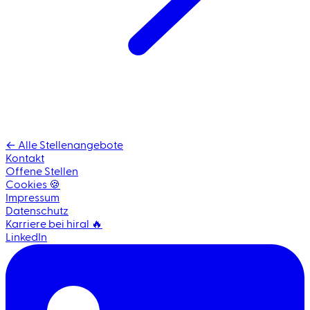
← Alle Stellenangebote
Kontakt
Offene Stellen
Cookies 🍪
Impressum
Datenschutz
Karriere bei hiral 🔥
LinkedIn