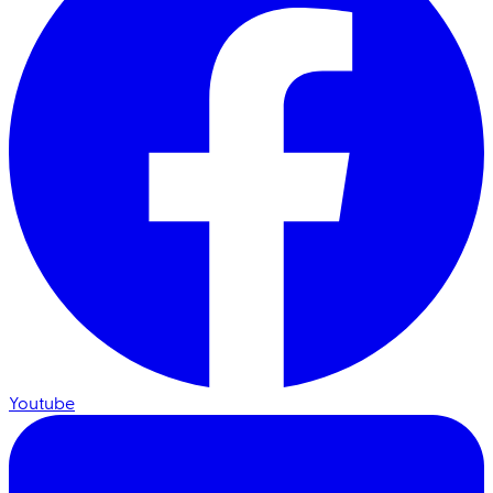
Youtube