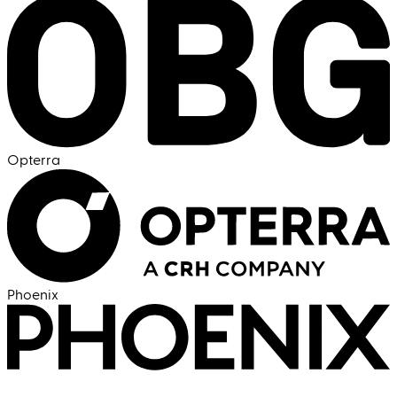
Opterra
Phoenix