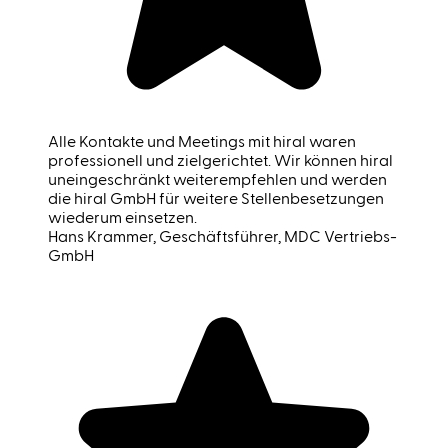
Alle Kontakte und Meetings mit hiral waren
professionell und zielgerichtet. Wir können hiral
uneingeschränkt weiterempfehlen und werden
die hiral GmbH für weitere Stellenbesetzungen
wiederum einsetzen.
Hans Krammer
, Geschäftsführer, MDC Vertriebs-
GmbH