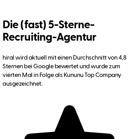
Die (fast) 5-Sterne-
Recruiting-Agentur
hiral wird aktuell mit einen Durchschnitt von 4,8
Sternen bei Google bewertet und wurde zum
vierten Mal in Folge als Kununu Top Company
ausgezeichnet.