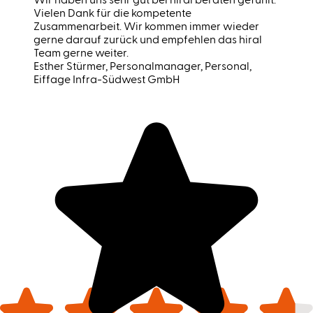
Wir haben uns sehr gut bei hiral beraten gefühlt.
Vielen Dank für die kompetente
Zusammenarbeit. Wir kommen immer wieder
gerne darauf zurück und empfehlen das hiral
Team gerne weiter.
Esther Stürmer
, Personalmanager, Personal,
Eiffage Infra-Südwest GmbH