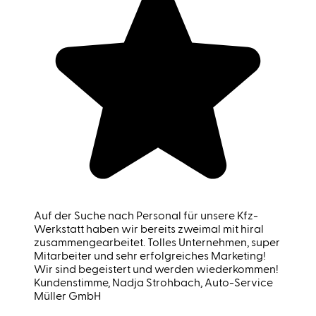
Auf der Suche nach Personal für unsere Kfz-
Werkstatt haben wir bereits zweimal mit hiral
zusammengearbeitet. Tolles Unternehmen, super
Mitarbeiter und sehr erfolgreiches Marketing!
Wir sind begeistert und werden wiederkommen!
Kundenstimme
, Nadja Strohbach, Auto-Service
Müller GmbH