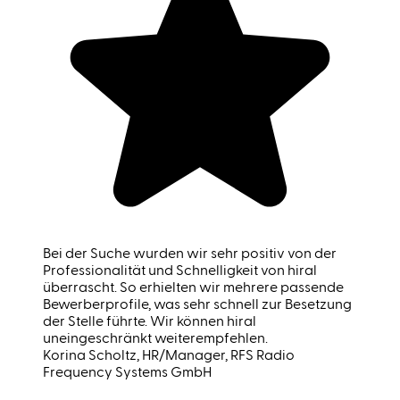
Bei der Suche wurden wir sehr positiv von der
Professionalität und Schnelligkeit von hiral
überrascht. So erhielten wir mehrere passende
Bewerberprofile, was sehr schnell zur Besetzung
der Stelle führte. Wir können hiral
uneingeschränkt weiterempfehlen.
Korina Scholtz
, HR/Manager, RFS Radio
Frequency Systems GmbH