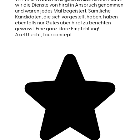
wir die Dienste von hiral in Anspruch genommen
und waren jedes Mal begeistert. Sämtliche
Kandidaten, die sich vorgestellt haben, haben
ebenfalls nur Gutes über hiral zu berichten
gewusst. Eine ganz klare Empfehlung!
Axel Utecht
, Tourconcept