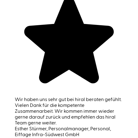
Wir haben uns sehr gut bei hiral beraten gefühlt.
Vielen Dank für die kompetente
Zusammenarbeit. Wir kommen immer wieder
gerne darauf zurück und empfehlen das hiral
Team gerne weiter.
Esther Stürmer
, Personalmanager, Personal,
Eiffage Infra-Südwest GmbH