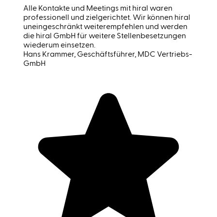
Alle Kontakte und Meetings mit hiral waren
professionell und zielgerichtet. Wir können hiral
uneingeschränkt weiterempfehlen und werden
die hiral GmbH für weitere Stellenbesetzungen
wiederum einsetzen.
Hans Krammer
, Geschäftsführer, MDC Vertriebs-
GmbH