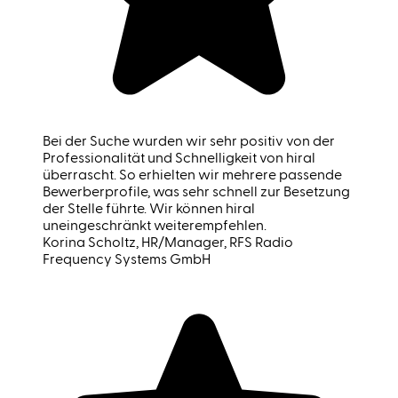
Bei der Suche wurden wir sehr positiv von der
Professionalität und Schnelligkeit von hiral
überrascht. So erhielten wir mehrere passende
Bewerberprofile, was sehr schnell zur Besetzung
der Stelle führte. Wir können hiral
uneingeschränkt weiterempfehlen.
Korina Scholtz
, HR/Manager, RFS Radio
Frequency Systems GmbH