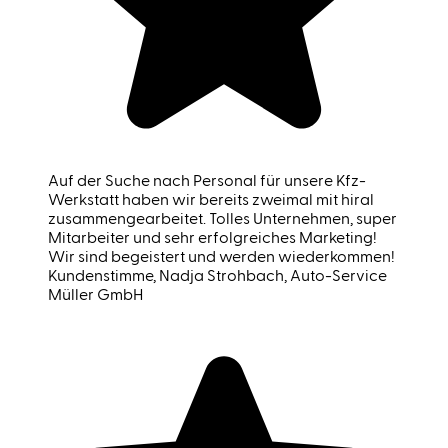
Auf der Suche nach Personal für unsere Kfz-
Werkstatt haben wir bereits zweimal mit hiral
zusammengearbeitet. Tolles Unternehmen, super
Mitarbeiter und sehr erfolgreiches Marketing!
Wir sind begeistert und werden wiederkommen!
Kundenstimme
, Nadja Strohbach, Auto-Service
Müller GmbH