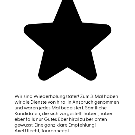
Wir sind Wiederholungstäter! Zum 3. Mal haben
wir die Dienste von hiral in Anspruch genommen
und waren jedes Mal begeistert. Sämtliche
Kandidaten, die sich vorgestellt haben, haben
ebenfalls nur Gutes über hiral zu berichten
gewusst. Eine ganz klare Empfehlung!
Axel Utecht
, Tourconcept