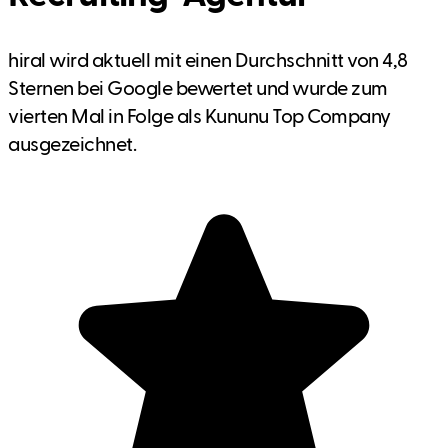
hiral wird aktuell mit einen Durchschnitt von 4,8
Sternen bei Google bewertet und wurde zum
vierten Mal in Folge als Kununu Top Company
ausgezeichnet.