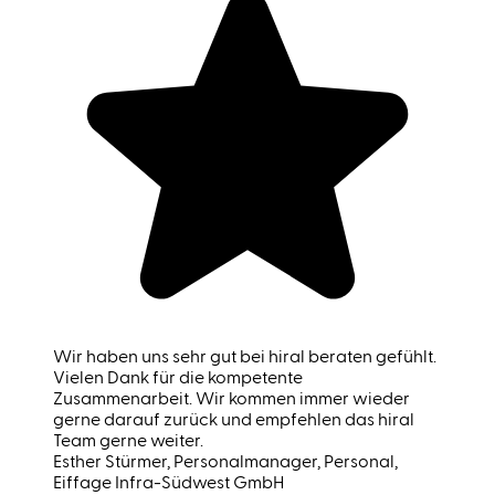
Wir haben uns sehr gut bei hiral beraten gefühlt.
Vielen Dank für die kompetente
Zusammenarbeit. Wir kommen immer wieder
gerne darauf zurück und empfehlen das hiral
Team gerne weiter.
Esther Stürmer
, Personalmanager, Personal,
Eiffage Infra-Südwest GmbH