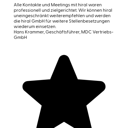
Alle Kontakte und Meetings mit hiral waren
professionell und zielgerichtet. Wir können hiral
uneingeschränkt weiterempfehlen und werden
die hiral GmbH für weitere Stellenbesetzungen
wiederum einsetzen.
Hans Krammer
, Geschäftsführer, MDC Vertriebs-
GmbH