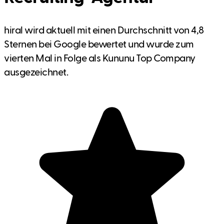
hiral wird aktuell mit einen Durchschnitt von 4,8
Sternen bei Google bewertet und wurde zum
vierten Mal in Folge als Kununu Top Company
ausgezeichnet.