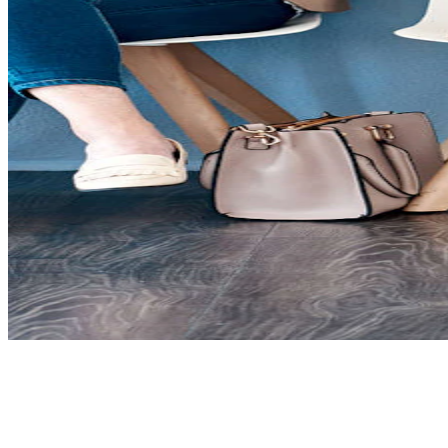
Unsere Garantie: Passende
MitarbeiterInnen in Bremen für