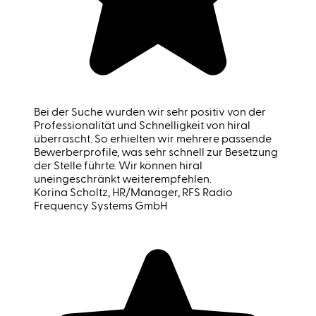
Bei der Suche wurden wir sehr positiv von der
Professionalität und Schnelligkeit von hiral
überrascht. So erhielten wir mehrere passende
Bewerberprofile, was sehr schnell zur Besetzung
der Stelle führte. Wir können hiral
uneingeschränkt weiterempfehlen.
Korina Scholtz
, HR/Manager, RFS Radio
Frequency Systems GmbH