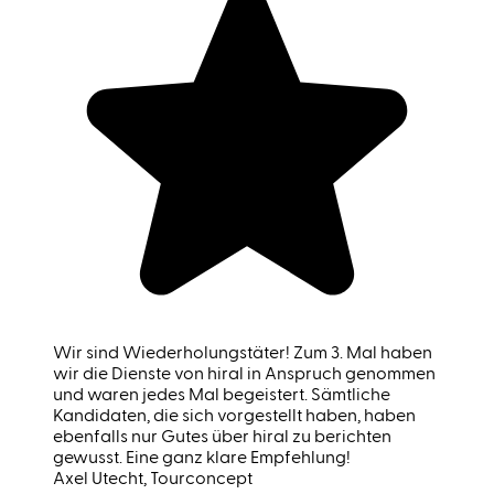
Wir sind Wiederholungstäter! Zum 3. Mal haben
wir die Dienste von hiral in Anspruch genommen
und waren jedes Mal begeistert. Sämtliche
Kandidaten, die sich vorgestellt haben, haben
ebenfalls nur Gutes über hiral zu berichten
gewusst. Eine ganz klare Empfehlung!
Axel Utecht
, Tourconcept