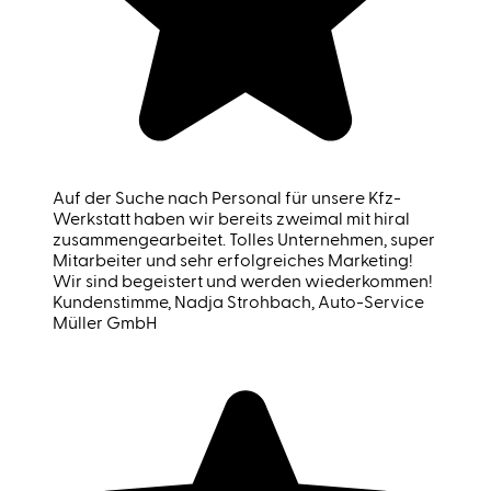
Auf der Suche nach Personal für unsere Kfz-
Werkstatt haben wir bereits zweimal mit hiral
zusammengearbeitet. Tolles Unternehmen, super
Mitarbeiter und sehr erfolgreiches Marketing!
Wir sind begeistert und werden wiederkommen!
Kundenstimme
, Nadja Strohbach, Auto-Service
Müller GmbH