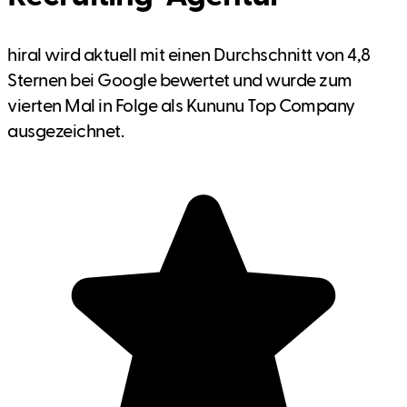
hiral wird aktuell mit einen Durchschnitt von 4,8
Sternen bei Google bewertet und wurde zum
vierten Mal in Folge als Kununu Top Company
ausgezeichnet.