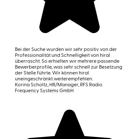
Bei der Suche wurden wir sehr positiv von der
Professionalität und Schnelligkeit von hiral
überrascht. So erhielten wir mehrere passende
Bewerberprofile, was sehr schnell zur Besetzung
der Stelle führte. Wir können hiral
uneingeschränkt weiterempfehlen.
Korina Scholtz
, HR/Manager, RFS Radio
Frequency Systems GmbH