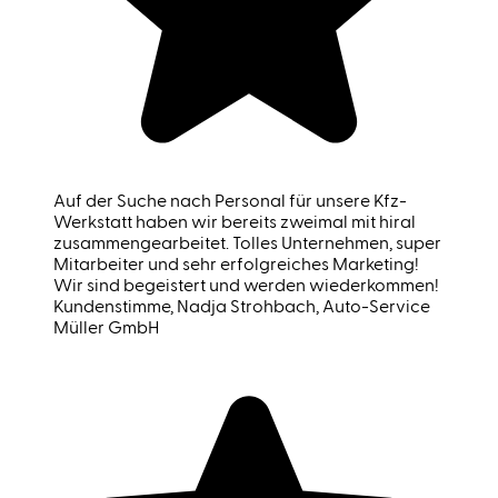
Auf der Suche nach Personal für unsere Kfz-
Werkstatt haben wir bereits zweimal mit hiral
zusammengearbeitet. Tolles Unternehmen, super
Mitarbeiter und sehr erfolgreiches Marketing!
Wir sind begeistert und werden wiederkommen!
Kundenstimme
, Nadja Strohbach, Auto-Service
Müller GmbH