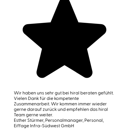
Wir haben uns sehr gut bei hiral beraten gefühlt.
Vielen Dank für die kompetente
Zusammenarbeit. Wir kommen immer wieder
gerne darauf zurück und empfehlen das hiral
Team gerne weiter.
Esther Stürmer
, Personalmanager, Personal,
Eiffage Infra-Südwest GmbH