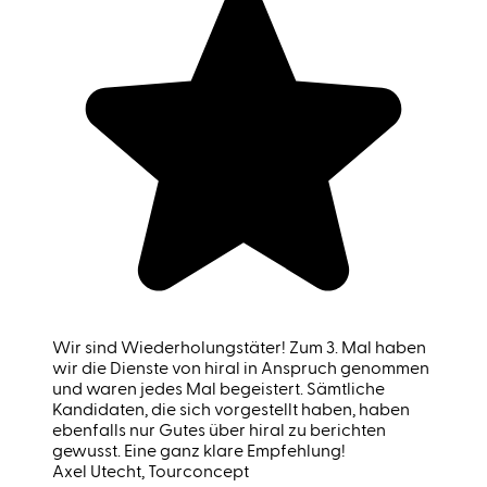
Wir sind Wiederholungstäter! Zum 3. Mal haben
wir die Dienste von hiral in Anspruch genommen
und waren jedes Mal begeistert. Sämtliche
Kandidaten, die sich vorgestellt haben, haben
ebenfalls nur Gutes über hiral zu berichten
gewusst. Eine ganz klare Empfehlung!
Axel Utecht
, Tourconcept