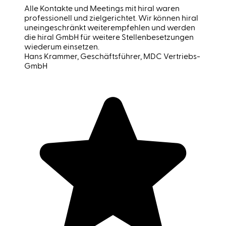
Alle Kontakte und Meetings mit hiral waren
professionell und zielgerichtet. Wir können hiral
uneingeschränkt weiterempfehlen und werden
die hiral GmbH für weitere Stellenbesetzungen
wiederum einsetzen.
Hans Krammer
, Geschäftsführer, MDC Vertriebs-
GmbH