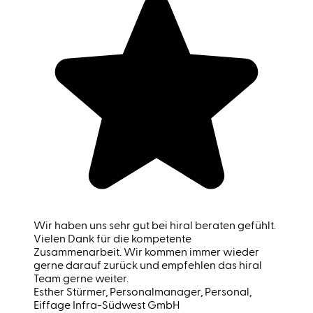
Wir haben uns sehr gut bei hiral beraten gefühlt.
Vielen Dank für die kompetente
Zusammenarbeit. Wir kommen immer wieder
gerne darauf zurück und empfehlen das hiral
Team gerne weiter.
Esther Stürmer
, Personalmanager, Personal,
Eiffage Infra-Südwest GmbH