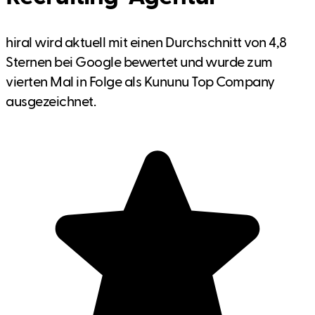
hiral wird aktuell mit einen Durchschnitt von 4,8
Sternen bei Google bewertet und wurde zum
vierten Mal in Folge als Kununu Top Company
ausgezeichnet.