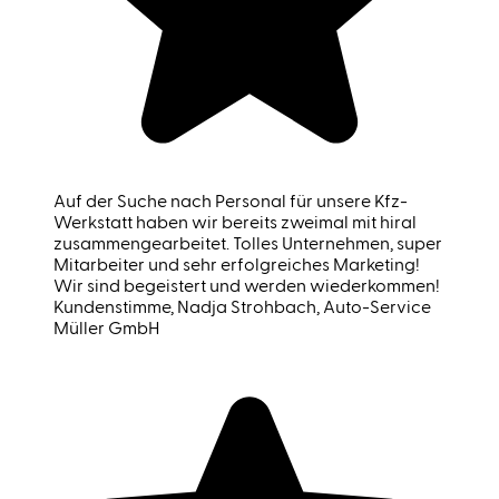
Auf der Suche nach Personal für unsere Kfz-
Werkstatt haben wir bereits zweimal mit hiral
zusammengearbeitet. Tolles Unternehmen, super
Mitarbeiter und sehr erfolgreiches Marketing!
Wir sind begeistert und werden wiederkommen!
Kundenstimme
, Nadja Strohbach, Auto-Service
Müller GmbH