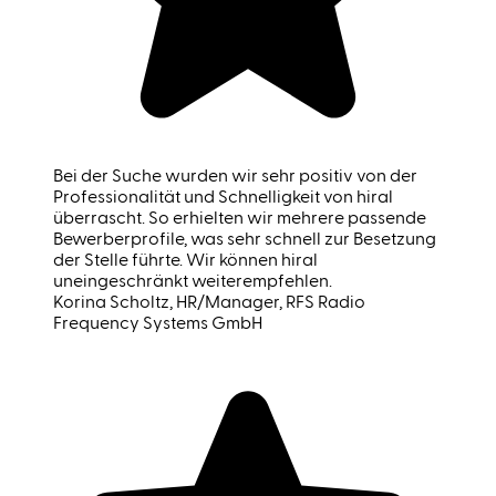
Bei der Suche wurden wir sehr positiv von der
Professionalität und Schnelligkeit von hiral
überrascht. So erhielten wir mehrere passende
Bewerberprofile, was sehr schnell zur Besetzung
der Stelle führte. Wir können hiral
uneingeschränkt weiterempfehlen.
Korina Scholtz
, HR/Manager, RFS Radio
Frequency Systems GmbH