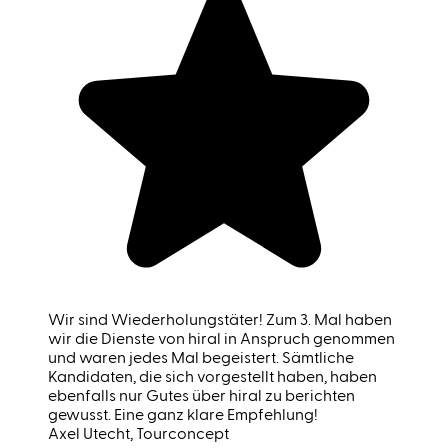
Wir sind Wiederholungstäter! Zum 3. Mal haben
wir die Dienste von hiral in Anspruch genommen
und waren jedes Mal begeistert. Sämtliche
Kandidaten, die sich vorgestellt haben, haben
ebenfalls nur Gutes über hiral zu berichten
gewusst. Eine ganz klare Empfehlung!
Axel Utecht
, Tourconcept