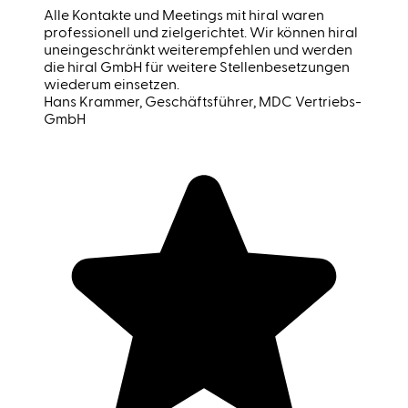
Alle Kontakte und Meetings mit hiral waren
professionell und zielgerichtet. Wir können hiral
uneingeschränkt weiterempfehlen und werden
die hiral GmbH für weitere Stellenbesetzungen
wiederum einsetzen.
Hans Krammer
, Geschäftsführer, MDC Vertriebs-
GmbH