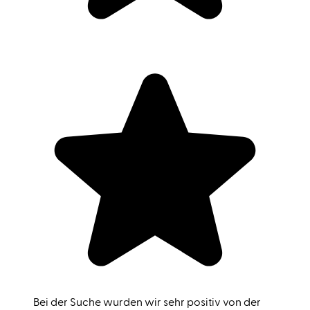
Bei der Suche wurden wir sehr positiv von der