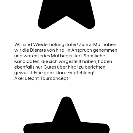
Wir sind Wiederholungstäter! Zum 3. Mal haben
wir die Dienste von hiral in Anspruch genommen
und waren jedes Mal begeistert. Sämtliche
Kandidaten, die sich vorgestellt haben, haben
ebenfalls nur Gutes über hiral zu berichten
gewusst. Eine ganz klare Empfehlung!
Axel Utecht
, Tourconcept