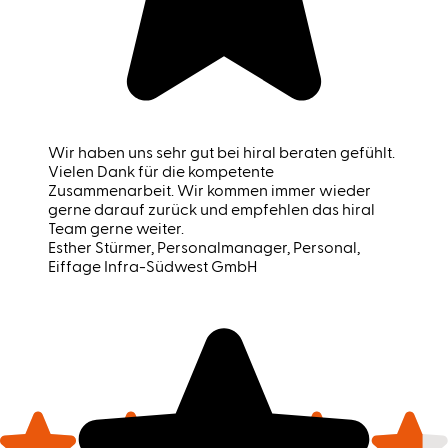
Wir haben uns sehr gut bei hiral beraten gefühlt.
Vielen Dank für die kompetente
Zusammenarbeit. Wir kommen immer wieder
gerne darauf zurück und empfehlen das hiral
Team gerne weiter.
Esther Stürmer
, Personalmanager, Personal,
Eiffage Infra-Südwest GmbH