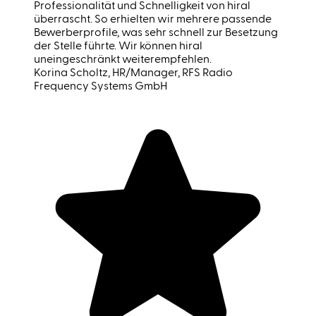
Professionalität und Schnelligkeit von hiral
überrascht. So erhielten wir mehrere passende
Bewerberprofile, was sehr schnell zur Besetzung
der Stelle führte. Wir können hiral
uneingeschränkt weiterempfehlen.
Korina Scholtz
, HR/Manager, RFS Radio
Frequency Systems GmbH