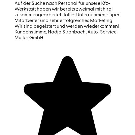
Auf der Suche nach Personal für unsere Kfz-
Werkstatt haben wir bereits zweimal mit hiral
zusammengearbeitet. Tolles Unternehmen, super
Mitarbeiter und sehr erfolgreiches Marketing!
Wir sind begeistert und werden wiederkommen!
Kundenstimme
, Nadja Strohbach, Auto-Service
Müller GmbH