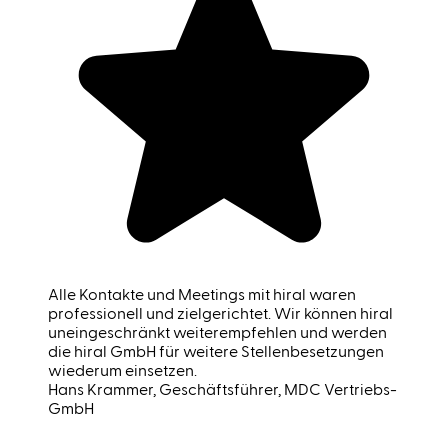
Alle Kontakte und Meetings mit hiral waren
professionell und zielgerichtet. Wir können hiral
uneingeschränkt weiterempfehlen und werden
die hiral GmbH für weitere Stellenbesetzungen
wiederum einsetzen.
Hans Krammer
, Geschäftsführer, MDC Vertriebs-
GmbH