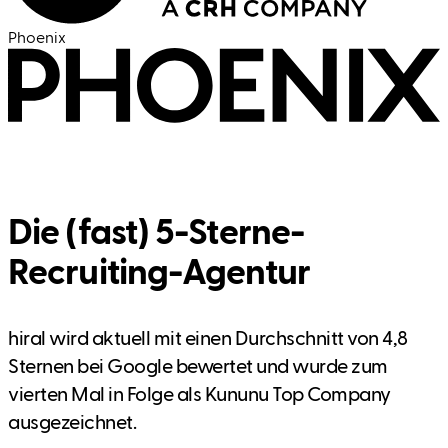
Phoenix
Die (fast) 5-Sterne-
Recruiting-Agentur
hiral wird aktuell mit einen Durchschnitt von 4,8
Sternen bei Google bewertet und wurde zum
vierten Mal in Folge als Kununu Top Company
ausgezeichnet.