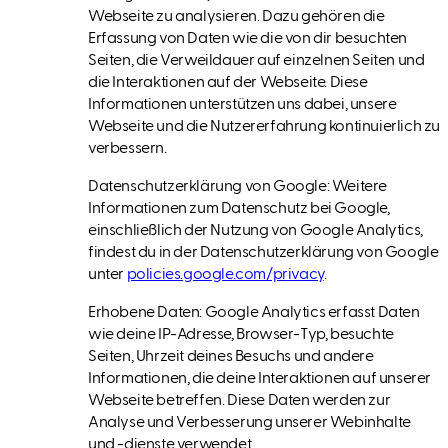
Webseite zu analysieren. Dazu gehören die
Erfassung von Daten wie die von dir besuchten
Seiten, die Verweildauer auf einzelnen Seiten und
die Interaktionen auf der Webseite. Diese
Informationen unterstützen uns dabei, unsere
Webseite und die Nutzererfahrung kontinuierlich zu
verbessern.
Datenschutzerklärung von Google: Weitere
Informationen zum Datenschutz bei Google,
einschließlich der Nutzung von Google Analytics,
findest du in der Datenschutzerklärung von Google
unter
policies.google.com/privacy
.
Erhobene Daten: Google Analytics erfasst Daten
wie deine IP-Adresse, Browser-Typ, besuchte
Seiten, Uhrzeit deines Besuchs und andere
Informationen, die deine Interaktionen auf unserer
Webseite betreffen. Diese Daten werden zur
Analyse und Verbesserung unserer Webinhalte
und -dienste verwendet.