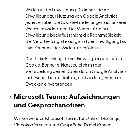
Widerruf der Einwilligung: Du kannst deine
Einwilligung zur Nutzung von Google Analytics
jederzeit über die Cookie-Einstellungen auf unserer
Webseite widerrufen. Der Widerruf deiner
Einwilligung beeinflusst nicht die Rechtmäßigkeit
der Verarbeitung, die aufgrund der Einwilligung bis
zum Zeitpunkt des Widerrufs erfolgt ist.
Durch die Erteilung deiner Einwilligung über unser
Cookie-Banner erklärst du dich mit der
Verarbeitung deiner Daten durch Google Analytics
im beschriebenen Umfang und zu den genannten
Zwecken einverstanden.
Microsoft Teams: Aufzeichnungen
und Gesprächsnotizen
Wir verwenden Microsoft Teams für Online-Meetings,
Videokonferenzen und Gespräche. Dabei können