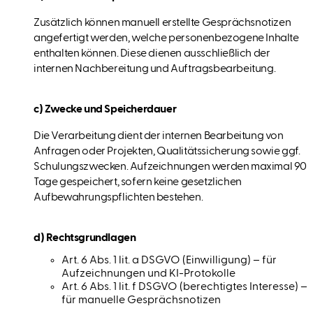
Zusätzlich können manuell erstellte Gesprächsnotizen
angefertigt werden, welche personenbezogene Inhalte
enthalten können. Diese dienen ausschließlich der
internen Nachbereitung und Auftragsbearbeitung.
c) Zwecke und Speicherdauer
Die Verarbeitung dient der internen Bearbeitung von
Anfragen oder Projekten, Qualitätssicherung sowie ggf.
Schulungszwecken. Aufzeichnungen werden maximal 90
Tage gespeichert, sofern keine gesetzlichen
Aufbewahrungspflichten bestehen.
d) Rechtsgrundlagen
Art. 6 Abs. 1 lit. a DSGVO (Einwilligung) – für
Aufzeichnungen und KI-Protokolle
Art. 6 Abs. 1 lit. f DSGVO (berechtigtes Interesse) –
für manuelle Gesprächsnotizen