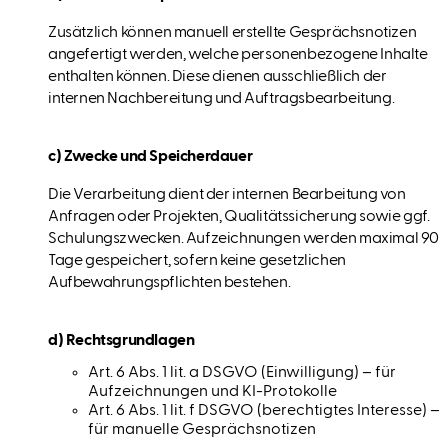
Zusätzlich können manuell erstellte Gesprächsnotizen
angefertigt werden, welche personenbezogene Inhalte
enthalten können. Diese dienen ausschließlich der
internen Nachbereitung und Auftragsbearbeitung.
c) Zwecke und Speicherdauer
Die Verarbeitung dient der internen Bearbeitung von
Anfragen oder Projekten, Qualitätssicherung sowie ggf.
Schulungszwecken. Aufzeichnungen werden maximal 90
Tage gespeichert, sofern keine gesetzlichen
Aufbewahrungspflichten bestehen.
d) Rechtsgrundlagen
Art. 6 Abs. 1 lit. a DSGVO (Einwilligung) – für
Aufzeichnungen und KI-Protokolle
Art. 6 Abs. 1 lit. f DSGVO (berechtigtes Interesse) –
für manuelle Gesprächsnotizen