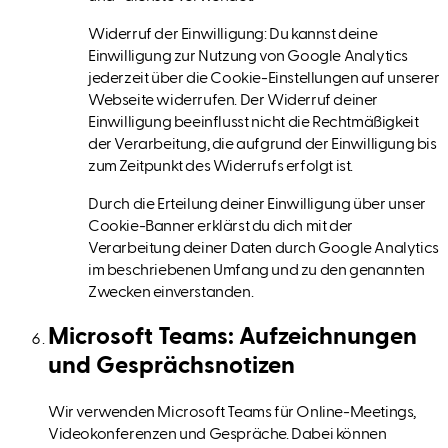
Widerruf der Einwilligung: Du kannst deine
Einwilligung zur Nutzung von Google Analytics
jederzeit über die Cookie-Einstellungen auf unserer
Webseite widerrufen. Der Widerruf deiner
Einwilligung beeinflusst nicht die Rechtmäßigkeit
der Verarbeitung, die aufgrund der Einwilligung bis
zum Zeitpunkt des Widerrufs erfolgt ist.
Durch die Erteilung deiner Einwilligung über unser
Cookie-Banner erklärst du dich mit der
Verarbeitung deiner Daten durch Google Analytics
im beschriebenen Umfang und zu den genannten
Zwecken einverstanden.
Microsoft Teams: Aufzeichnungen
und Gesprächsnotizen
Wir verwenden Microsoft Teams für Online-Meetings,
Videokonferenzen und Gespräche. Dabei können