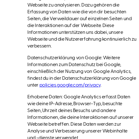
Webseite zu analysieren. Dazu gehören die
Erfassung von Daten wie die von dir besuchten
Seiten, die Verweildauer auf einzelnen Seiten und
die Interaktionen auf der Webseite. Diese
Informationen unterstützen uns dabei, unsere
Webseite und die Nutzererfahrung kontinuierlich zu
verbessern.
Datenschutzerklärung von Google: Weitere
Informationen zum Datenschutz bei Google,
einschließlich der Nutzung von Google Analytics,
findest du in der Datenschutzerklärung von Google
unter
policies.google.com/privacy
.
Erhobene Daten: Google Analytics erfasst Daten
wie deine IP-Adresse, Browser-Typ, besuchte
Seiten, Uhrzeit deines Besuchs und andere
Informationen, die deine Interaktionen auf unserer
Webseite betreffen. Diese Daten werden zur
Analyse und Verbesserung unserer Webinhalte
und -dienste verwendet.